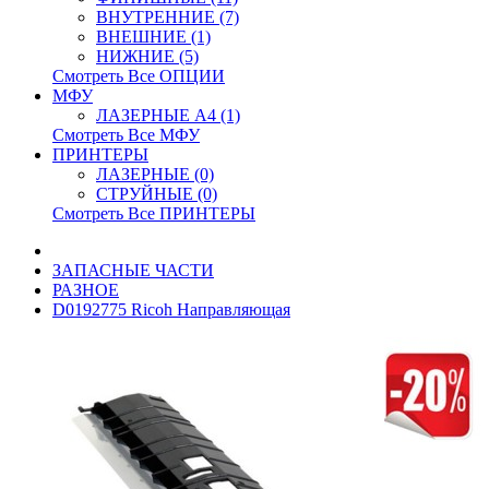
ВНУТРЕННИЕ (7)
ВНЕШНИЕ (1)
НИЖНИЕ (5)
Смотреть Все ОПЦИИ
МФУ
ЛАЗЕРНЫЕ A4 (1)
Смотреть Все МФУ
ПРИНТЕРЫ
ЛАЗЕРНЫЕ (0)
СТРУЙНЫЕ (0)
Смотреть Все ПРИНТЕРЫ
ЗАПАСНЫЕ ЧАСТИ
РАЗНОЕ
D0192775 Ricoh Направляющая