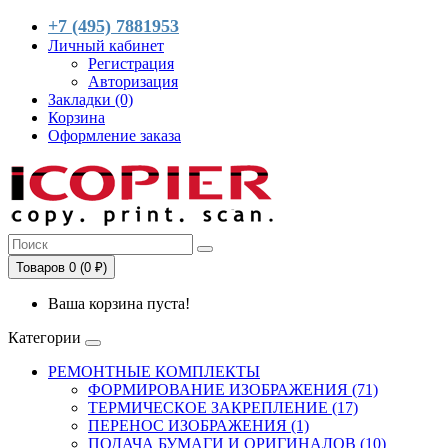
+7 (495) 7881953
Личный кабинет
Регистрация
Авторизация
Закладки (0)
Корзина
Оформление заказа
Товаров 0 (0 ₽)
Ваша корзина пуста!
Категории
РЕМОНТНЫЕ КОМПЛЕКТЫ
ФОРМИРОВАНИЕ ИЗОБРАЖЕНИЯ (71)
ТЕРМИЧЕСКОЕ ЗАКРЕПЛЕНИЕ (17)
ПЕРЕНОС ИЗОБРАЖЕНИЯ (1)
ПОДАЧА БУМАГИ И ОРИГИНАЛОВ (10)