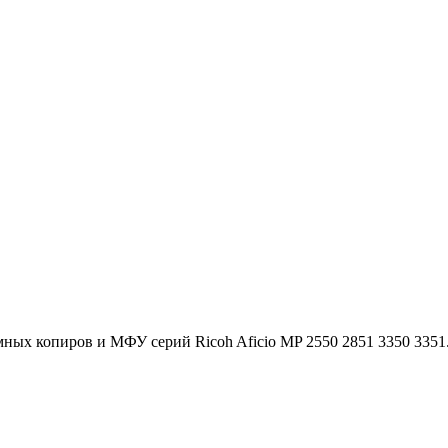
ных копиров и МФУ серий Ricoh Aficio MP 2550 2851 3350 3351