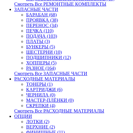
Смотреть Все РЕМОНТНЫЕ КОМПЛЕКТЫ
ЗАПАСНЫЕ ЧАСТИ
БАРАБАН (68)
ПРОЯВКА (38)
ПЕРЕНОС (34)
ПЕЧКА (110)
ПОДАЧА (103)
ПЛАТЫ (3)
БУНКЕРЫ (5)
ШЕСТЕРНИ (10)
ПОДШИПНИКИ (12)
ХОППЕРЫ (5)
РАЗНОЕ (164)
Смотреть Все ЗАПАСНЫЕ ЧАСТИ
РАСХОДНЫЕ МАТЕРИАЛЫ
ТОНЕРЫ (1)
КАРТРИДЖИ (6)
ЧЕРНИЛА (0)
МАСТЕР-ПЛЁНКИ (0)
СКРЕПКИ (4)
Смотреть Все РАСХОДНЫЕ МАТЕРИАЛЫ
ОПЦИИ
ЛОТКИ (2)
ВЕРХНИЕ (2)
ФИНИШНЫЕ (11)