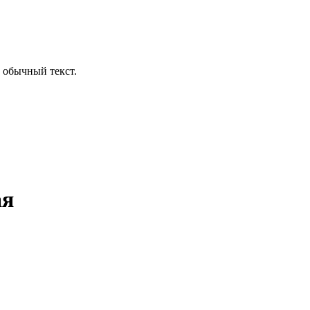
 обычный текст.
ая