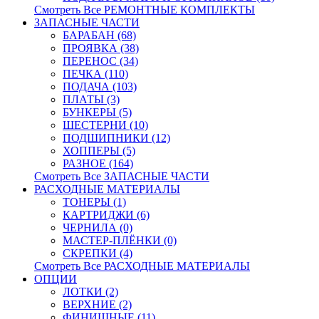
Смотреть Все РЕМОНТНЫЕ КОМПЛЕКТЫ
ЗАПАСНЫЕ ЧАСТИ
БАРАБАН (68)
ПРОЯВКА (38)
ПЕРЕНОС (34)
ПЕЧКА (110)
ПОДАЧА (103)
ПЛАТЫ (3)
БУНКЕРЫ (5)
ШЕСТЕРНИ (10)
ПОДШИПНИКИ (12)
ХОППЕРЫ (5)
РАЗНОЕ (164)
Смотреть Все ЗАПАСНЫЕ ЧАСТИ
РАСХОДНЫЕ МАТЕРИАЛЫ
ТОНЕРЫ (1)
КАРТРИДЖИ (6)
ЧЕРНИЛА (0)
МАСТЕР-ПЛЁНКИ (0)
СКРЕПКИ (4)
Смотреть Все РАСХОДНЫЕ МАТЕРИАЛЫ
ОПЦИИ
ЛОТКИ (2)
ВЕРХНИЕ (2)
ФИНИШНЫЕ (11)