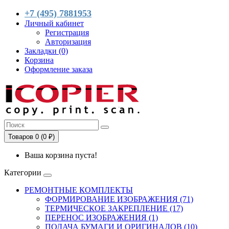
+7 (495) 7881953
Личный кабинет
Регистрация
Авторизация
Закладки (0)
Корзина
Оформление заказа
Товаров 0 (0 ₽)
Ваша корзина пуста!
Категории
РЕМОНТНЫЕ КОМПЛЕКТЫ
ФОРМИРОВАНИЕ ИЗОБРАЖЕНИЯ (71)
ТЕРМИЧЕСКОЕ ЗАКРЕПЛЕНИЕ (17)
ПЕРЕНОС ИЗОБРАЖЕНИЯ (1)
ПОДАЧА БУМАГИ И ОРИГИНАЛОВ (10)