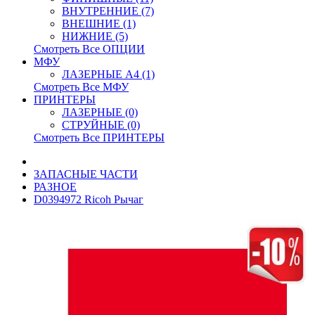
ВНУТРЕННИЕ (7)
ВНЕШНИЕ (1)
НИЖНИЕ (5)
Смотреть Все ОПЦИИ
МФУ
ЛАЗЕРНЫЕ A4 (1)
Смотреть Все МФУ
ПРИНТЕРЫ
ЛАЗЕРНЫЕ (0)
СТРУЙНЫЕ (0)
Смотреть Все ПРИНТЕРЫ
ЗАПАСНЫЕ ЧАСТИ
РАЗНОЕ
D0394972 Ricoh Рычаг