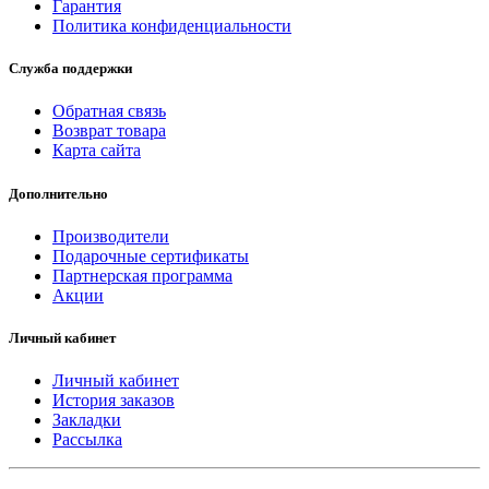
Гарантия
Политика конфиденциальности
Служба поддержки
Обратная связь
Возврат товара
Карта сайта
Дополнительно
Производители
Подарочные сертификаты
Партнерская программа
Акции
Личный кабинет
Личный кабинет
История заказов
Закладки
Рассылка