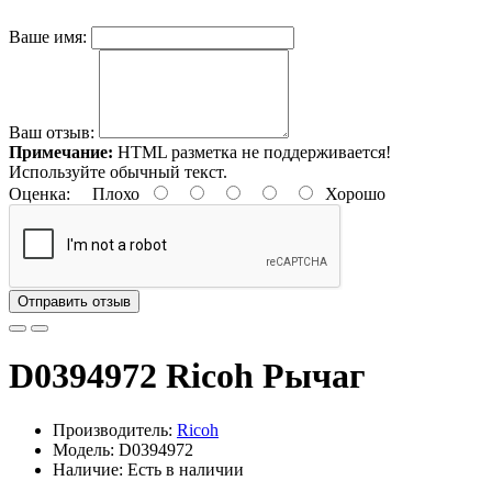
Ваше имя:
Ваш отзыв:
Примечание:
HTML разметка не поддерживается!
Используйте обычный текст.
Оценка:
Плохо
Хорошо
Отправить отзыв
D0394972 Ricoh Рычаг
Производитель:
Ricoh
Модель: D0394972
Наличие: Есть в наличии