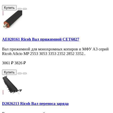
Купить
AE020161 Ricoh Вал прижимной CET6027
Вал прижимной для монохромных копиров и МФУ A3 серий
Ricoh Aficio MP 2553 3053 3353 2352 2852 3352..
3061 ₽
3826 ₽
Купить
D2026213 Ricoh Вал переноса заряда