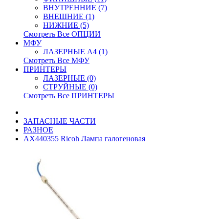
ВНУТРЕННИЕ (7)
ВНЕШНИЕ (1)
НИЖНИЕ (5)
Смотреть Все ОПЦИИ
МФУ
ЛАЗЕРНЫЕ A4 (1)
Смотреть Все МФУ
ПРИНТЕРЫ
ЛАЗЕРНЫЕ (0)
СТРУЙНЫЕ (0)
Смотреть Все ПРИНТЕРЫ
ЗАПАСНЫЕ ЧАСТИ
РАЗНОЕ
AX440355 Ricoh Лампа галогеновая