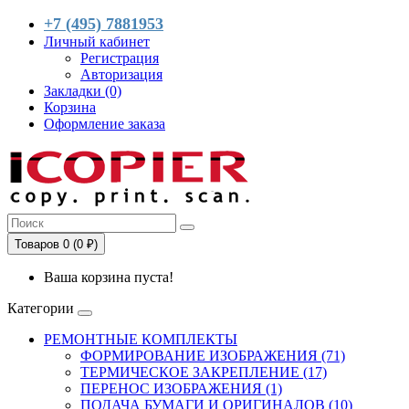
+7 (495) 7881953
Личный кабинет
Регистрация
Авторизация
Закладки (0)
Корзина
Оформление заказа
Товаров 0 (0 ₽)
Ваша корзина пуста!
Категории
РЕМОНТНЫЕ КОМПЛЕКТЫ
ФОРМИРОВАНИЕ ИЗОБРАЖЕНИЯ (71)
ТЕРМИЧЕСКОЕ ЗАКРЕПЛЕНИЕ (17)
ПЕРЕНОС ИЗОБРАЖЕНИЯ (1)
ПОДАЧА БУМАГИ И ОРИГИНАЛОВ (10)