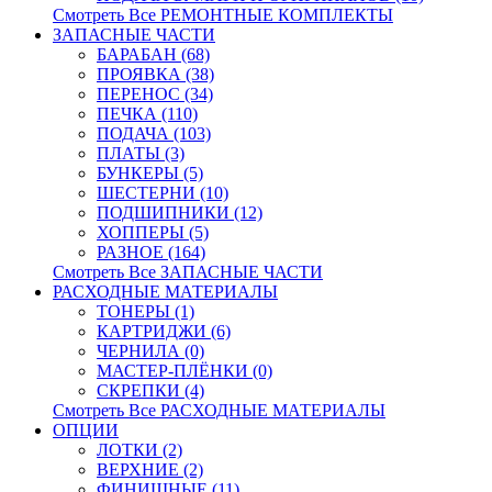
Смотреть Все РЕМОНТНЫЕ КОМПЛЕКТЫ
ЗАПАСНЫЕ ЧАСТИ
БАРАБАН (68)
ПРОЯВКА (38)
ПЕРЕНОС (34)
ПЕЧКА (110)
ПОДАЧА (103)
ПЛАТЫ (3)
БУНКЕРЫ (5)
ШЕСТЕРНИ (10)
ПОДШИПНИКИ (12)
ХОППЕРЫ (5)
РАЗНОЕ (164)
Смотреть Все ЗАПАСНЫЕ ЧАСТИ
РАСХОДНЫЕ МАТЕРИАЛЫ
ТОНЕРЫ (1)
КАРТРИДЖИ (6)
ЧЕРНИЛА (0)
МАСТЕР-ПЛЁНКИ (0)
СКРЕПКИ (4)
Смотреть Все РАСХОДНЫЕ МАТЕРИАЛЫ
ОПЦИИ
ЛОТКИ (2)
ВЕРХНИЕ (2)
ФИНИШНЫЕ (11)