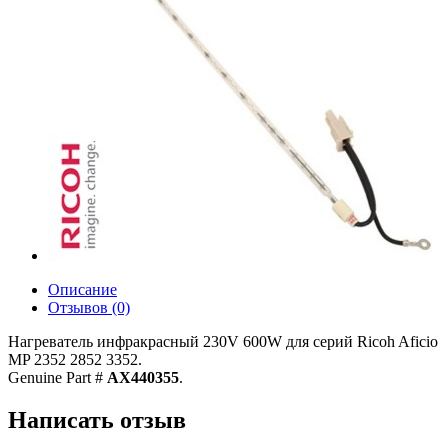
Описание
Отзывов (0)
Нагреватель инфракрасный 230V 600W для серий Ricoh Aficio
MP 2352 2852 3352.
Genuine Part #
AX440355
.
Написать отзыв