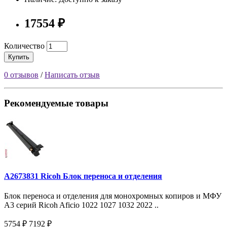
17554 ₽
Количество
Купить
0 отзывов
/
Написать отзыв
Рекомендуемые товары
A2673831 Ricoh Блок переноса и отделения
Блок переноса и отделения для монохромных копиров и МФУ
A3 серий Ricoh Aficio 1022 1027 1032 2022 ..
5754 ₽
7192 ₽