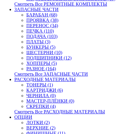
Смотреть Все РЕМОНТНЫЕ КОМПЛЕКТЫ
ЗАПАСНЫЕ ЧАСТИ
БАРАБАН (68)
ПРОЯВКА (38)
ПЕРЕНОС (34)
ПЕЧКА (110)
ПОДАЧА (103)
ПЛАТЫ (3)
БУНКЕРЫ (5)
ШЕСТЕРНИ (10)
ПОДШИПНИКИ (12)
ХОППЕРЫ (5)
РАЗНОЕ (164)
Смотреть Все ЗАПАСНЫЕ ЧАСТИ
РАСХОДНЫЕ МАТЕРИАЛЫ
ТОНЕРЫ (1)
КАРТРИДЖИ (6)
ЧЕРНИЛА (0)
МАСТЕР-ПЛЁНКИ (0)
СКРЕПКИ (4)
Смотреть Все РАСХОДНЫЕ МАТЕРИАЛЫ
ОПЦИИ
ЛОТКИ (2)
ВЕРХНИЕ (2)
ФИНИШНЫЕ (11)