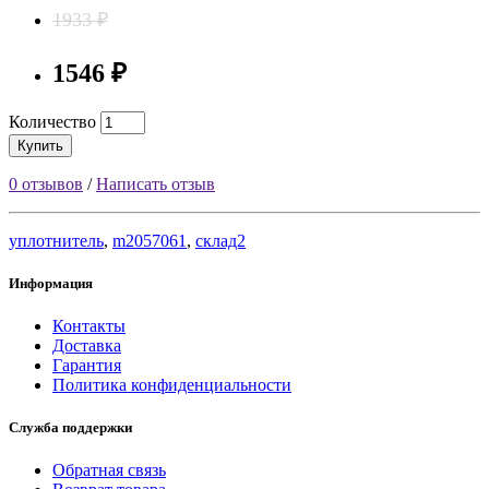
1933 ₽
1546 ₽
Количество
Купить
0 отзывов
/
Написать отзыв
уплотнитель
,
m2057061
,
склад2
Информация
Контакты
Доставка
Гарантия
Политика конфиденциальности
Служба поддержки
Обратная связь