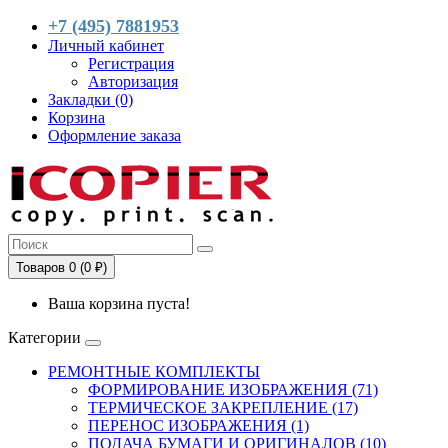
+7 (495) 7881953
Личный кабинет
Регистрация
Авторизация
Закладки (0)
Корзина
Оформление заказа
Товаров 0 (0 ₽)
Ваша корзина пуста!
Категории
РЕМОНТНЫЕ КОМПЛЕКТЫ
ФОРМИРОВАНИЕ ИЗОБРАЖЕНИЯ (71)
ТЕРМИЧЕСКОЕ ЗАКРЕПЛЕНИЕ (17)
ПЕРЕНОС ИЗОБРАЖЕНИЯ (1)
ПОДАЧА БУМАГИ И ОРИГИНАЛОВ (10)