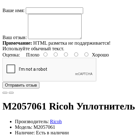
Ваше имя:
Ваш отзыв:
Примечание:
HTML разметка не поддерживается!
Используйте обычный текст.
Оценка:
Плохо
Хорошо
Отправить отзыв
M2057061 Ricoh Уплотнитель
Производитель:
Ricoh
Модель: M2057061
Наличие: Есть в наличии