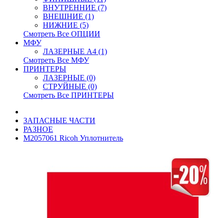
ВНУТРЕННИЕ (7)
ВНЕШНИЕ (1)
НИЖНИЕ (5)
Смотреть Все ОПЦИИ
МФУ
ЛАЗЕРНЫЕ A4 (1)
Смотреть Все МФУ
ПРИНТЕРЫ
ЛАЗЕРНЫЕ (0)
СТРУЙНЫЕ (0)
Смотреть Все ПРИНТЕРЫ
ЗАПАСНЫЕ ЧАСТИ
РАЗНОЕ
M2057061 Ricoh Уплотнитель