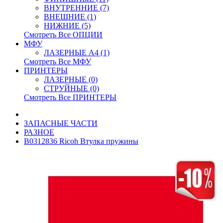
ВНУТРЕННИЕ (7)
ВНЕШНИЕ (1)
НИЖНИЕ (5)
Смотреть Все ОПЦИИ
МФУ
ЛАЗЕРНЫЕ A4 (1)
Смотреть Все МФУ
ПРИНТЕРЫ
ЛАЗЕРНЫЕ (0)
СТРУЙНЫЕ (0)
Смотреть Все ПРИНТЕРЫ
ЗАПАСНЫЕ ЧАСТИ
РАЗНОЕ
B0312836 Ricoh Втулка пружины