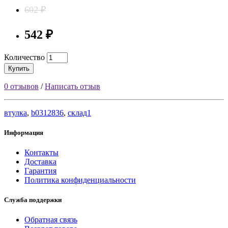
602 ₽
542 ₽
Количество
Купить
0 отзывов
/
Написать отзыв
втулка
,
b0312836
,
склад1
Информация
Контакты
Доставка
Гарантия
Политика конфиденциальности
Служба поддержки
Обратная связь