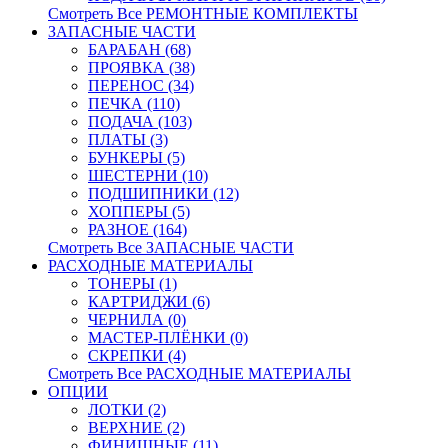
Смотреть Все РЕМОНТНЫЕ КОМПЛЕКТЫ
ЗАПАСНЫЕ ЧАСТИ
БАРАБАН (68)
ПРОЯВКА (38)
ПЕРЕНОС (34)
ПЕЧКА (110)
ПОДАЧА (103)
ПЛАТЫ (3)
БУНКЕРЫ (5)
ШЕСТЕРНИ (10)
ПОДШИПНИКИ (12)
ХОППЕРЫ (5)
РАЗНОЕ (164)
Смотреть Все ЗАПАСНЫЕ ЧАСТИ
РАСХОДНЫЕ МАТЕРИАЛЫ
ТОНЕРЫ (1)
КАРТРИДЖИ (6)
ЧЕРНИЛА (0)
МАСТЕР-ПЛЁНКИ (0)
СКРЕПКИ (4)
Смотреть Все РАСХОДНЫЕ МАТЕРИАЛЫ
ОПЦИИ
ЛОТКИ (2)
ВЕРХНИЕ (2)
ФИНИШНЫЕ (11)