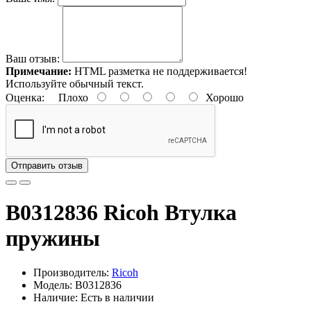
Ваш отзыв:
Примечание:
HTML разметка не поддерживается!
Используйте обычный текст.
Оценка:
Плохо
Хорошо
Отправить отзыв
B0312836 Ricoh Втулка
пружины
Производитель:
Ricoh
Модель: B0312836
Наличие: Есть в наличии