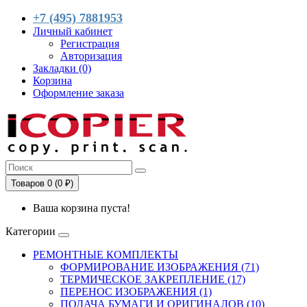
+7 (495) 7881953
Личный кабинет
Регистрация
Авторизация
Закладки (0)
Корзина
Оформление заказа
Товаров 0 (0 ₽)
Ваша корзина пуста!
Категории
РЕМОНТНЫЕ КОМПЛЕКТЫ
ФОРМИРОВАНИЕ ИЗОБРАЖЕНИЯ (71)
ТЕРМИЧЕСКОЕ ЗАКРЕПЛЕНИЕ (17)
ПЕРЕНОС ИЗОБРАЖЕНИЯ (1)
ПОДАЧА БУМАГИ И ОРИГИНАЛОВ (10)