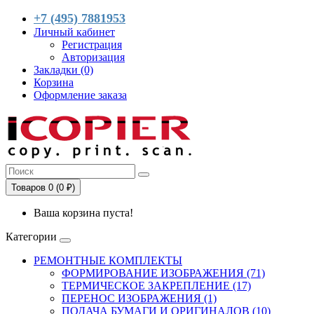
+7 (495) 7881953
Личный кабинет
Регистрация
Авторизация
Закладки (0)
Корзина
Оформление заказа
Товаров 0 (0 ₽)
Ваша корзина пуста!
Категории
РЕМОНТНЫЕ КОМПЛЕКТЫ
ФОРМИРОВАНИЕ ИЗОБРАЖЕНИЯ (71)
ТЕРМИЧЕСКОЕ ЗАКРЕПЛЕНИЕ (17)
ПЕРЕНОС ИЗОБРАЖЕНИЯ (1)
ПОДАЧА БУМАГИ И ОРИГИНАЛОВ (10)