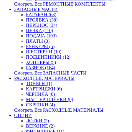
Смотреть Все РЕМОНТНЫЕ КОМПЛЕКТЫ
ЗАПАСНЫЕ ЧАСТИ
БАРАБАН (68)
ПРОЯВКА (38)
ПЕРЕНОС (34)
ПЕЧКА (110)
ПОДАЧА (103)
ПЛАТЫ (3)
БУНКЕРЫ (5)
ШЕСТЕРНИ (10)
ПОДШИПНИКИ (12)
ХОППЕРЫ (5)
РАЗНОЕ (164)
Смотреть Все ЗАПАСНЫЕ ЧАСТИ
РАСХОДНЫЕ МАТЕРИАЛЫ
ТОНЕРЫ (1)
КАРТРИДЖИ (6)
ЧЕРНИЛА (0)
МАСТЕР-ПЛЁНКИ (0)
СКРЕПКИ (4)
Смотреть Все РАСХОДНЫЕ МАТЕРИАЛЫ
ОПЦИИ
ЛОТКИ (2)
ВЕРХНИЕ (2)
ФИНИШНЫЕ (11)