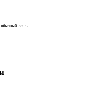
 обычный текст.
ки