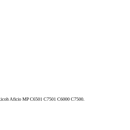
coh Aficio MP C6501 C7501 C6000 C7500.