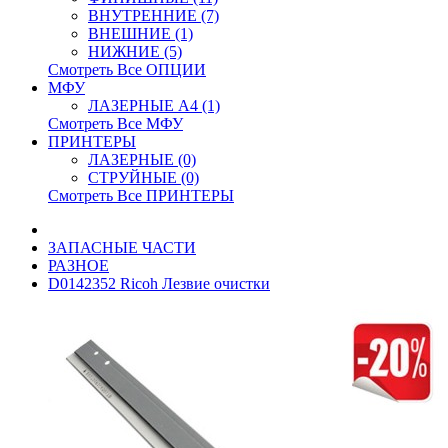
ВНУТРЕННИЕ (7)
ВНЕШНИЕ (1)
НИЖНИЕ (5)
Смотреть Все ОПЦИИ
МФУ
ЛАЗЕРНЫЕ A4 (1)
Смотреть Все МФУ
ПРИНТЕРЫ
ЛАЗЕРНЫЕ (0)
СТРУЙНЫЕ (0)
Смотреть Все ПРИНТЕРЫ
ЗАПАСНЫЕ ЧАСТИ
РАЗНОЕ
D0142352 Ricoh Лезвие очистки