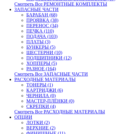
Смотреть Все РЕМОНТНЫЕ КОМПЛЕКТЫ
ЗАПАСНЫЕ ЧАСТИ
БАРАБАН (68)
ПРОЯВКА (38)
ПЕРЕНОС (34)
ПЕЧКА (110)
ПОДАЧА (103)
ПЛАТЫ (3)
БУНКЕРЫ (5)
ШЕСТЕРНИ (10)
ПОДШИПНИКИ (12)
ХОППЕРЫ (5)
РАЗНОЕ (164)
Смотреть Все ЗАПАСНЫЕ ЧАСТИ
РАСХОДНЫЕ МАТЕРИАЛЫ
ТОНЕРЫ (1)
КАРТРИДЖИ (6)
ЧЕРНИЛА (0)
МАСТЕР-ПЛЁНКИ (0)
СКРЕПКИ (4)
Смотреть Все РАСХОДНЫЕ МАТЕРИАЛЫ
ОПЦИИ
ЛОТКИ (2)
ВЕРХНИЕ (2)
ФИНИШНЫЕ (11)