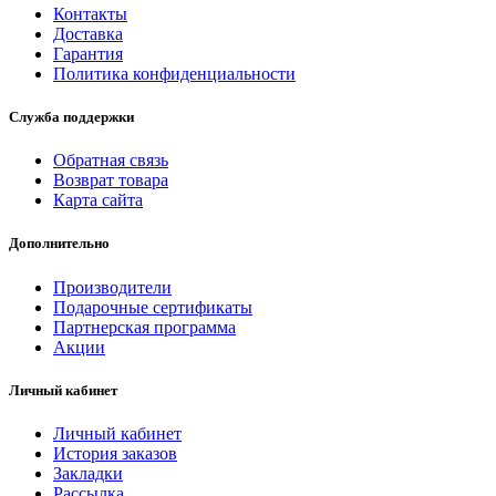
Контакты
Доставка
Гарантия
Политика конфиденциальности
Служба поддержки
Обратная связь
Возврат товара
Карта сайта
Дополнительно
Производители
Подарочные сертификаты
Партнерская программа
Акции
Личный кабинет
Личный кабинет
История заказов
Закладки
Рассылка