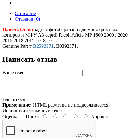
Описание
Отзывов (0)
Панель блока
задняя фотобарабана для монохромных
копиров и МФУ A3 серий Ricoh Aficio MP 1600 2000 / 2020
2016 2018 2015 1018 1015.
Genuine Part #
B2592371
, B0392371.
Написать отзыв
Ваше имя:
Ваш отзыв:
Примечание:
HTML разметка не поддерживается!
Используйте обычный текст.
Оценка:
Плохо
Хорошо