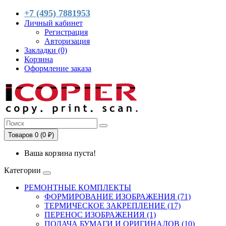
+7 (495) 7881953
Личный кабинет
Регистрация
Авторизация
Закладки (0)
Корзина
Оформление заказа
Товаров 0 (0 ₽)
Ваша корзина пуста!
Категории
РЕМОНТНЫЕ КОМПЛЕКТЫ
ФОРМИРОВАНИЕ ИЗОБРАЖЕНИЯ (71)
ТЕРМИЧЕСКОЕ ЗАКРЕПЛЕНИЕ (17)
ПЕРЕНОС ИЗОБРАЖЕНИЯ (1)
ПОДАЧА БУМАГИ И ОРИГИНАЛОВ (10)