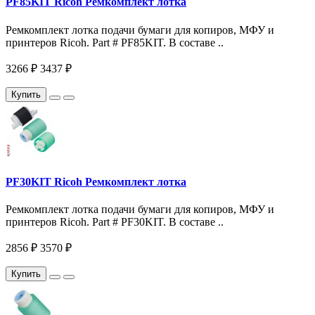
PF85KIT Ricoh Ремкомплект лотка
Ремкомплект лотка подачи бумаги для копиров, МФУ и
принтеров Ricoh. Part # PF85KIT. В составе ..
3266 ₽
3437 ₽
Купить
PF30KIT Ricoh Ремкомплект лотка
Ремкомплект лотка подачи бумаги для копиров, МФУ и
принтеров Ricoh. Part # PF30KIT. В составе ..
2856 ₽
3570 ₽
Купить