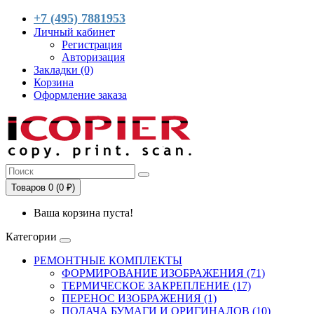
+7 (495) 7881953
Личный кабинет
Регистрация
Авторизация
Закладки (0)
Корзина
Оформление заказа
Товаров 0 (0 ₽)
Ваша корзина пуста!
Категории
РЕМОНТНЫЕ КОМПЛЕКТЫ
ФОРМИРОВАНИЕ ИЗОБРАЖЕНИЯ (71)
ТЕРМИЧЕСКОЕ ЗАКРЕПЛЕНИЕ (17)
ПЕРЕНОС ИЗОБРАЖЕНИЯ (1)
ПОДАЧА БУМАГИ И ОРИГИНАЛОВ (10)