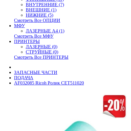
ВНУТРЕННИЕ (7)
ВНЕШНИЕ (1)
НИЖНИЕ (5)
Смотреть Все ОПЦИИ
МФУ
ЛАЗЕРНЫЕ A4 (1)
Смотреть Все МФУ
ПРИНТЕРЫ
ЛАЗЕРНЫЕ (0)
СТРУЙНЫЕ (0)
Смотреть Все ПРИНТЕРЫ
ЗАПАСНЫЕ ЧАСТИ
ПОДАЧА
AF032085 Ricoh Ролик CET511020