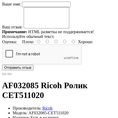
Ваше имя:
Ваш отзыв:
Примечание:
HTML разметка не поддерживается!
Используйте обычный текст.
Оценка:
Плохо
Хорошо
Отправить отзыв
AF032085 Ricoh Ролик
CET511020
Производитель:
Ricoh
Модель: AF032085-CET511020
Наличие: Есть в наличии