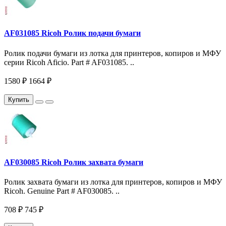
AF031085 Ricoh Ролик подачи бумаги
Ролик подачи бумаги из лотка для принтеров, копиров и МФУ
серии Ricoh Aficio. Part # AF031085. ..
1580 ₽
1664 ₽
Купить
AF030085 Ricoh Ролик захвата бумаги
Ролик захвата бумаги из лотка для принтеров, копиров и МФУ
Ricoh. Genuine Part # AF030085. ..
708 ₽
745 ₽