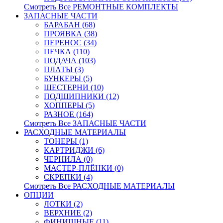
Смотреть Все РЕМОНТНЫЕ КОМПЛЕКТЫ
ЗАПАСНЫЕ ЧАСТИ
БАРАБАН (68)
ПРОЯВКА (38)
ПЕРЕНОС (34)
ПЕЧКА (110)
ПОДАЧА (103)
ПЛАТЫ (3)
БУНКЕРЫ (5)
ШЕСТЕРНИ (10)
ПОДШИПНИКИ (12)
ХОППЕРЫ (5)
РАЗНОЕ (164)
Смотреть Все ЗАПАСНЫЕ ЧАСТИ
РАСХОДНЫЕ МАТЕРИАЛЫ
ТОНЕРЫ (1)
КАРТРИДЖИ (6)
ЧЕРНИЛА (0)
МАСТЕР-ПЛЁНКИ (0)
СКРЕПКИ (4)
Смотреть Все РАСХОДНЫЕ МАТЕРИАЛЫ
ОПЦИИ
ЛОТКИ (2)
ВЕРХНИЕ (2)
ФИНИШНЫЕ (11)