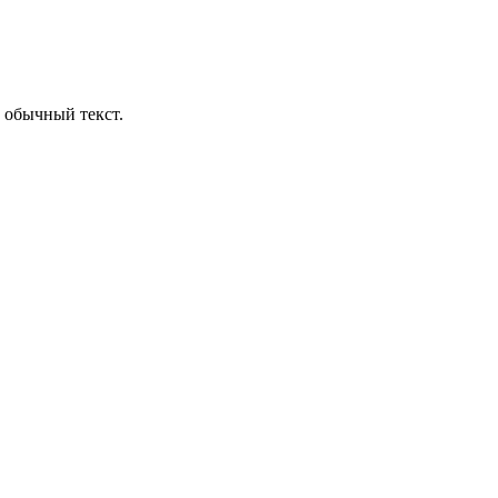
 обычный текст.