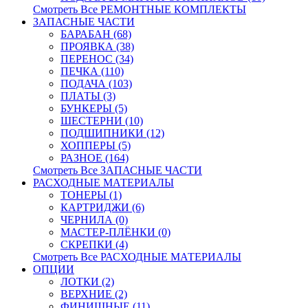
Смотреть Все РЕМОНТНЫЕ КОМПЛЕКТЫ
ЗАПАСНЫЕ ЧАСТИ
БАРАБАН (68)
ПРОЯВКА (38)
ПЕРЕНОС (34)
ПЕЧКА (110)
ПОДАЧА (103)
ПЛАТЫ (3)
БУНКЕРЫ (5)
ШЕСТЕРНИ (10)
ПОДШИПНИКИ (12)
ХОППЕРЫ (5)
РАЗНОЕ (164)
Смотреть Все ЗАПАСНЫЕ ЧАСТИ
РАСХОДНЫЕ МАТЕРИАЛЫ
ТОНЕРЫ (1)
КАРТРИДЖИ (6)
ЧЕРНИЛА (0)
МАСТЕР-ПЛЁНКИ (0)
СКРЕПКИ (4)
Смотреть Все РАСХОДНЫЕ МАТЕРИАЛЫ
ОПЦИИ
ЛОТКИ (2)
ВЕРХНИЕ (2)
ФИНИШНЫЕ (11)