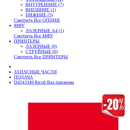
ВНУТРЕННИЕ (7)
ВНЕШНИЕ (1)
НИЖНИЕ (5)
Смотреть Все ОПЦИИ
МФУ
ЛАЗЕРНЫЕ A4 (1)
Смотреть Все МФУ
ПРИНТЕРЫ
ЛАЗЕРНЫЕ (0)
СТРУЙНЫЕ (0)
Смотреть Все ПРИНТЕРЫ
ЗАПАСНЫЕ ЧАСТИ
ПОДАЧА
D4543349 Ricoh Вал прижима