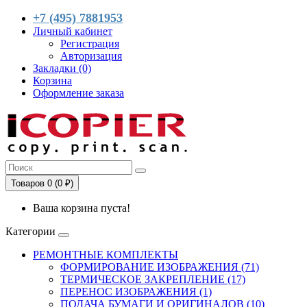
+7 (495) 7881953
Личный кабинет
Регистрация
Авторизация
Закладки (0)
Корзина
Оформление заказа
Товаров 0 (0 ₽)
Ваша корзина пуста!
Категории
РЕМОНТНЫЕ КОМПЛЕКТЫ
ФОРМИРОВАНИЕ ИЗОБРАЖЕНИЯ (71)
ТЕРМИЧЕСКОЕ ЗАКРЕПЛЕНИЕ (17)
ПЕРЕНОС ИЗОБРАЖЕНИЯ (1)
ПОДАЧА БУМАГИ И ОРИГИНАЛОВ (10)