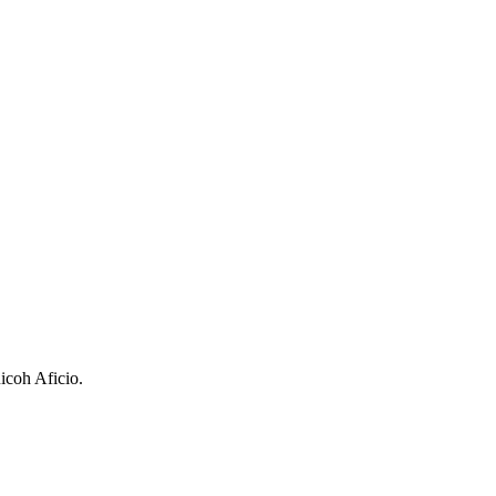
coh Aficio.