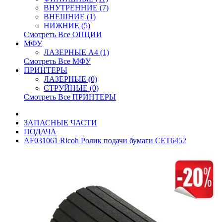
ВНУТРЕННИЕ (7)
ВНЕШНИЕ (1)
НИЖНИЕ (5)
Смотреть Все ОПЦИИ
МФУ
ЛАЗЕРНЫЕ A4 (1)
Смотреть Все МФУ
ПРИНТЕРЫ
ЛАЗЕРНЫЕ (0)
СТРУЙНЫЕ (0)
Смотреть Все ПРИНТЕРЫ
ЗАПАСНЫЕ ЧАСТИ
ПОДАЧА
AF031061 Ricoh Ролик подачи бумаги CET6452