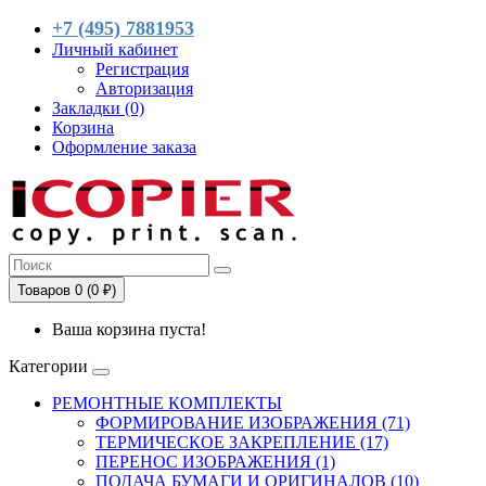
+7 (495) 7881953
Личный кабинет
Регистрация
Авторизация
Закладки (0)
Корзина
Оформление заказа
Товаров 0 (0 ₽)
Ваша корзина пуста!
Категории
РЕМОНТНЫЕ КОМПЛЕКТЫ
ФОРМИРОВАНИЕ ИЗОБРАЖЕНИЯ (71)
ТЕРМИЧЕСКОЕ ЗАКРЕПЛЕНИЕ (17)
ПЕРЕНОС ИЗОБРАЖЕНИЯ (1)
ПОДАЧА БУМАГИ И ОРИГИНАЛОВ (10)