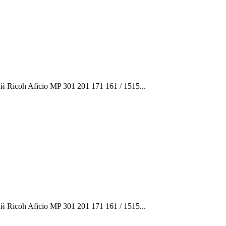
icoh Aficio MP 301 201 171 161 / 1515...
icoh Aficio MP 301 201 171 161 / 1515...