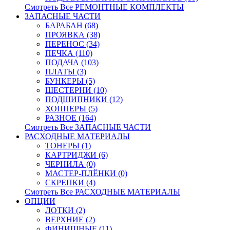
Смотреть Все РЕМОНТНЫЕ КОМПЛЕКТЫ
ЗАПАСНЫЕ ЧАСТИ
БАРАБАН (68)
ПРОЯВКА (38)
ПЕРЕНОС (34)
ПЕЧКА (110)
ПОДАЧА (103)
ПЛАТЫ (3)
БУНКЕРЫ (5)
ШЕСТЕРНИ (10)
ПОДШИПНИКИ (12)
ХОППЕРЫ (5)
РАЗНОЕ (164)
Смотреть Все ЗАПАСНЫЕ ЧАСТИ
РАСХОДНЫЕ МАТЕРИАЛЫ
ТОНЕРЫ (1)
КАРТРИДЖИ (6)
ЧЕРНИЛА (0)
МАСТЕР-ПЛЁНКИ (0)
СКРЕПКИ (4)
Смотреть Все РАСХОДНЫЕ МАТЕРИАЛЫ
ОПЦИИ
ЛОТКИ (2)
ВЕРХНИЕ (2)
ФИНИШНЫЕ (11)