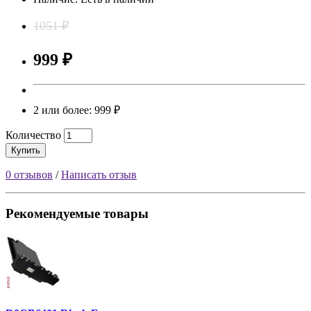
1051 ₽
999 ₽
2 или более: 999 ₽
Количество
Купить
0 отзывов
/
Написать отзыв
Рекомендуемые товары