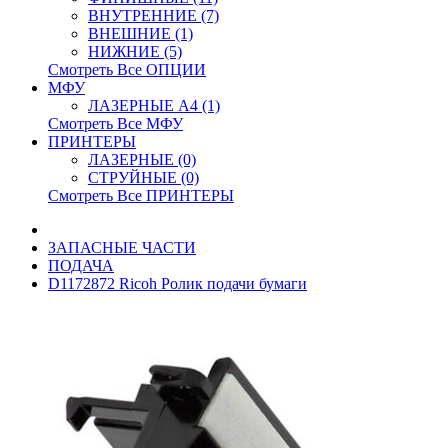
ВНУТРЕННИЕ (7)
ВНЕШНИЕ (1)
НИЖНИЕ (5)
Смотреть Все ОПЦИИ
МФУ
ЛАЗЕРНЫЕ A4 (1)
Смотреть Все МФУ
ПРИНТЕРЫ
ЛАЗЕРНЫЕ (0)
СТРУЙНЫЕ (0)
Смотреть Все ПРИНТЕРЫ
ЗАПАСНЫЕ ЧАСТИ
ПОДАЧА
D1172872 Ricoh Ролик подачи бумаги