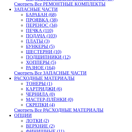
Смотреть Все РЕМОНТНЫЕ КОМПЛЕКТЫ
ЗАПАСНЫЕ ЧАСТИ
БАРАБАН (68)
ПРОЯВКА (38)
ПЕРЕНОС (34)
ПЕЧКА (110)
ПОДАЧА (103)
ПЛАТЫ (3)
БУНКЕРЫ (5)
ШЕСТЕРНИ (10)
ПОДШИПНИКИ (12)
ХОППЕРЫ (5)
РАЗНОЕ (164)
Смотреть Все ЗАПАСНЫЕ ЧАСТИ
РАСХОДНЫЕ МАТЕРИАЛЫ
ТОНЕРЫ (1)
КАРТРИДЖИ (6)
ЧЕРНИЛА (0)
МАСТЕР-ПЛЁНКИ (0)
СКРЕПКИ (4)
Смотреть Все РАСХОДНЫЕ МАТЕРИАЛЫ
ОПЦИИ
ЛОТКИ (2)
ВЕРХНИЕ (2)
ФИНИШНЫЕ (11)