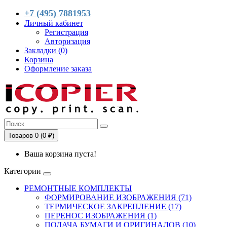
+7 (495) 7881953
Личный кабинет
Регистрация
Авторизация
Закладки (0)
Корзина
Оформление заказа
Товаров 0 (0 ₽)
Ваша корзина пуста!
Категории
РЕМОНТНЫЕ КОМПЛЕКТЫ
ФОРМИРОВАНИЕ ИЗОБРАЖЕНИЯ (71)
ТЕРМИЧЕСКОЕ ЗАКРЕПЛЕНИЕ (17)
ПЕРЕНОС ИЗОБРАЖЕНИЯ (1)
ПОДАЧА БУМАГИ И ОРИГИНАЛОВ (10)