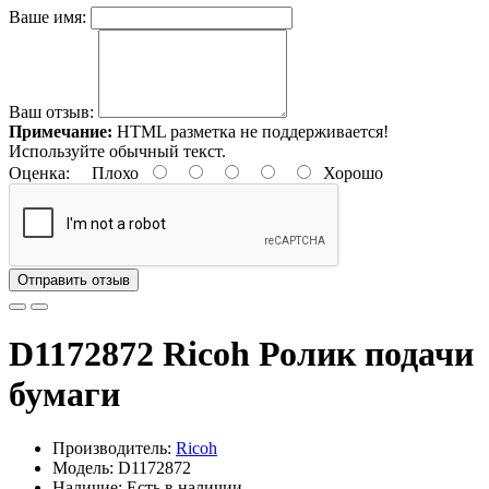
Ваше имя:
Ваш отзыв:
Примечание:
HTML разметка не поддерживается!
Используйте обычный текст.
Оценка:
Плохо
Хорошо
Отправить отзыв
D1172872 Ricoh Ролик подачи
бумаги
Производитель:
Ricoh
Модель: D1172872
Наличие: Есть в наличии