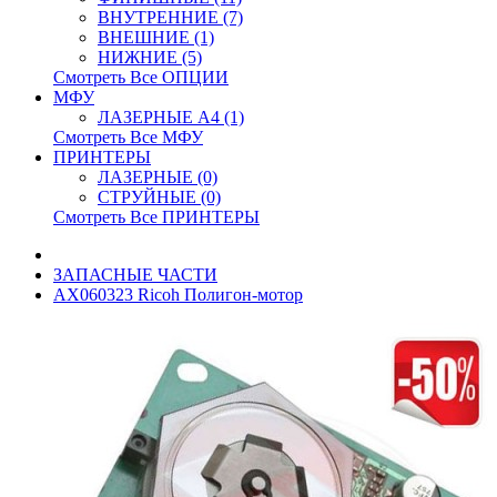
ВНУТРЕННИЕ (7)
ВНЕШНИЕ (1)
НИЖНИЕ (5)
Смотреть Все ОПЦИИ
МФУ
ЛАЗЕРНЫЕ A4 (1)
Смотреть Все МФУ
ПРИНТЕРЫ
ЛАЗЕРНЫЕ (0)
СТРУЙНЫЕ (0)
Смотреть Все ПРИНТЕРЫ
ЗАПАСНЫЕ ЧАСТИ
AX060323 Ricoh Полигон-мотор