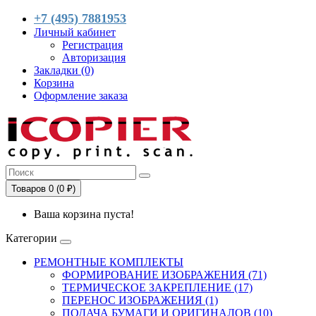
+7 (495) 7881953
Личный кабинет
Регистрация
Авторизация
Закладки (0)
Корзина
Оформление заказа
Товаров 0 (0 ₽)
Ваша корзина пуста!
Категории
РЕМОНТНЫЕ КОМПЛЕКТЫ
ФОРМИРОВАНИЕ ИЗОБРАЖЕНИЯ (71)
ТЕРМИЧЕСКОЕ ЗАКРЕПЛЕНИЕ (17)
ПЕРЕНОС ИЗОБРАЖЕНИЯ (1)
ПОДАЧА БУМАГИ И ОРИГИНАЛОВ (10)