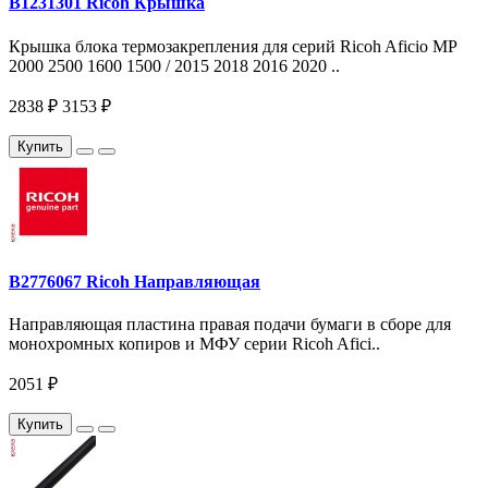
B1231301 Ricoh Крышка
Крышка блока термозакрепления для серий Ricoh Aficio MP
2000 2500 1600 1500 / 2015 2018 2016 2020 ..
2838 ₽
3153 ₽
Купить
B2776067 Ricoh Направляющая
Направляющая пластина правая подачи бумаги в сборе для
монохромных копиров и МФУ серии Ricoh Afici..
2051 ₽
Купить