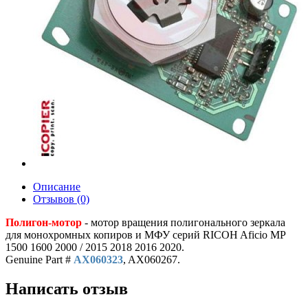
Описание
Отзывов (0)
Полигон-мотор
- мотор вращения полигонального зеркала
для монохромных копиров и МФУ серий RICOH Aficio MP
1500 1600 2000 / 2015 2018 2016 2020.
Genuine Part #
AX060323
, AX060267.
Написать отзыв