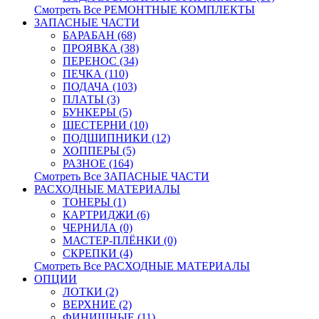
Смотреть Все РЕМОНТНЫЕ КОМПЛЕКТЫ
ЗАПАСНЫЕ ЧАСТИ
БАРАБАН (68)
ПРОЯВКА (38)
ПЕРЕНОС (34)
ПЕЧКА (110)
ПОДАЧА (103)
ПЛАТЫ (3)
БУНКЕРЫ (5)
ШЕСТЕРНИ (10)
ПОДШИПНИКИ (12)
ХОППЕРЫ (5)
РАЗНОЕ (164)
Смотреть Все ЗАПАСНЫЕ ЧАСТИ
РАСХОДНЫЕ МАТЕРИАЛЫ
ТОНЕРЫ (1)
КАРТРИДЖИ (6)
ЧЕРНИЛА (0)
МАСТЕР-ПЛЁНКИ (0)
СКРЕПКИ (4)
Смотреть Все РАСХОДНЫЕ МАТЕРИАЛЫ
ОПЦИИ
ЛОТКИ (2)
ВЕРХНИЕ (2)
ФИНИШНЫЕ (11)