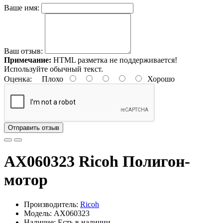
Ваше имя:
Ваш отзыв:
Примечание:
HTML разметка не поддерживается!
Используйте обычный текст.
Оценка:
Плохо
Хорошо
Отправить отзыв
AX060323 Ricoh Полигон-
мотор
Производитель:
Ricoh
Модель: AX060323
Наличие: Есть в наличии