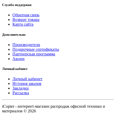
Служба поддержки
Обратная связь
Возврат товара
Карта сайта
Дополнительно
Производители
Подарочные сертификаты
Партнерская программа
Акции
Личный кабинет
Личный кабинет
История заказов
Закладки
Рассылка
iCopier - интернет-магазин распродаж офисной техники и
материалов © 2026