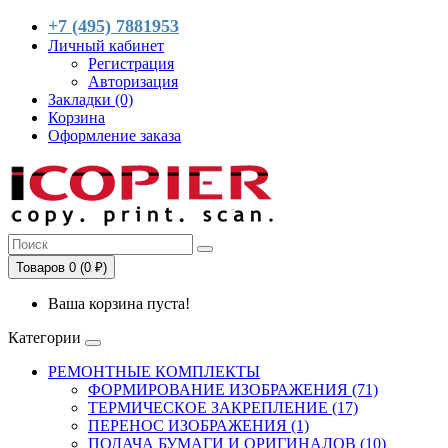
+7 (495) 7881953
Личный кабинет
Регистрация
Авторизация
Закладки (0)
Корзина
Оформление заказа
Товаров 0 (0 ₽)
Ваша корзина пуста!
Категории
РЕМОНТНЫЕ КОМПЛЕКТЫ
ФОРМИРОВАНИЕ ИЗОБРАЖЕНИЯ (71)
ТЕРМИЧЕСКОЕ ЗАКРЕПЛЕНИЕ (17)
ПЕРЕНОС ИЗОБРАЖЕНИЯ (1)
ПОДАЧА БУМАГИ И ОРИГИНАЛОВ (10)