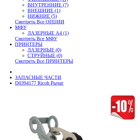
ВНУТРЕННИЕ (7)
ВНЕШНИЕ (1)
НИЖНИЕ (5)
Смотреть Все ОПЦИИ
МФУ
ЛАЗЕРНЫЕ A4 (1)
Смотреть Все МФУ
ПРИНТЕРЫ
ЛАЗЕРНЫЕ (0)
СТРУЙНЫЕ (0)
Смотреть Все ПРИНТЕРЫ
ЗАПАСНЫЕ ЧАСТИ
D0394177 Ricoh Рычаг