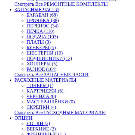
Смотреть Все РЕМОНТНЫЕ КОМПЛЕКТЫ
ЗАПАСНЫЕ ЧАСТИ
БАРАБАН (68)
ПРОЯВКА (38)
ПЕРЕНОС (34)
ПЕЧКА (110)
ПОДАЧА (103)
ПЛАТЫ (3)
БУНКЕРЫ (5)
ШЕСТЕРНИ (10)
ПОДШИПНИКИ (12)
ХОППЕРЫ (5)
РАЗНОЕ (164)
Смотреть Все ЗАПАСНЫЕ ЧАСТИ
РАСХОДНЫЕ МАТЕРИАЛЫ
ТОНЕРЫ (1)
КАРТРИДЖИ (6)
ЧЕРНИЛА (0)
МАСТЕР-ПЛЁНКИ (0)
СКРЕПКИ (4)
Смотреть Все РАСХОДНЫЕ МАТЕРИАЛЫ
ОПЦИИ
ЛОТКИ (2)
ВЕРХНИЕ (2)
ФИНИШНЫЕ (11)