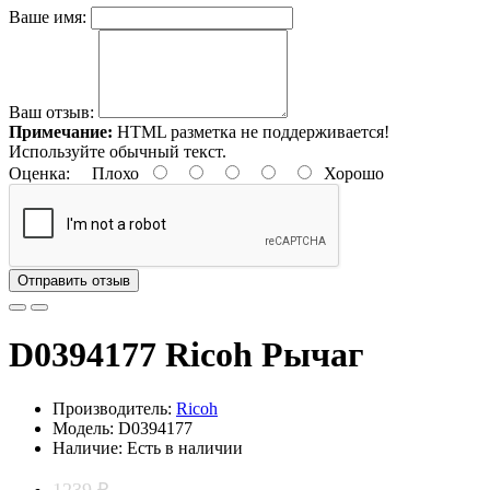
Ваше имя:
Ваш отзыв:
Примечание:
HTML разметка не поддерживается!
Используйте обычный текст.
Оценка:
Плохо
Хорошо
Отправить отзыв
D0394177 Ricoh Рычаг
Производитель:
Ricoh
Модель: D0394177
Наличие: Есть в наличии
1239 ₽