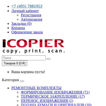
+7 (495) 7881953
Личный кабинет
Регистрация
Авторизация
Закладки (0)
Корзина
Оформление заказа
Товаров 0 (0 ₽)
Ваша корзина пуста!
Категории
РЕМОНТНЫЕ КОМПЛЕКТЫ
ФОРМИРОВАНИЕ ИЗОБРАЖЕНИЯ (71)
ТЕРМИЧЕСКОЕ ЗАКРЕПЛЕНИЕ (17)
ПЕРЕНОС ИЗОБРАЖЕНИЯ (1)
ПОДАЧА БУМАГИ И ОРИГИНАЛОВ (10)