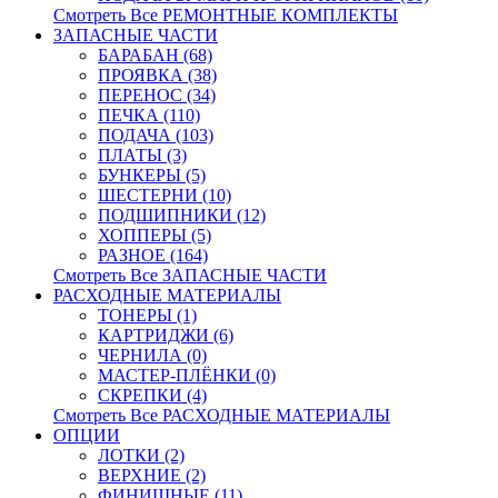
Смотреть Все РЕМОНТНЫЕ КОМПЛЕКТЫ
ЗАПАСНЫЕ ЧАСТИ
БАРАБАН (68)
ПРОЯВКА (38)
ПЕРЕНОС (34)
ПЕЧКА (110)
ПОДАЧА (103)
ПЛАТЫ (3)
БУНКЕРЫ (5)
ШЕСТЕРНИ (10)
ПОДШИПНИКИ (12)
ХОППЕРЫ (5)
РАЗНОЕ (164)
Смотреть Все ЗАПАСНЫЕ ЧАСТИ
РАСХОДНЫЕ МАТЕРИАЛЫ
ТОНЕРЫ (1)
КАРТРИДЖИ (6)
ЧЕРНИЛА (0)
МАСТЕР-ПЛЁНКИ (0)
СКРЕПКИ (4)
Смотреть Все РАСХОДНЫЕ МАТЕРИАЛЫ
ОПЦИИ
ЛОТКИ (2)
ВЕРХНИЕ (2)
ФИНИШНЫЕ (11)