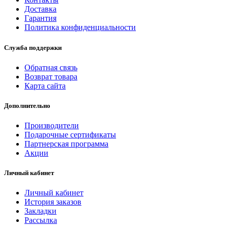
Доставка
Гарантия
Политика конфиденциальности
Служба поддержки
Обратная связь
Возврат товара
Карта сайта
Дополнительно
Производители
Подарочные сертификаты
Партнерская программа
Акции
Личный кабинет
Личный кабинет
История заказов
Закладки
Рассылка