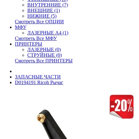
ВНУТРЕННИЕ (7)
ВНЕШНИЕ (1)
НИЖНИЕ (5)
Смотреть Все ОПЦИИ
МФУ
ЛАЗЕРНЫЕ A4 (1)
Смотреть Все МФУ
ПРИНТЕРЫ
ЛАЗЕРНЫЕ (0)
СТРУЙНЫЕ (0)
Смотреть Все ПРИНТЕРЫ
ЗАПАСНЫЕ ЧАСТИ
D0194191 Ricoh Рычаг