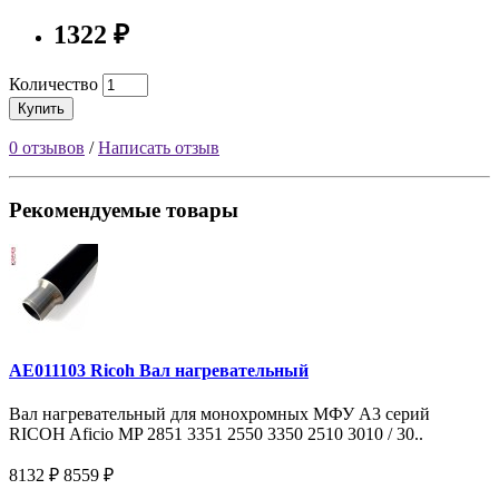
1322 ₽
Количество
Купить
0 отзывов
/
Написать отзыв
Рекомендуемые товары
AE011103 Ricoh Вал нагревательный
Вал нагревательный для монохромных МФУ A3 серий
RICOH Aficio MP 2851 3351 2550 3350 2510 3010 / 30..
8132 ₽
8559 ₽