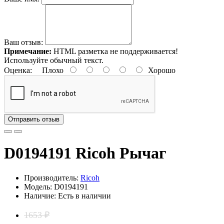
Ваш отзыв:
Примечание:
HTML разметка не поддерживается!
Используйте обычный текст.
Оценка:
Плохо
Хорошо
Отправить отзыв
D0194191 Ricoh Рычаг
Производитель:
Ricoh
Модель: D0194191
Наличие: Есть в наличии
1653 ₽