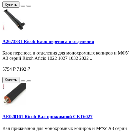
Купить
A2673831 Ricoh Блок переноса и отделения
Блок переноса и отделения для монохромных копиров и МФУ
A3 серий Ricoh Aficio 1022 1027 1032 2022 ..
5754 ₽
7192 ₽
Купить
AE020161 Ricoh Вал прижимной CET6027
Вал прижимной для монохромных копиров и МФУ A3 серий