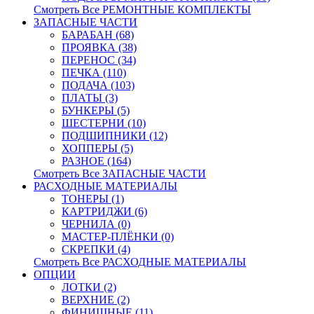
Смотреть Все РЕМОНТНЫЕ КОМПЛЕКТЫ
ЗАПАСНЫЕ ЧАСТИ
БАРАБАН (68)
ПРОЯВКА (38)
ПЕРЕНОС (34)
ПЕЧКА (110)
ПОДАЧА (103)
ПЛАТЫ (3)
БУНКЕРЫ (5)
ШЕСТЕРНИ (10)
ПОДШИПНИКИ (12)
ХОППЕРЫ (5)
РАЗНОЕ (164)
Смотреть Все ЗАПАСНЫЕ ЧАСТИ
РАСХОДНЫЕ МАТЕРИАЛЫ
ТОНЕРЫ (1)
КАРТРИДЖИ (6)
ЧЕРНИЛА (0)
МАСТЕР-ПЛЁНКИ (0)
СКРЕПКИ (4)
Смотреть Все РАСХОДНЫЕ МАТЕРИАЛЫ
ОПЦИИ
ЛОТКИ (2)
ВЕРХНИЕ (2)
ФИНИШНЫЕ (11)