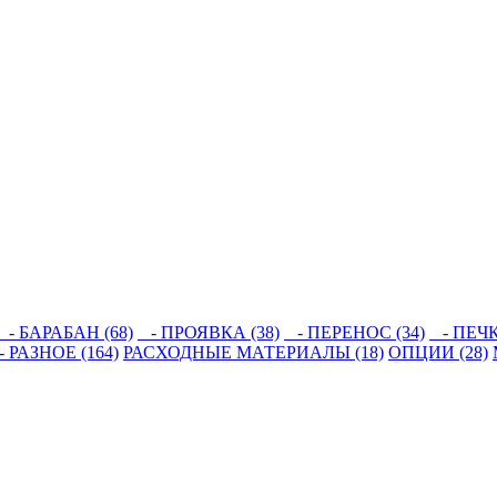
- БАРАБАН (68)
- ПРОЯВКА (38)
- ПЕРЕНОС (34)
- ПЕЧКА
 РАЗНОЕ (164)
РАСХОДНЫЕ МАТЕРИАЛЫ (18)
ОПЦИИ (28)