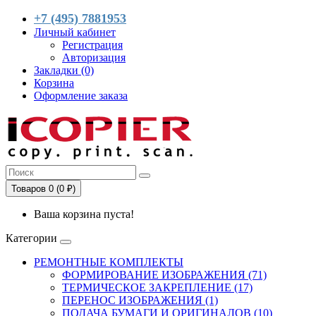
+7 (495) 7881953
Личный кабинет
Регистрация
Авторизация
Закладки (0)
Корзина
Оформление заказа
Товаров 0 (0 ₽)
Ваша корзина пуста!
Категории
РЕМОНТНЫЕ КОМПЛЕКТЫ
ФОРМИРОВАНИЕ ИЗОБРАЖЕНИЯ (71)
ТЕРМИЧЕСКОЕ ЗАКРЕПЛЕНИЕ (17)
ПЕРЕНОС ИЗОБРАЖЕНИЯ (1)
ПОДАЧА БУМАГИ И ОРИГИНАЛОВ (10)