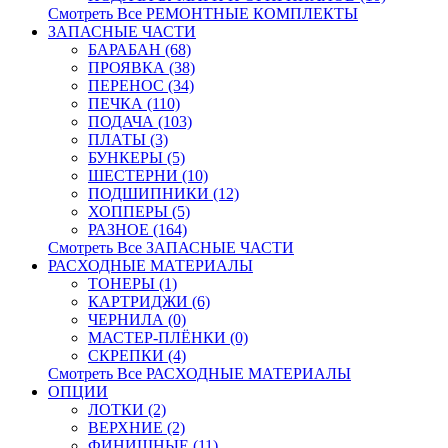
Смотреть Все РЕМОНТНЫЕ КОМПЛЕКТЫ
ЗАПАСНЫЕ ЧАСТИ
БАРАБАН (68)
ПРОЯВКА (38)
ПЕРЕНОС (34)
ПЕЧКА (110)
ПОДАЧА (103)
ПЛАТЫ (3)
БУНКЕРЫ (5)
ШЕСТЕРНИ (10)
ПОДШИПНИКИ (12)
ХОППЕРЫ (5)
РАЗНОЕ (164)
Смотреть Все ЗАПАСНЫЕ ЧАСТИ
РАСХОДНЫЕ МАТЕРИАЛЫ
ТОНЕРЫ (1)
КАРТРИДЖИ (6)
ЧЕРНИЛА (0)
МАСТЕР-ПЛЁНКИ (0)
СКРЕПКИ (4)
Смотреть Все РАСХОДНЫЕ МАТЕРИАЛЫ
ОПЦИИ
ЛОТКИ (2)
ВЕРХНИЕ (2)
ФИНИШНЫЕ (11)