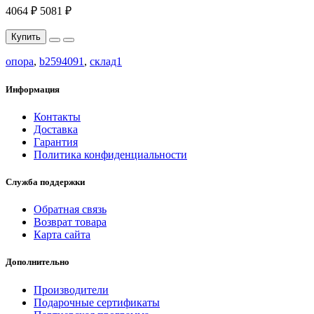
4064 ₽
5081 ₽
Купить
опора
,
b2594091
,
склад1
Информация
Контакты
Доставка
Гарантия
Политика конфиденциальности
Служба поддержки
Обратная связь
Возврат товара
Карта сайта
Дополнительно
Производители
Подарочные сертификаты