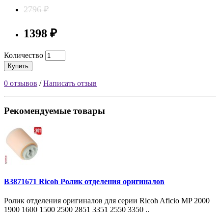
2796 ₽
1398 ₽
Количество
Купить
0 отзывов
/
Написать отзыв
Рекомендуемые товары
B3871671 Ricoh Ролик отделения оригиналов
Ролик отделения оригиналов для серии Ricoh Aficio MP 2000
1900 1600 1500 2500 2851 3351 2550 3350 ..