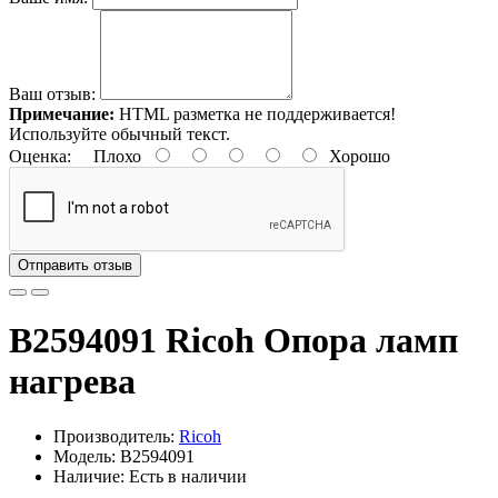
Ваш отзыв:
Примечание:
HTML разметка не поддерживается!
Используйте обычный текст.
Оценка:
Плохо
Хорошо
Отправить отзыв
B2594091 Ricoh Опора ламп
нагрева
Производитель:
Ricoh
Модель: B2594091
Наличие: Есть в наличии