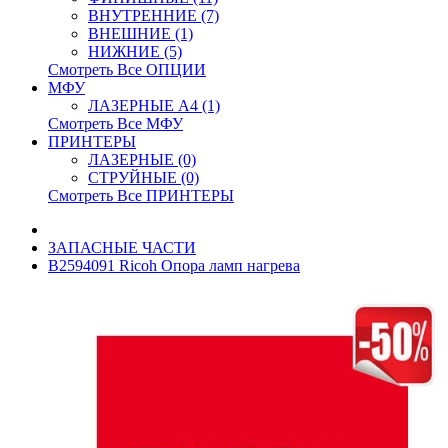
ВНУТРЕННИЕ (7)
ВНЕШНИЕ (1)
НИЖНИЕ (5)
Смотреть Все ОПЦИИ
МФУ
ЛАЗЕРНЫЕ A4 (1)
Смотреть Все МФУ
ПРИНТЕРЫ
ЛАЗЕРНЫЕ (0)
СТРУЙНЫЕ (0)
Смотреть Все ПРИНТЕРЫ
ЗАПАСНЫЕ ЧАСТИ
B2594091 Ricoh Опора ламп нагрева