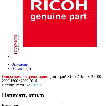
Описание
Отзывов (0)
Опора ламп нагрева задняя
для серий Ricoh Aficio MP 2500
2000 1600 / 2020 2016.
Genuine Part #
B2594091
.
Написать отзыв
Ваше имя: