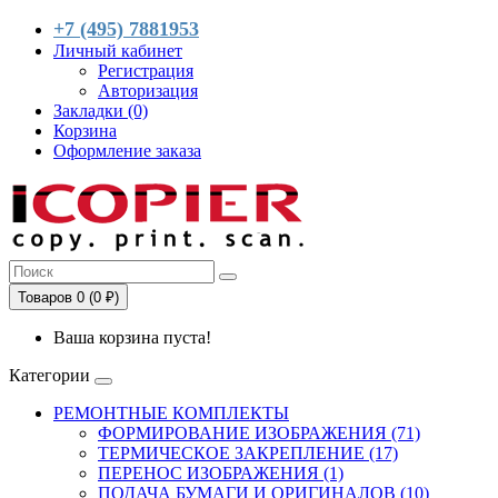
+7 (495) 7881953
Личный кабинет
Регистрация
Авторизация
Закладки (0)
Корзина
Оформление заказа
Товаров 0 (0 ₽)
Ваша корзина пуста!
Категории
РЕМОНТНЫЕ КОМПЛЕКТЫ
ФОРМИРОВАНИЕ ИЗОБРАЖЕНИЯ (71)
ТЕРМИЧЕСКОЕ ЗАКРЕПЛЕНИЕ (17)
ПЕРЕНОС ИЗОБРАЖЕНИЯ (1)
ПОДАЧА БУМАГИ И ОРИГИНАЛОВ (10)