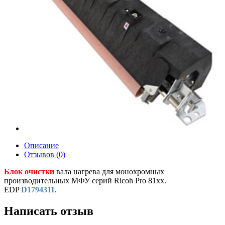
Описание
Отзывов (0)
Блок очистки
вала нагрева для монохромных
производительных МФУ серий Ricoh Pro 81xx.
EDP
D1794311
.
Написать отзыв