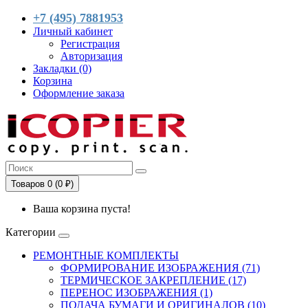
+7 (495) 7881953
Личный кабинет
Регистрация
Авторизация
Закладки (0)
Корзина
Оформление заказа
Товаров 0 (0 ₽)
Ваша корзина пуста!
Категории
РЕМОНТНЫЕ КОМПЛЕКТЫ
ФОРМИРОВАНИЕ ИЗОБРАЖЕНИЯ (71)
ТЕРМИЧЕСКОЕ ЗАКРЕПЛЕНИЕ (17)
ПЕРЕНОС ИЗОБРАЖЕНИЯ (1)
ПОДАЧА БУМАГИ И ОРИГИНАЛОВ (10)