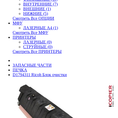
ВНУТРЕННИЕ (7)
ВНЕШНИЕ (1)
НИЖНИЕ (5)
Смотреть Все ОПЦИИ
МФУ
ЛАЗЕРНЫЕ A4 (1)
Смотреть Все МФУ
ПРИНТЕРЫ
ЛАЗЕРНЫЕ (0)
СТРУЙНЫЕ (0)
Смотреть Все ПРИНТЕРЫ
ЗАПАСНЫЕ ЧАСТИ
ПЕЧКА
D1794311 Ricoh Блок очистки