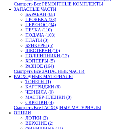
Смотреть Все РЕМОНТНЫЕ КОМПЛЕКТЫ
ЗАПАСНЫЕ ЧАСТИ
БАРАБАН (68)
ПРОЯВКА (38)
ПЕРЕНОС (34)
ПЕЧКА (110)
ПОДАЧА (103)
ПЛАТЫ (3)
БУНКЕРЫ (5)
ШЕСТЕРНИ (10)
ПОДШИПНИКИ (12)
ХОППЕРЫ (5)
РАЗНОЕ (164)
Смотреть Все ЗАПАСНЫЕ ЧАСТИ
РАСХОДНЫЕ МАТЕРИАЛЫ
ТОНЕРЫ (1)
КАРТРИДЖИ (6)
ЧЕРНИЛА (0)
МАСТЕР-ПЛЁНКИ (0)
СКРЕПКИ (4)
Смотреть Все РАСХОДНЫЕ МАТЕРИАЛЫ
ОПЦИИ
ЛОТКИ (2)
ВЕРХНИЕ (2)
ФИНИШНЫЕ (11)