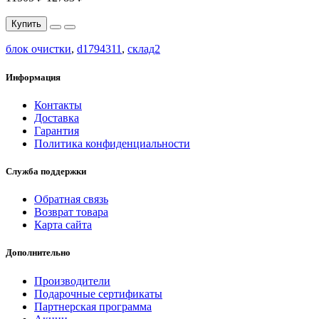
Купить
блок очистки
,
d1794311
,
склад2
Информация
Контакты
Доставка
Гарантия
Политика конфиденциальности
Служба поддержки
Обратная связь
Возврат товара
Карта сайта
Дополнительно
Производители
Подарочные сертификаты
Партнерская программа