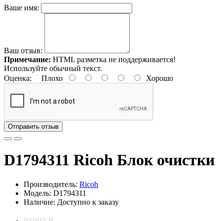
Ваше имя:
Ваш отзыв:
Примечание:
HTML разметка не поддерживается!
Используйте обычный текст.
Оценка:
Плохо
Хорошо
Отправить отзыв
D1794311 Ricoh Блок очистки
Производитель:
Ricoh
Модель: D1794311
Наличие: Доступно к заказу
91902 ₽