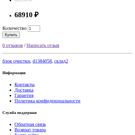
68910 ₽
Количество
Купить
0 отзывов
/
Написать отзыв
блок очистки
,
d1384058
,
склад2
Информация
Контакты
Доставка
Гарантия
Политика конфиденциальности
Служба поддержки
Обратная связь
Возврат товара