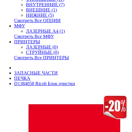
ВНУТРЕННИЕ (7)
ВНЕШНИЕ (1)
НИЖНИЕ (5)
Смотреть Все ОПЦИИ
МФУ
ЛАЗЕРНЫЕ A4 (1)
Смотреть Все МФУ
ПРИНТЕРЫ
ЛАЗЕРНЫЕ (0)
СТРУЙНЫЕ (0)
Смотреть Все ПРИНТЕРЫ
ЗАПАСНЫЕ ЧАСТИ
ПЕЧКА
D1384058 Ricoh Блок очистки