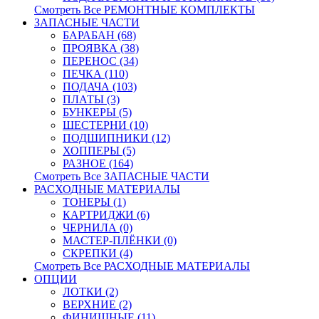
Смотреть Все РЕМОНТНЫЕ КОМПЛЕКТЫ
ЗАПАСНЫЕ ЧАСТИ
БАРАБАН (68)
ПРОЯВКА (38)
ПЕРЕНОС (34)
ПЕЧКА (110)
ПОДАЧА (103)
ПЛАТЫ (3)
БУНКЕРЫ (5)
ШЕСТЕРНИ (10)
ПОДШИПНИКИ (12)
ХОППЕРЫ (5)
РАЗНОЕ (164)
Смотреть Все ЗАПАСНЫЕ ЧАСТИ
РАСХОДНЫЕ МАТЕРИАЛЫ
ТОНЕРЫ (1)
КАРТРИДЖИ (6)
ЧЕРНИЛА (0)
МАСТЕР-ПЛЁНКИ (0)
СКРЕПКИ (4)
Смотреть Все РАСХОДНЫЕ МАТЕРИАЛЫ
ОПЦИИ
ЛОТКИ (2)
ВЕРХНИЕ (2)
ФИНИШНЫЕ (11)