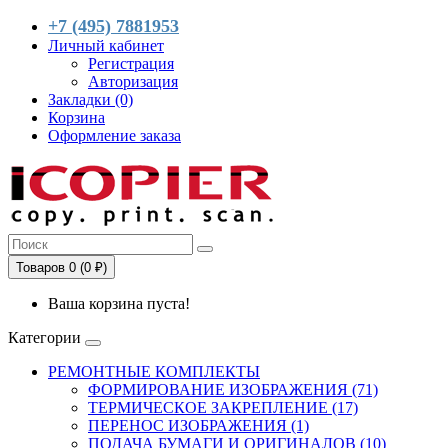
+7 (495) 7881953
Личный кабинет
Регистрация
Авторизация
Закладки (0)
Корзина
Оформление заказа
Товаров 0 (0 ₽)
Ваша корзина пуста!
Категории
РЕМОНТНЫЕ КОМПЛЕКТЫ
ФОРМИРОВАНИЕ ИЗОБРАЖЕНИЯ (71)
ТЕРМИЧЕСКОЕ ЗАКРЕПЛЕНИЕ (17)
ПЕРЕНОС ИЗОБРАЖЕНИЯ (1)
ПОДАЧА БУМАГИ И ОРИГИНАЛОВ (10)