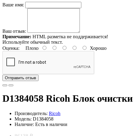
Ваше имя:
Ваш отзыв:
Примечание:
HTML разметка не поддерживается!
Используйте обычный текст.
Оценка:
Плохо
Хорошо
Отправить отзыв
D1384058 Ricoh Блок очистки
Производитель:
Ricoh
Модель: D1384058
Наличие: Есть в наличии
86138 ₽