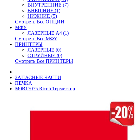
ВНУТРЕННИЕ (7)
ВНЕШНИЕ (1)
НИЖНИЕ (5)
Смотреть Все ОПЦИИ
МФУ
ЛАЗЕРНЫЕ A4 (1)
Смотреть Все МФУ
ПРИНТЕРЫ
ЛАЗЕРНЫЕ (0)
СТРУЙНЫЕ (0)
Смотреть Все ПРИНТЕРЫ
ЗАПАСНЫЕ ЧАСТИ
ПЕЧКА
M0B17075 Ricoh Термистор