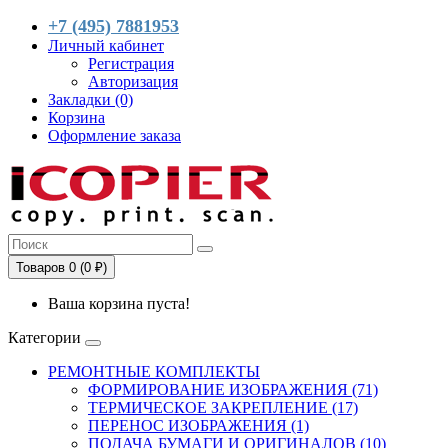
+7 (495) 7881953
Личный кабинет
Регистрация
Авторизация
Закладки (0)
Корзина
Оформление заказа
Товаров 0 (0 ₽)
Ваша корзина пуста!
Категории
РЕМОНТНЫЕ КОМПЛЕКТЫ
ФОРМИРОВАНИЕ ИЗОБРАЖЕНИЯ (71)
ТЕРМИЧЕСКОЕ ЗАКРЕПЛЕНИЕ (17)
ПЕРЕНОС ИЗОБРАЖЕНИЯ (1)
ПОДАЧА БУМАГИ И ОРИГИНАЛОВ (10)