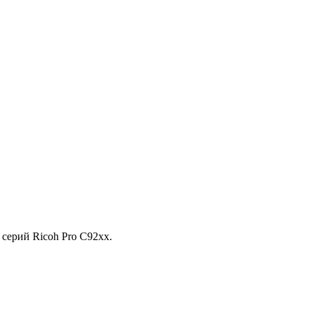
серий Ricoh Pro C92xx.