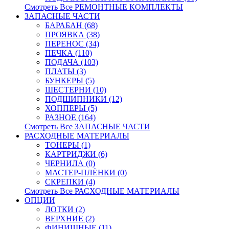
Смотреть Все РЕМОНТНЫЕ КОМПЛЕКТЫ
ЗАПАСНЫЕ ЧАСТИ
БАРАБАН (68)
ПРОЯВКА (38)
ПЕРЕНОС (34)
ПЕЧКА (110)
ПОДАЧА (103)
ПЛАТЫ (3)
БУНКЕРЫ (5)
ШЕСТЕРНИ (10)
ПОДШИПНИКИ (12)
ХОППЕРЫ (5)
РАЗНОЕ (164)
Смотреть Все ЗАПАСНЫЕ ЧАСТИ
РАСХОДНЫЕ МАТЕРИАЛЫ
ТОНЕРЫ (1)
КАРТРИДЖИ (6)
ЧЕРНИЛА (0)
МАСТЕР-ПЛЁНКИ (0)
СКРЕПКИ (4)
Смотреть Все РАСХОДНЫЕ МАТЕРИАЛЫ
ОПЦИИ
ЛОТКИ (2)
ВЕРХНИЕ (2)
ФИНИШНЫЕ (11)