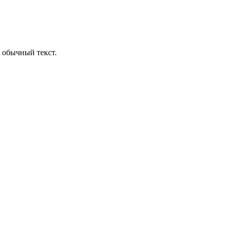
 обычный текст.