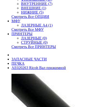
ВНУТРЕННИЕ (7)
ВНЕШНИЕ (1)
НИЖНИЕ (5)
Смотреть Все ОПЦИИ
МФУ
ЛАЗЕРНЫЕ A4 (1)
Смотреть Все МФУ
ПРИНТЕРЫ
ЛАЗЕРНЫЕ (0)
СТРУЙНЫЕ (0)
Смотреть Все ПРИНТЕРЫ
ЗАПАСНЫЕ ЧАСТИ
ПЕЧКА
AE020263 Ricoh Вал прижимной