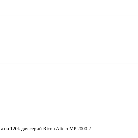
а 120k для серий Ricoh Aficio MP 2000 2..