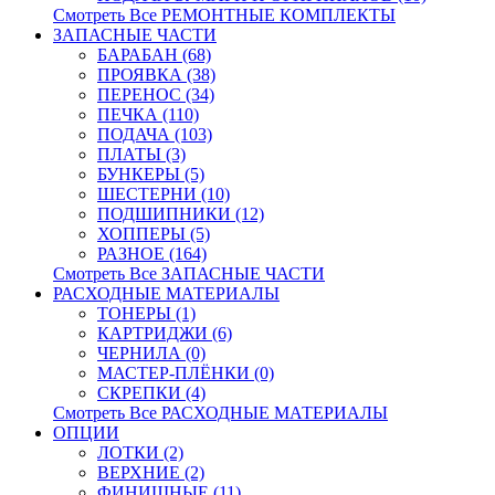
Смотреть Все РЕМОНТНЫЕ КОМПЛЕКТЫ
ЗАПАСНЫЕ ЧАСТИ
БАРАБАН (68)
ПРОЯВКА (38)
ПЕРЕНОС (34)
ПЕЧКА (110)
ПОДАЧА (103)
ПЛАТЫ (3)
БУНКЕРЫ (5)
ШЕСТЕРНИ (10)
ПОДШИПНИКИ (12)
ХОППЕРЫ (5)
РАЗНОЕ (164)
Смотреть Все ЗАПАСНЫЕ ЧАСТИ
РАСХОДНЫЕ МАТЕРИАЛЫ
ТОНЕРЫ (1)
КАРТРИДЖИ (6)
ЧЕРНИЛА (0)
МАСТЕР-ПЛЁНКИ (0)
СКРЕПКИ (4)
Смотреть Все РАСХОДНЫЕ МАТЕРИАЛЫ
ОПЦИИ
ЛОТКИ (2)
ВЕРХНИЕ (2)
ФИНИШНЫЕ (11)