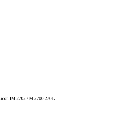
oh IM 2702 / M 2700 2701.