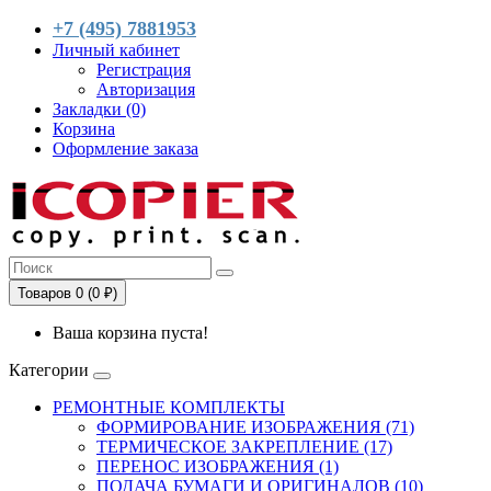
+7 (495) 7881953
Личный кабинет
Регистрация
Авторизация
Закладки (0)
Корзина
Оформление заказа
Товаров 0 (0 ₽)
Ваша корзина пуста!
Категории
РЕМОНТНЫЕ КОМПЛЕКТЫ
ФОРМИРОВАНИЕ ИЗОБРАЖЕНИЯ (71)
ТЕРМИЧЕСКОЕ ЗАКРЕПЛЕНИЕ (17)
ПЕРЕНОС ИЗОБРАЖЕНИЯ (1)
ПОДАЧА БУМАГИ И ОРИГИНАЛОВ (10)