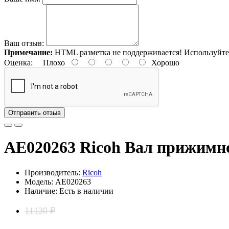
Ваш отзыв:
Примечание:
HTML разметка не поддерживается! Используйте
Оценка:
Плохо
Хорошо
Отправить отзыв
AE020263 Ricoh Вал прижимн
Производитель:
Ricoh
Модель: AE020263
Наличие: Есть в наличии
11130 ₽