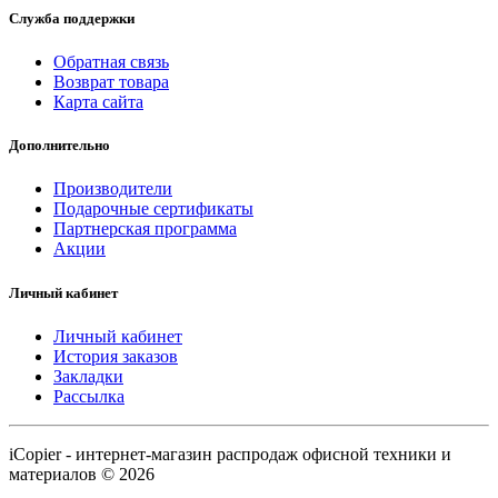
Служба поддержки
Обратная связь
Возврат товара
Карта сайта
Дополнительно
Производители
Подарочные сертификаты
Партнерская программа
Акции
Личный кабинет
Личный кабинет
История заказов
Закладки
Рассылка
iCopier - интернет-магазин распродаж офисной техники и
материалов © 2026