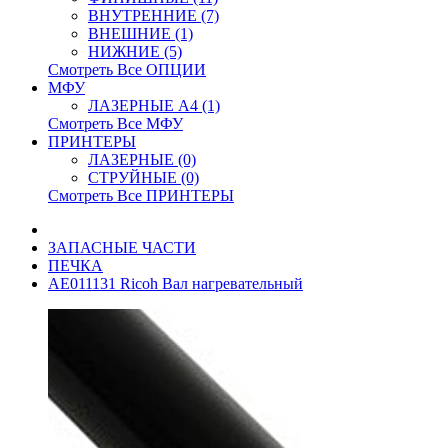
ВНУТРЕННИЕ (7)
ВНЕШНИЕ (1)
НИЖНИЕ (5)
Смотреть Все ОПЦИИ
МФУ
ЛАЗЕРНЫЕ A4 (1)
Смотреть Все МФУ
ПРИНТЕРЫ
ЛАЗЕРНЫЕ (0)
СТРУЙНЫЕ (0)
Смотреть Все ПРИНТЕРЫ
ЗАПАСНЫЕ ЧАСТИ
ПЕЧКА
AE011131 Ricoh Вал нагревательный