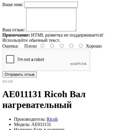
Ваше имя:
Ваш отзыв:
Примечание:
HTML разметка не поддерживается!
Используйте обычный текст.
Оценка:
Плохо
Хорошо
Отправить отзыв
AE011131 Ricoh Вал
нагревательный
Производитель:
Ricoh
Модель: AE011131
Наличие: Есть в наличии