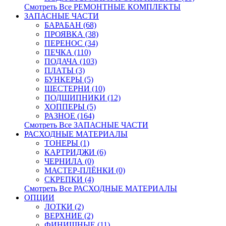
Смотреть Все РЕМОНТНЫЕ КОМПЛЕКТЫ
ЗАПАСНЫЕ ЧАСТИ
БАРАБАН (68)
ПРОЯВКА (38)
ПЕРЕНОС (34)
ПЕЧКА (110)
ПОДАЧА (103)
ПЛАТЫ (3)
БУНКЕРЫ (5)
ШЕСТЕРНИ (10)
ПОДШИПНИКИ (12)
ХОППЕРЫ (5)
РАЗНОЕ (164)
Смотреть Все ЗАПАСНЫЕ ЧАСТИ
РАСХОДНЫЕ МАТЕРИАЛЫ
ТОНЕРЫ (1)
КАРТРИДЖИ (6)
ЧЕРНИЛА (0)
МАСТЕР-ПЛЁНКИ (0)
СКРЕПКИ (4)
Смотреть Все РАСХОДНЫЕ МАТЕРИАЛЫ
ОПЦИИ
ЛОТКИ (2)
ВЕРХНИЕ (2)
ФИНИШНЫЕ (11)