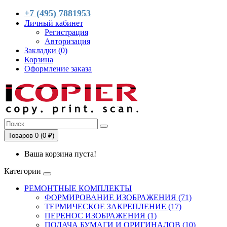
+7 (495) 7881953
Личный кабинет
Регистрация
Авторизация
Закладки (0)
Корзина
Оформление заказа
Товаров 0 (0 ₽)
Ваша корзина пуста!
Категории
РЕМОНТНЫЕ КОМПЛЕКТЫ
ФОРМИРОВАНИЕ ИЗОБРАЖЕНИЯ (71)
ТЕРМИЧЕСКОЕ ЗАКРЕПЛЕНИЕ (17)
ПЕРЕНОС ИЗОБРАЖЕНИЯ (1)
ПОДАЧА БУМАГИ И ОРИГИНАЛОВ (10)