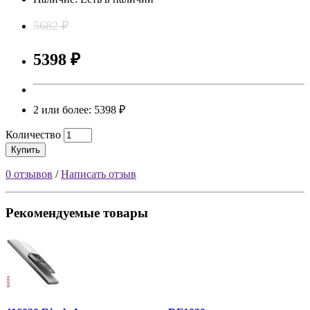
5682 ₽
5398 ₽
2 или более: 5398 ₽
Количество
Купить
0 отзывов
/
Написать отзыв
Рекомендуемые товары