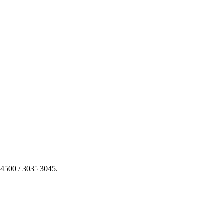
4500 / 3035 3045.