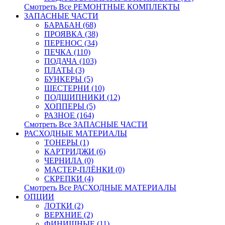
Смотреть Все РЕМОНТНЫЕ КОМПЛЕКТЫ
ЗАПАСНЫЕ ЧАСТИ
БАРАБАН (68)
ПРОЯВКА (38)
ПЕРЕНОС (34)
ПЕЧКА (110)
ПОДАЧА (103)
ПЛАТЫ (3)
БУНКЕРЫ (5)
ШЕСТЕРНИ (10)
ПОДШИПНИКИ (12)
ХОППЕРЫ (5)
РАЗНОЕ (164)
Смотреть Все ЗАПАСНЫЕ ЧАСТИ
РАСХОДНЫЕ МАТЕРИАЛЫ
ТОНЕРЫ (1)
КАРТРИДЖИ (6)
ЧЕРНИЛА (0)
МАСТЕР-ПЛЁНКИ (0)
СКРЕПКИ (4)
Смотреть Все РАСХОДНЫЕ МАТЕРИАЛЫ
ОПЦИИ
ЛОТКИ (2)
ВЕРХНИЕ (2)
ФИНИШНЫЕ (11)