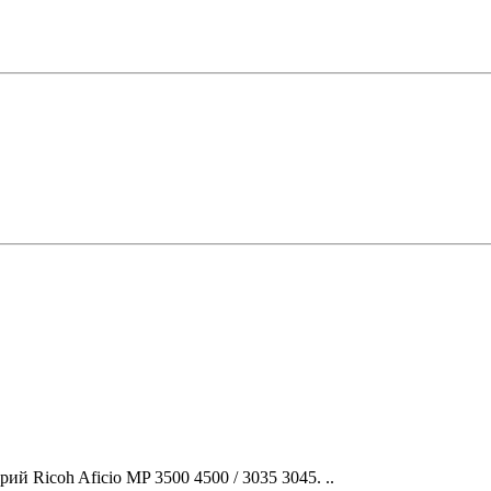
Ricoh Aficio MP 3500 4500 / 3035 3045. ..