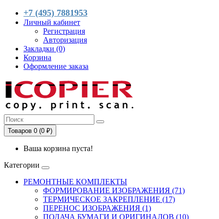
+7 (495) 7881953
Личный кабинет
Регистрация
Авторизация
Закладки (0)
Корзина
Оформление заказа
Товаров 0 (0 ₽)
Ваша корзина пуста!
Категории
РЕМОНТНЫЕ КОМПЛЕКТЫ
ФОРМИРОВАНИЕ ИЗОБРАЖЕНИЯ (71)
ТЕРМИЧЕСКОЕ ЗАКРЕПЛЕНИЕ (17)
ПЕРЕНОС ИЗОБРАЖЕНИЯ (1)
ПОДАЧА БУМАГИ И ОРИГИНАЛОВ (10)