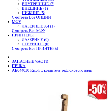
ВНУТРЕННИЕ (7)
ВНЕШНИЕ (1)
НИЖНИЕ (5)
Смотреть Все ОПЦИИ
МФУ
ЛАЗЕРНЫЕ A4 (1)
Смотреть Все МФУ
ПРИНТЕРЫ
ЛАЗЕРНЫЕ (0)
СТРУЙНЫЕ (0)
Смотреть Все ПРИНТЕРЫ
ЗАПАСНЫЕ ЧАСТИ
ПЕЧКА
AE044030 Ricoh Отделитель тефлонового вала