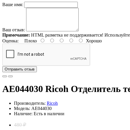
Ваше имя:
Ваш отзыв:
Примечание:
HTML разметка не поддерживается! Используйте
Оценка:
Плохо
Хорошо
Отправить отзыв
AE044030 Ricoh Отделитель т
Производитель:
Ricoh
Модель: AE044030
Наличие: Есть в наличии
480 ₽