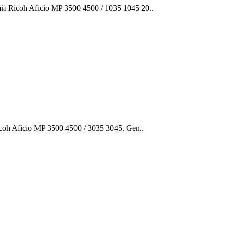
icoh Aficio MP 3500 4500 / 1035 1045 20..
 Aficio MP 3500 4500 / 3035 3045. Gen..