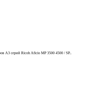
А3 серий Ricoh Aficio MP 3500 4500 / SP..