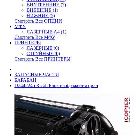
ВНУТРЕННИЕ (7)
ВНЕШНИЕ (1)
НИЖНИЕ (5)
Смотреть Все ОПЦИИ
МФУ
ЛАЗЕРНЫЕ A4 (1)
Смотреть Все МФУ
ПРИНТЕРЫ
ЛАЗЕРНЫЕ (0)
СТРУЙНЫЕ (0)
Смотреть Все ПРИНТЕРЫ
ЗАПАСНЫЕ ЧАСТИ
БАРАБАН
D2442245 Ricoh Блок изображения циан