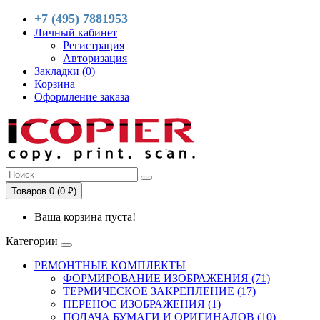
+7 (495) 7881953
Личный кабинет
Регистрация
Авторизация
Закладки (0)
Корзина
Оформление заказа
Товаров 0 (0 ₽)
Ваша корзина пуста!
Категории
РЕМОНТНЫЕ КОМПЛЕКТЫ
ФОРМИРОВАНИЕ ИЗОБРАЖЕНИЯ (71)
ТЕРМИЧЕСКОЕ ЗАКРЕПЛЕНИЕ (17)
ПЕРЕНОС ИЗОБРАЖЕНИЯ (1)
ПОДАЧА БУМАГИ И ОРИГИНАЛОВ (10)