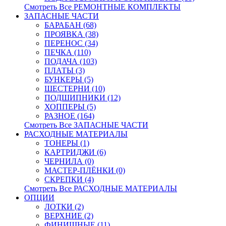
Смотреть Все РЕМОНТНЫЕ КОМПЛЕКТЫ
ЗАПАСНЫЕ ЧАСТИ
БАРАБАН (68)
ПРОЯВКА (38)
ПЕРЕНОС (34)
ПЕЧКА (110)
ПОДАЧА (103)
ПЛАТЫ (3)
БУНКЕРЫ (5)
ШЕСТЕРНИ (10)
ПОДШИПНИКИ (12)
ХОППЕРЫ (5)
РАЗНОЕ (164)
Смотреть Все ЗАПАСНЫЕ ЧАСТИ
РАСХОДНЫЕ МАТЕРИАЛЫ
ТОНЕРЫ (1)
КАРТРИДЖИ (6)
ЧЕРНИЛА (0)
МАСТЕР-ПЛЁНКИ (0)
СКРЕПКИ (4)
Смотреть Все РАСХОДНЫЕ МАТЕРИАЛЫ
ОПЦИИ
ЛОТКИ (2)
ВЕРХНИЕ (2)
ФИНИШНЫЕ (11)