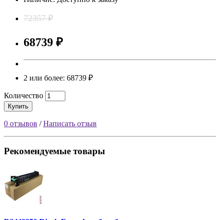
72357 ₽
68739 ₽
2 или более: 68739 ₽
Количество
Купить
0 отзывов
/
Написать отзыв
Рекомендуемые товары