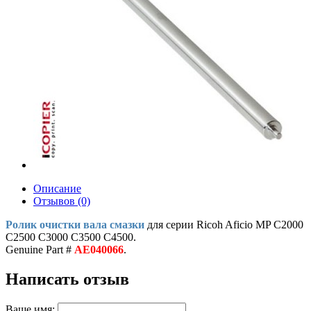
Описание
Отзывов (0)
Ролик очистки вала смазки
для серии Ricoh Aficio MP C2000
C2500 C3000 C3500 C4500.
Genuine Part #
AE040066
.
Написать отзыв
Ваше имя: