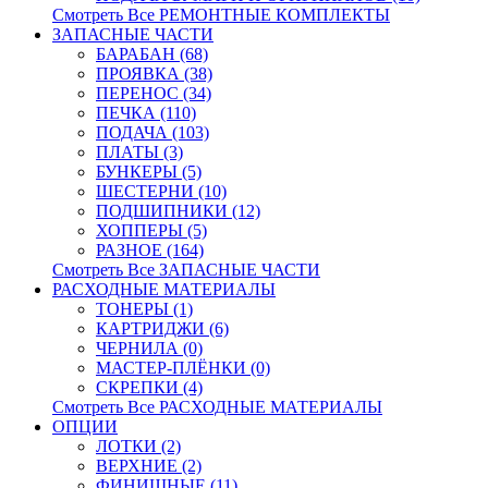
Смотреть Все РЕМОНТНЫЕ КОМПЛЕКТЫ
ЗАПАСНЫЕ ЧАСТИ
БАРАБАН (68)
ПРОЯВКА (38)
ПЕРЕНОС (34)
ПЕЧКА (110)
ПОДАЧА (103)
ПЛАТЫ (3)
БУНКЕРЫ (5)
ШЕСТЕРНИ (10)
ПОДШИПНИКИ (12)
ХОППЕРЫ (5)
РАЗНОЕ (164)
Смотреть Все ЗАПАСНЫЕ ЧАСТИ
РАСХОДНЫЕ МАТЕРИАЛЫ
ТОНЕРЫ (1)
КАРТРИДЖИ (6)
ЧЕРНИЛА (0)
МАСТЕР-ПЛЁНКИ (0)
СКРЕПКИ (4)
Смотреть Все РАСХОДНЫЕ МАТЕРИАЛЫ
ОПЦИИ
ЛОТКИ (2)
ВЕРХНИЕ (2)
ФИНИШНЫЕ (11)