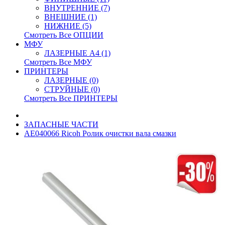
ВНУТРЕННИЕ (7)
ВНЕШНИЕ (1)
НИЖНИЕ (5)
Смотреть Все ОПЦИИ
МФУ
ЛАЗЕРНЫЕ A4 (1)
Смотреть Все МФУ
ПРИНТЕРЫ
ЛАЗЕРНЫЕ (0)
СТРУЙНЫЕ (0)
Смотреть Все ПРИНТЕРЫ
ЗАПАСНЫЕ ЧАСТИ
AE040066 Ricoh Ролик очистки вала смазки