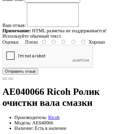
Ваш отзыв:
Примечание:
HTML разметка не поддерживается!
Используйте обычный текст.
Оценка:
Плохо
Хорошо
Отправить отзыв
AE040066 Ricoh Ролик
очистки вала смазки
Производитель:
Ricoh
Модель: AE040066
Наличие: Есть в наличии