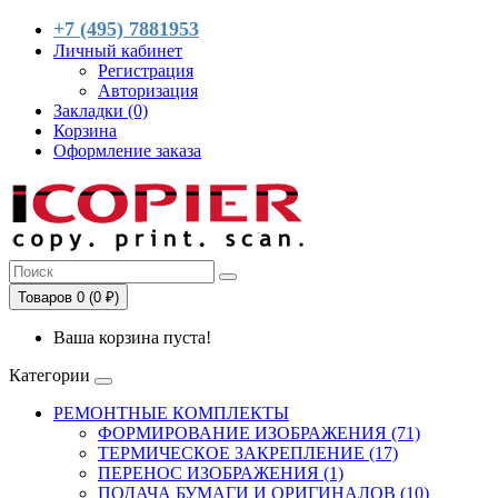
+7 (495) 7881953
Личный кабинет
Регистрация
Авторизация
Закладки (0)
Корзина
Оформление заказа
Товаров 0 (0 ₽)
Ваша корзина пуста!
Категории
РЕМОНТНЫЕ КОМПЛЕКТЫ
ФОРМИРОВАНИЕ ИЗОБРАЖЕНИЯ (71)
ТЕРМИЧЕСКОЕ ЗАКРЕПЛЕНИЕ (17)
ПЕРЕНОС ИЗОБРАЖЕНИЯ (1)
ПОДАЧА БУМАГИ И ОРИГИНАЛОВ (10)