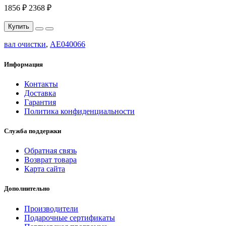
1856 ₽
2368 ₽
Купить
вал очистки
,
AE040066
Информация
Контакты
Доставка
Гарантия
Политика конфиденциальности
Служба поддержки
Обратная связь
Возврат товара
Карта сайта
Дополнительно
Производители
Подарочные сертификаты