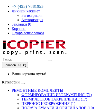
+7 (495) 7881953
Личный кабинет
Регистрация
Авторизация
Закладки (0)
Корзина
Оформление заказа
Товаров 0 (0 ₽)
Ваша корзина пуста!
Категории
РЕМОНТНЫЕ КОМПЛЕКТЫ
ФОРМИРОВАНИЕ ИЗОБРАЖЕНИЯ (71)
ТЕРМИЧЕСКОЕ ЗАКРЕПЛЕНИЕ (17)
ПЕРЕНОС ИЗОБРАЖЕНИЯ (1)
ПОДАЧА БУМАГИ И ОРИГИНАЛОВ (10)