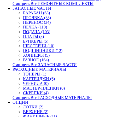
Смотреть Все РЕМОНТНЫЕ КОМПЛЕКТЫ
ЗАПАСНЫЕ ЧАСТИ
БАРАБАН (68)
ПРОЯВКА (38)
ПЕРЕНОС (34)
ПЕЧКА (110)
ПОДАЧА (103)
ПЛАТЫ (3)
БУНКЕРЫ (5)
ШЕСТЕРНИ (10)
ПОДШИПНИКИ (12)
ХОППЕРЫ (5)
РАЗНОЕ (164)
Смотреть Все ЗАПАСНЫЕ ЧАСТИ
РАСХОДНЫЕ МАТЕРИАЛЫ
ТОНЕРЫ (1)
КАРТРИДЖИ (6)
ЧЕРНИЛА (0)
МАСТЕР-ПЛЁНКИ (0)
СКРЕПКИ (4)
Смотреть Все РАСХОДНЫЕ МАТЕРИАЛЫ
ОПЦИИ
ЛОТКИ (2)
ВЕРХНИЕ (2)
ФИНИШНЫЕ (11)