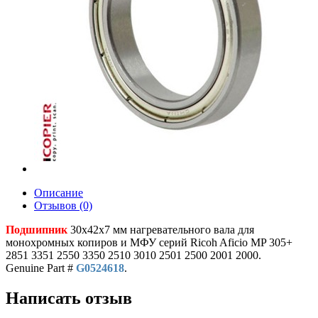
Описание
Отзывов (0)
Подшипник
30x42x7 мм нагревательного вала для
монохромных копиров и МФУ серий Ricoh Aficio MP 305+
2851 3351 2550 3350 2510 3010 2501 2500 2001 2000.
Genuine Part #
G0524618
.
Написать отзыв