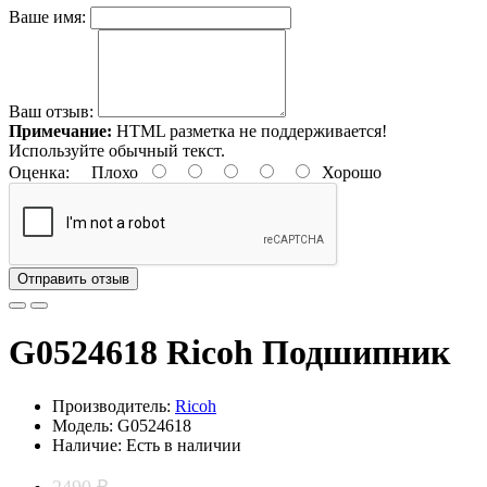
Ваше имя:
Ваш отзыв:
Примечание:
HTML разметка не поддерживается!
Используйте обычный текст.
Оценка:
Плохо
Хорошо
Отправить отзыв
G0524618 Ricoh Подшипник
Производитель:
Ricoh
Модель: G0524618
Наличие: Есть в наличии
2490 ₽