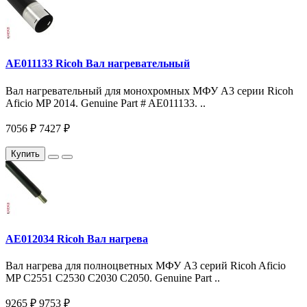
AE011133 Ricoh Вал нагревательный
Вал нагревательный для монохромных МФУ A3 серии Ricoh
Aficio MP 2014. Genuine Part # AE011133. ..
7056 ₽
7427 ₽
Купить
AE012034 Ricoh Вал нагрева
Вал нагрева для полноцветных МФУ A3 серий Ricoh Aficio
MP C2551 C2530 C2030 C2050. Genuine Part ..
9265 ₽
9753 ₽