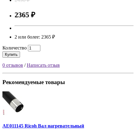
2365 ₽
2 или более: 2365 ₽
Количество
Купить
0 отзывов
/
Написать отзыв
Рекомендуемые товары
AE011145 Ricoh Вал нагревательный