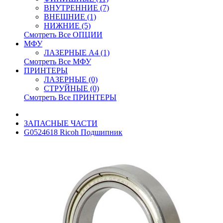
ВНУТРЕННИЕ (7)
ВНЕШНИЕ (1)
НИЖНИЕ (5)
Смотреть Все ОПЦИИ
МФУ
ЛАЗЕРНЫЕ A4 (1)
Смотреть Все МФУ
ПРИНТЕРЫ
ЛАЗЕРНЫЕ (0)
СТРУЙНЫЕ (0)
Смотреть Все ПРИНТЕРЫ
ЗАПАСНЫЕ ЧАСТИ
G0524618 Ricoh Подшипник