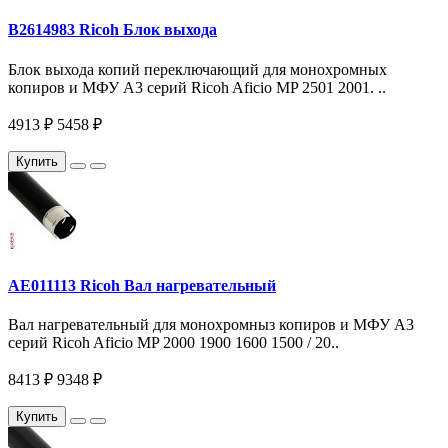
B2614983 Ricoh Блок выхода
Блок выхода копий переключающий для монохромных
копиров и МФУ A3 серий Ricoh Aficio MP 2501 2001. ..
4913 ₽
5458 ₽
Купить
AE011113 Ricoh Вал нагревательный
Вал нагревательный для монохромныз копиров и МФУ A3
серий Ricoh Aficio MP 2000 1900 1600 1500 / 20..
8413 ₽
9348 ₽
Купить