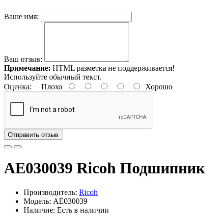
Ваше имя:
Ваш отзыв:
Примечание:
HTML разметка не поддерживается!
Используйте обычный текст.
Оценка:
Плохо
Хорошо
Отправить отзыв
AE030039 Ricoh Подшипник
Производитель:
Ricoh
Модель: AE030039
Наличие: Есть в наличии