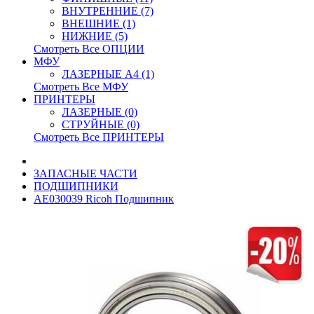
ВНУТРЕННИЕ (7)
ВНЕШНИЕ (1)
НИЖНИЕ (5)
Смотреть Все ОПЦИИ
МФУ
ЛАЗЕРНЫЕ A4 (1)
Смотреть Все МФУ
ПРИНТЕРЫ
ЛАЗЕРНЫЕ (0)
СТРУЙНЫЕ (0)
Смотреть Все ПРИНТЕРЫ
ЗАПАСНЫЕ ЧАСТИ
ПОДШИПНИКИ
AE030039 Ricoh Подшипник