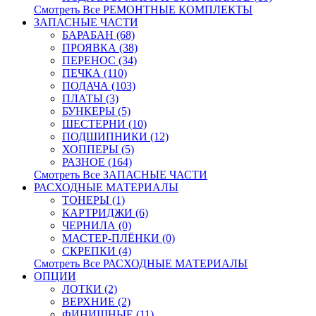
Смотреть Все РЕМОНТНЫЕ КОМПЛЕКТЫ
ЗАПАСНЫЕ ЧАСТИ
БАРАБАН (68)
ПРОЯВКА (38)
ПЕРЕНОС (34)
ПЕЧКА (110)
ПОДАЧА (103)
ПЛАТЫ (3)
БУНКЕРЫ (5)
ШЕСТЕРНИ (10)
ПОДШИПНИКИ (12)
ХОППЕРЫ (5)
РАЗНОЕ (164)
Смотреть Все ЗАПАСНЫЕ ЧАСТИ
РАСХОДНЫЕ МАТЕРИАЛЫ
ТОНЕРЫ (1)
КАРТРИДЖИ (6)
ЧЕРНИЛА (0)
МАСТЕР-ПЛЁНКИ (0)
СКРЕПКИ (4)
Смотреть Все РАСХОДНЫЕ МАТЕРИАЛЫ
ОПЦИИ
ЛОТКИ (2)
ВЕРХНИЕ (2)
ФИНИШНЫЕ (11)