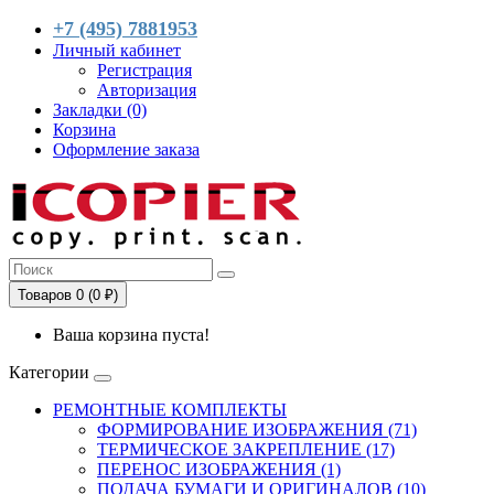
+7 (495) 7881953
Личный кабинет
Регистрация
Авторизация
Закладки (0)
Корзина
Оформление заказа
Товаров 0 (0 ₽)
Ваша корзина пуста!
Категории
РЕМОНТНЫЕ КОМПЛЕКТЫ
ФОРМИРОВАНИЕ ИЗОБРАЖЕНИЯ (71)
ТЕРМИЧЕСКОЕ ЗАКРЕПЛЕНИЕ (17)
ПЕРЕНОС ИЗОБРАЖЕНИЯ (1)
ПОДАЧА БУМАГИ И ОРИГИНАЛОВ (10)