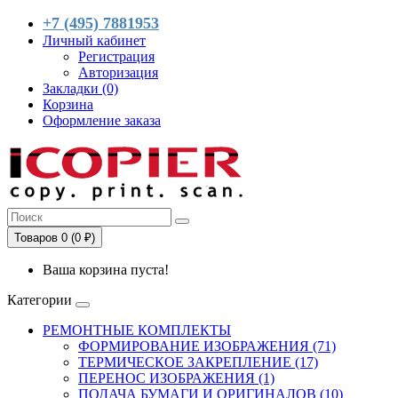
+7 (495) 7881953
Личный кабинет
Регистрация
Авторизация
Закладки (0)
Корзина
Оформление заказа
Товаров 0 (0 ₽)
Ваша корзина пуста!
Категории
РЕМОНТНЫЕ КОМПЛЕКТЫ
ФОРМИРОВАНИЕ ИЗОБРАЖЕНИЯ (71)
ТЕРМИЧЕСКОЕ ЗАКРЕПЛЕНИЕ (17)
ПЕРЕНОС ИЗОБРАЖЕНИЯ (1)
ПОДАЧА БУМАГИ И ОРИГИНАЛОВ (10)