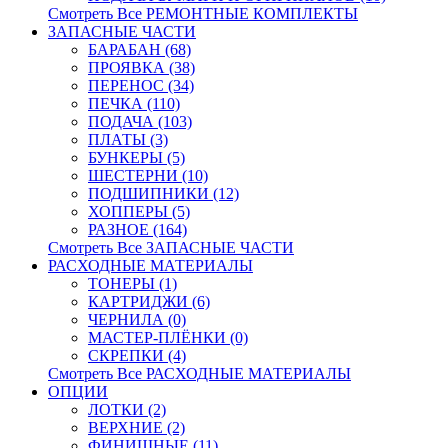
Смотреть Все РЕМОНТНЫЕ КОМПЛЕКТЫ
ЗАПАСНЫЕ ЧАСТИ
БАРАБАН (68)
ПРОЯВКА (38)
ПЕРЕНОС (34)
ПЕЧКА (110)
ПОДАЧА (103)
ПЛАТЫ (3)
БУНКЕРЫ (5)
ШЕСТЕРНИ (10)
ПОДШИПНИКИ (12)
ХОППЕРЫ (5)
РАЗНОЕ (164)
Смотреть Все ЗАПАСНЫЕ ЧАСТИ
РАСХОДНЫЕ МАТЕРИАЛЫ
ТОНЕРЫ (1)
КАРТРИДЖИ (6)
ЧЕРНИЛА (0)
МАСТЕР-ПЛЁНКИ (0)
СКРЕПКИ (4)
Смотреть Все РАСХОДНЫЕ МАТЕРИАЛЫ
ОПЦИИ
ЛОТКИ (2)
ВЕРХНИЕ (2)
ФИНИШНЫЕ (11)