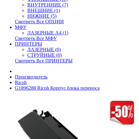
ВНУТРЕННИЕ (7)
ВНЕШНИЕ (1)
НИЖНИЕ (5)
Смотреть Все ОПЦИИ
МФУ
ЛАЗЕРНЫЕ A4 (1)
Смотреть Все МФУ
ПРИНТЕРЫ
ЛАЗЕРНЫЕ (0)
СТРУЙНЫЕ (0)
Смотреть Все ПРИНТЕРЫ
Производитель
Ricoh
G1896288 Ricoh Корпус блока переноса