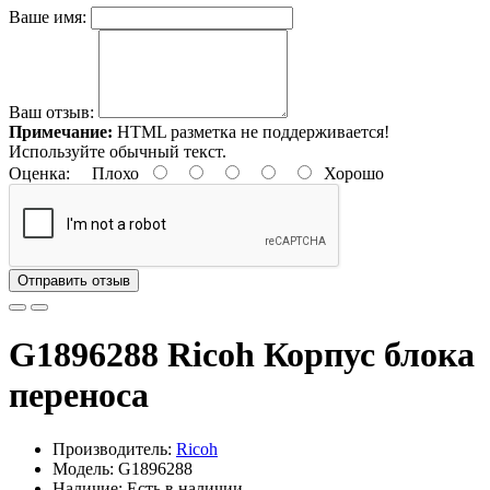
Ваше имя:
Ваш отзыв:
Примечание:
HTML разметка не поддерживается!
Используйте обычный текст.
Оценка:
Плохо
Хорошо
Отправить отзыв
G1896288 Ricoh Корпус блока
переноса
Производитель:
Ricoh
Модель: G1896288
Наличие: Есть в наличии