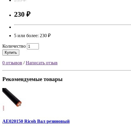
230 ₽
5 или более: 230 ₽
Количество
Купить
0 отзывов
/
Написать отзыв
Рекомендуемые товары
AE020150 Ricoh Вал резиновый