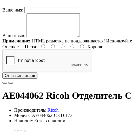
Ваше имя:
Ваш отзыв:
Примечание:
HTML разметка не поддерживается! Используйте
Оценка:
Плохо
Хорошо
Отправить отзыв
AE044062 Ricoh Отделитель 
Производитель:
Ricoh
Модель: AE044062-CET6173
Наличие: Есть в наличии
255 ₽