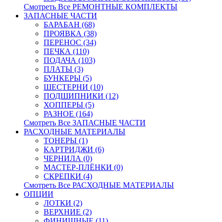
Смотреть Все РЕМОНТНЫЕ КОМПЛЕКТЫ
ЗАПАСНЫЕ ЧАСТИ
БАРАБАН (68)
ПРОЯВКА (38)
ПЕРЕНОС (34)
ПЕЧКА (110)
ПОДАЧА (103)
ПЛАТЫ (3)
БУНКЕРЫ (5)
ШЕСТЕРНИ (10)
ПОДШИПНИКИ (12)
ХОППЕРЫ (5)
РАЗНОЕ (164)
Смотреть Все ЗАПАСНЫЕ ЧАСТИ
РАСХОДНЫЕ МАТЕРИАЛЫ
ТОНЕРЫ (1)
КАРТРИДЖИ (6)
ЧЕРНИЛА (0)
МАСТЕР-ПЛЁНКИ (0)
СКРЕПКИ (4)
Смотреть Все РАСХОДНЫЕ МАТЕРИАЛЫ
ОПЦИИ
ЛОТКИ (2)
ВЕРХНИЕ (2)
ФИНИШНЫЕ (11)