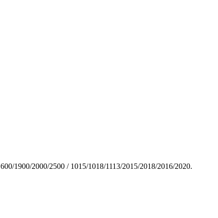
600/1900/2000/2500 / 1015/1018/1113/2015/2018/2016/2020.