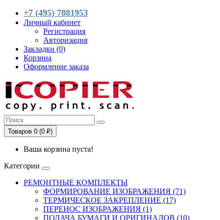
+7 (495) 7881953
Личный кабинет
Регистрация
Авторизация
Закладки (0)
Корзина
Оформление заказа
Товаров 0 (0 ₽)
Ваша корзина пуста!
Категории
РЕМОНТНЫЕ КОМПЛЕКТЫ
ФОРМИРОВАНИЕ ИЗОБРАЖЕНИЯ (71)
ТЕРМИЧЕСКОЕ ЗАКРЕПЛЕНИЕ (17)
ПЕРЕНОС ИЗОБРАЖЕНИЯ (1)
ПОДАЧА БУМАГИ И ОРИГИНАЛОВ (10)