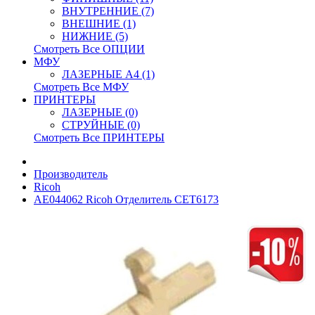
ВНУТРЕННИЕ (7)
ВНЕШНИЕ (1)
НИЖНИЕ (5)
Смотреть Все ОПЦИИ
МФУ
ЛАЗЕРНЫЕ A4 (1)
Смотреть Все МФУ
ПРИНТЕРЫ
ЛАЗЕРНЫЕ (0)
СТРУЙНЫЕ (0)
Смотреть Все ПРИНТЕРЫ
Производитель
Ricoh
AE044062 Ricoh Отделитель CET6173