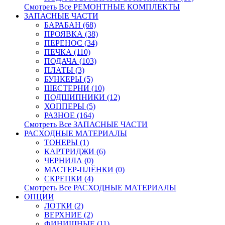
Смотреть Все РЕМОНТНЫЕ КОМПЛЕКТЫ
ЗАПАСНЫЕ ЧАСТИ
БАРАБАН (68)
ПРОЯВКА (38)
ПЕРЕНОС (34)
ПЕЧКА (110)
ПОДАЧА (103)
ПЛАТЫ (3)
БУНКЕРЫ (5)
ШЕСТЕРНИ (10)
ПОДШИПНИКИ (12)
ХОППЕРЫ (5)
РАЗНОЕ (164)
Смотреть Все ЗАПАСНЫЕ ЧАСТИ
РАСХОДНЫЕ МАТЕРИАЛЫ
ТОНЕРЫ (1)
КАРТРИДЖИ (6)
ЧЕРНИЛА (0)
МАСТЕР-ПЛЁНКИ (0)
СКРЕПКИ (4)
Смотреть Все РАСХОДНЫЕ МАТЕРИАЛЫ
ОПЦИИ
ЛОТКИ (2)
ВЕРХНИЕ (2)
ФИНИШНЫЕ (11)