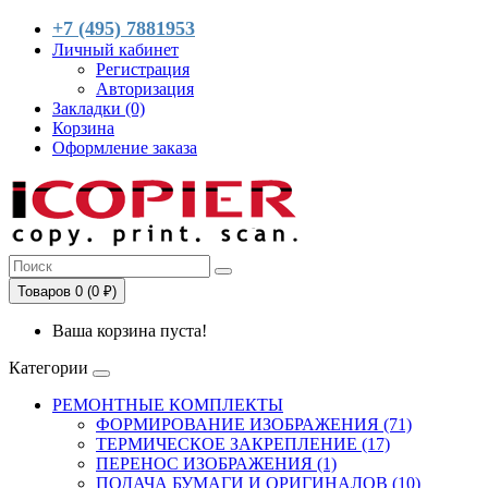
+7 (495) 7881953
Личный кабинет
Регистрация
Авторизация
Закладки (0)
Корзина
Оформление заказа
Товаров 0 (0 ₽)
Ваша корзина пуста!
Категории
РЕМОНТНЫЕ КОМПЛЕКТЫ
ФОРМИРОВАНИЕ ИЗОБРАЖЕНИЯ (71)
ТЕРМИЧЕСКОЕ ЗАКРЕПЛЕНИЕ (17)
ПЕРЕНОС ИЗОБРАЖЕНИЯ (1)
ПОДАЧА БУМАГИ И ОРИГИНАЛОВ (10)