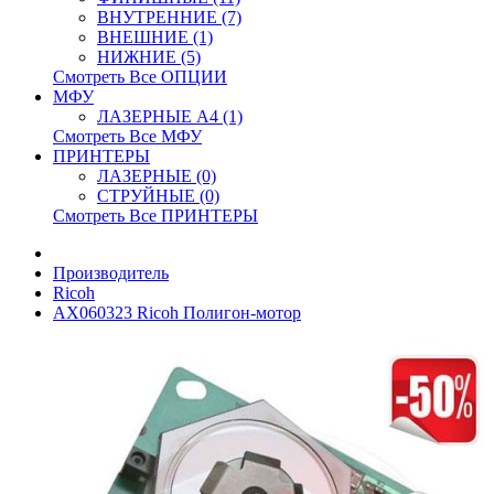
ВНУТРЕННИЕ (7)
ВНЕШНИЕ (1)
НИЖНИЕ (5)
Смотреть Все ОПЦИИ
МФУ
ЛАЗЕРНЫЕ A4 (1)
Смотреть Все МФУ
ПРИНТЕРЫ
ЛАЗЕРНЫЕ (0)
СТРУЙНЫЕ (0)
Смотреть Все ПРИНТЕРЫ
Производитель
Ricoh
AX060323 Ricoh Полигон-мотор