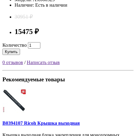
Наличие: Есть в наличии
30951 ₽
15475 ₽
Количество
Купить
0 отзывов
/
Написать отзыв
Рекомендуемые товары
B0394107 Ricoh Крышка выходная
Крышка выходная блока закрепления для монохромных