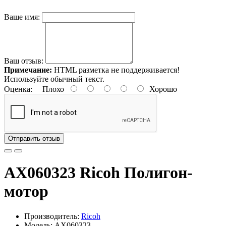
Ваше имя:
Ваш отзыв:
Примечание:
HTML разметка не поддерживается!
Используйте обычный текст.
Оценка:
Плохо
Хорошо
Отправить отзыв
AX060323 Ricoh Полигон-
мотор
Производитель:
Ricoh
Модель: AX060323