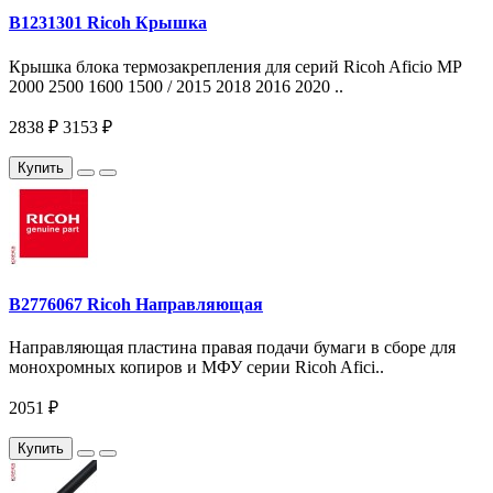
B1231301 Ricoh Крышка
Крышка блока термозакрепления для серий Ricoh Aficio MP
2000 2500 1600 1500 / 2015 2018 2016 2020 ..
2838 ₽
3153 ₽
Купить
B2776067 Ricoh Направляющая
Направляющая пластина правая подачи бумаги в сборе для
монохромных копиров и МФУ серии Ricoh Afici..
2051 ₽
Купить