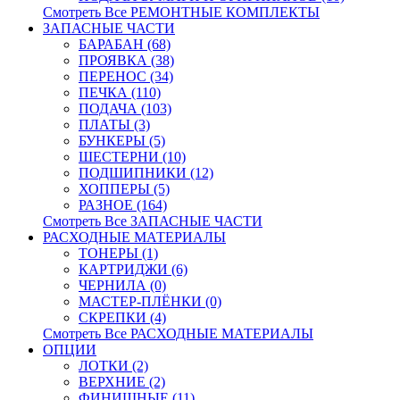
Смотреть Все РЕМОНТНЫЕ КОМПЛЕКТЫ
ЗАПАСНЫЕ ЧАСТИ
БАРАБАН (68)
ПРОЯВКА (38)
ПЕРЕНОС (34)
ПЕЧКА (110)
ПОДАЧА (103)
ПЛАТЫ (3)
БУНКЕРЫ (5)
ШЕСТЕРНИ (10)
ПОДШИПНИКИ (12)
ХОППЕРЫ (5)
РАЗНОЕ (164)
Смотреть Все ЗАПАСНЫЕ ЧАСТИ
РАСХОДНЫЕ МАТЕРИАЛЫ
ТОНЕРЫ (1)
КАРТРИДЖИ (6)
ЧЕРНИЛА (0)
МАСТЕР-ПЛЁНКИ (0)
СКРЕПКИ (4)
Смотреть Все РАСХОДНЫЕ МАТЕРИАЛЫ
ОПЦИИ
ЛОТКИ (2)
ВЕРХНИЕ (2)
ФИНИШНЫЕ (11)