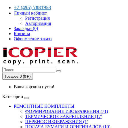
+7 (495) 7881953
Личный кабинет
Регистрация
Авторизация
Закладки (0)
Корзина
Оформление заказа
Товаров 0 (0 ₽)
Ваша корзина пуста!
Категории
РЕМОНТНЫЕ КОМПЛЕКТЫ
ФОРМИРОВАНИЕ ИЗОБРАЖЕНИЯ (71)
ТЕРМИЧЕСКОЕ ЗАКРЕПЛЕНИЕ (17)
ПЕРЕНОС ИЗОБРАЖЕНИЯ (1)
ПОДАЧА БУМАГИ И ОРИГИНАЛОВ (10)