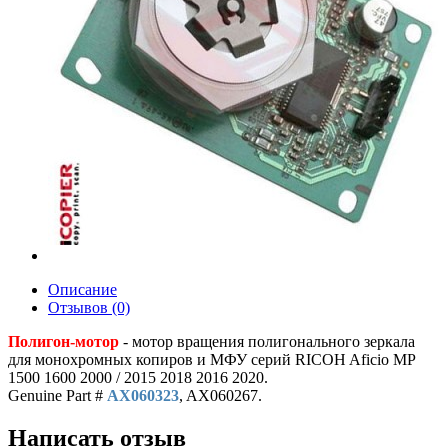
Описание
Отзывов (0)
Полигон-мотор
- мотор вращения полигонального зеркала
для монохромных копиров и МФУ серий RICOH Aficio MP
1500 1600 2000 / 2015 2018 2016 2020.
Genuine Part #
AX060323
, AX060267.
Написать отзыв