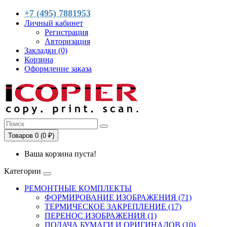
+7 (495) 7881953
Личный кабинет
Регистрация
Авторизация
Закладки (0)
Корзина
Оформление заказа
Товаров 0 (0 ₽)
Ваша корзина пуста!
Категории
РЕМОНТНЫЕ КОМПЛЕКТЫ
ФОРМИРОВАНИЕ ИЗОБРАЖЕНИЯ (71)
ТЕРМИЧЕСКОЕ ЗАКРЕПЛЕНИЕ (17)
ПЕРЕНОС ИЗОБРАЖЕНИЯ (1)
ПОДАЧА БУМАГИ И ОРИГИНАЛОВ (10)