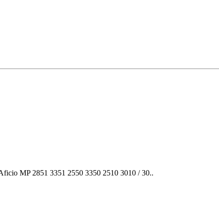
io MP 2851 3351 2550 3350 2510 3010 / 30..