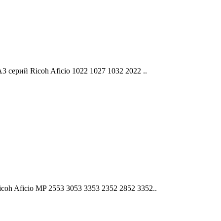
серий Ricoh Aficio 1022 1027 1032 2022 ..
 Aficio MP 2553 3053 3353 2352 2852 3352..