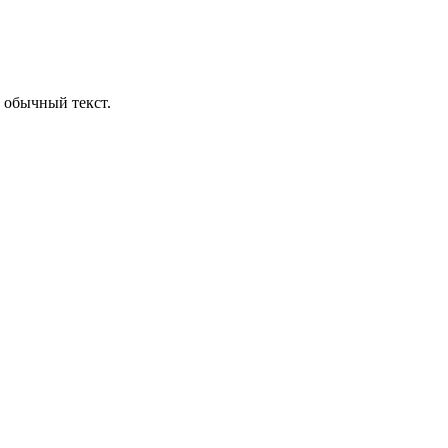
 обычный текст.