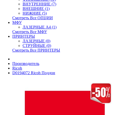
ВНУТРЕННИЕ (7)
ВНЕШНИЕ (1)
НИЖНИЕ (5)
Смотреть Все ОПЦИИ
МФУ
ЛАЗЕРНЫЕ A4 (1)
Смотреть Все МФУ
ПРИНТЕРЫ
ЛАЗЕРНЫЕ (0)
СТРУЙНЫЕ (0)
Смотреть Все ПРИНТЕРЫ
Производитель
Ricoh
D0194072 Ricoh Поддон