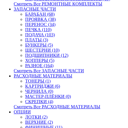
Смотреть Все РЕМОНТНЫЕ КОМПЛЕКТЫ
ЗАПАСНЫЕ ЧАСТИ
БАРАБАН (68)
ПРОЯВКА (38)
ПЕРЕНОС (34)
ПЕЧКА (110)
ПОДАЧА (103)
ПЛАТЫ (3)
БУНКЕРЫ (5)
ШЕСТЕРНИ (10)
ПОДШИПНИКИ (12)
ХОППЕРЫ (5)
РАЗНОЕ (164)
Смотреть Все ЗАПАСНЫЕ ЧАСТИ
РАСХОДНЫЕ МАТЕРИАЛЫ
ТОНЕРЫ (1)
КАРТРИДЖИ (6)
ЧЕРНИЛА (0)
МАСТЕР-ПЛЁНКИ (0)
СКРЕПКИ (4)
Смотреть Все РАСХОДНЫЕ МАТЕРИАЛЫ
ОПЦИИ
ЛОТКИ (2)
ВЕРХНИЕ (2)
ФИНИШНЫЕ (11)