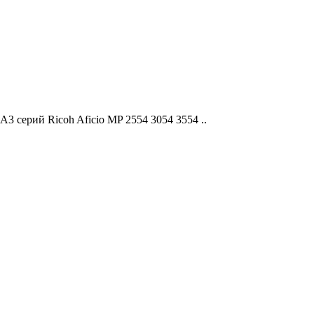
3 серий Ricoh Aficio MP 2554 3054 3554 ..