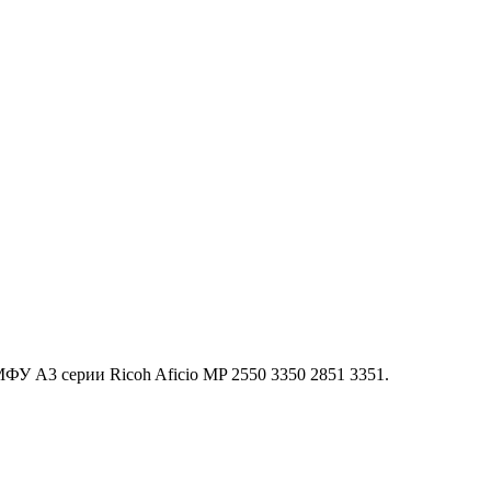
У A3 серии Ricoh Aficio MP 2550 3350 2851 3351.