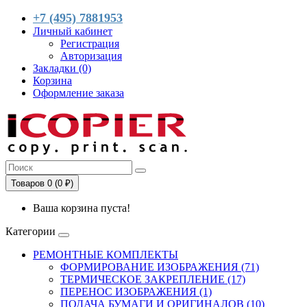
+7 (495) 7881953
Личный кабинет
Регистрация
Авторизация
Закладки (0)
Корзина
Оформление заказа
Товаров 0 (0 ₽)
Ваша корзина пуста!
Категории
РЕМОНТНЫЕ КОМПЛЕКТЫ
ФОРМИРОВАНИЕ ИЗОБРАЖЕНИЯ (71)
ТЕРМИЧЕСКОЕ ЗАКРЕПЛЕНИЕ (17)
ПЕРЕНОС ИЗОБРАЖЕНИЯ (1)
ПОДАЧА БУМАГИ И ОРИГИНАЛОВ (10)