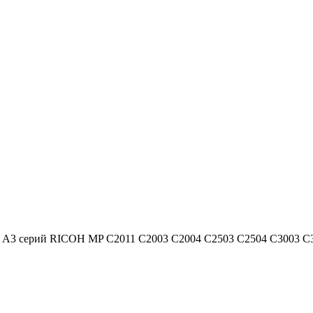
 A3 серий RICOH MP C2011 C2003 C2004 C2503 C2504 C3003 C3