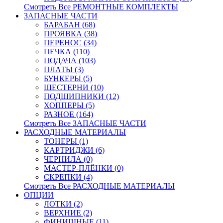
Смотреть Все РЕМОНТНЫЕ КОМПЛЕКТЫ
ЗАПАСНЫЕ ЧАСТИ
БАРАБАН (68)
ПРОЯВКА (38)
ПЕРЕНОС (34)
ПЕЧКА (110)
ПОДАЧА (103)
ПЛАТЫ (3)
БУНКЕРЫ (5)
ШЕСТЕРНИ (10)
ПОДШИПНИКИ (12)
ХОППЕРЫ (5)
РАЗНОЕ (164)
Смотреть Все ЗАПАСНЫЕ ЧАСТИ
РАСХОДНЫЕ МАТЕРИАЛЫ
ТОНЕРЫ (1)
КАРТРИДЖИ (6)
ЧЕРНИЛА (0)
МАСТЕР-ПЛЁНКИ (0)
СКРЕПКИ (4)
Смотреть Все РАСХОДНЫЕ МАТЕРИАЛЫ
ОПЦИИ
ЛОТКИ (2)
ВЕРХНИЕ (2)
ФИНИШНЫЕ (11)