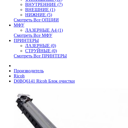
ВНУТРЕННИЕ (7)
ВНЕШНИЕ (1)
НИЖНИЕ (5)
Смотреть Все ОПЦИИ
МФУ
ЛАЗЕРНЫЕ A4 (1)
Смотреть Все МФУ
ПРИНТЕРЫ
ЛАЗЕРНЫЕ (0)
СТРУЙНЫЕ (0)
Смотреть Все ПРИНТЕРЫ
Производитель
Ricoh
D0BQ6141 Ricoh Блок очистки