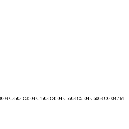
004 C3503 C3504 C4503 C4504 C5503 C5504 C6003 C6004 / M