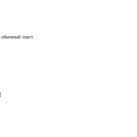
 обычный текст.
и