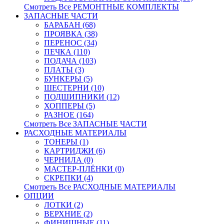
Смотреть Все РЕМОНТНЫЕ КОМПЛЕКТЫ
ЗАПАСНЫЕ ЧАСТИ
БАРАБАН (68)
ПРОЯВКА (38)
ПЕРЕНОС (34)
ПЕЧКА (110)
ПОДАЧА (103)
ПЛАТЫ (3)
БУНКЕРЫ (5)
ШЕСТЕРНИ (10)
ПОДШИПНИКИ (12)
ХОППЕРЫ (5)
РАЗНОЕ (164)
Смотреть Все ЗАПАСНЫЕ ЧАСТИ
РАСХОДНЫЕ МАТЕРИАЛЫ
ТОНЕРЫ (1)
КАРТРИДЖИ (6)
ЧЕРНИЛА (0)
МАСТЕР-ПЛЁНКИ (0)
СКРЕПКИ (4)
Смотреть Все РАСХОДНЫЕ МАТЕРИАЛЫ
ОПЦИИ
ЛОТКИ (2)
ВЕРХНИЕ (2)
ФИНИШНЫЕ (11)