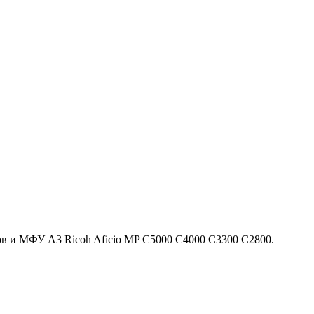
в и МФУ A3 Ricoh Aficio MP C5000 C4000 C3300 C2800.