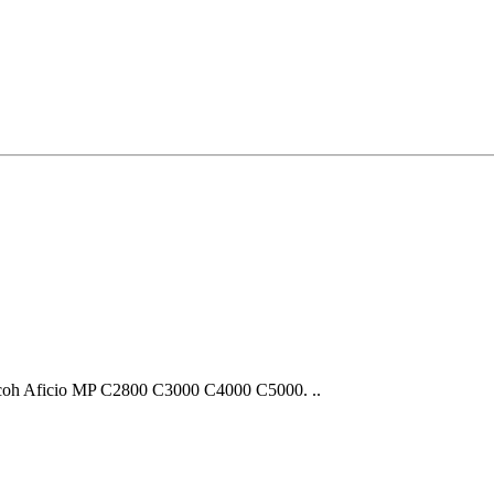
oh Aficio MP С2800 С3000 C4000 C5000. ..