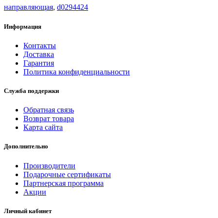
направляющая
,
d0294424
Информация
Контакты
Доставка
Гарантия
Политика конфиденциальности
Служба поддержки
Обратная связь
Возврат товара
Карта сайта
Дополнительно
Производители
Подарочные сертификаты
Партнерская программа
Акции
Личный кабинет