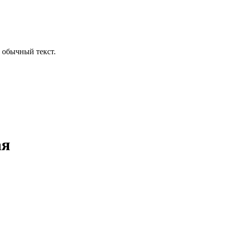
 обычный текст.
ая