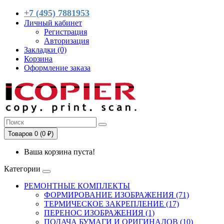
+7 (495) 7881953
Личный кабинет
Регистрация
Авторизация
Закладки (0)
Корзина
Оформление заказа
Товаров 0 (0 ₽)
Ваша корзина пуста!
Категории
РЕМОНТНЫЕ КОМПЛЕКТЫ
ФОРМИРОВАНИЕ ИЗОБРАЖЕНИЯ (71)
ТЕРМИЧЕСКОЕ ЗАКРЕПЛЕНИЕ (17)
ПЕРЕНОС ИЗОБРАЖЕНИЯ (1)
ПОДАЧА БУМАГИ И ОРИГИНАЛОВ (10)