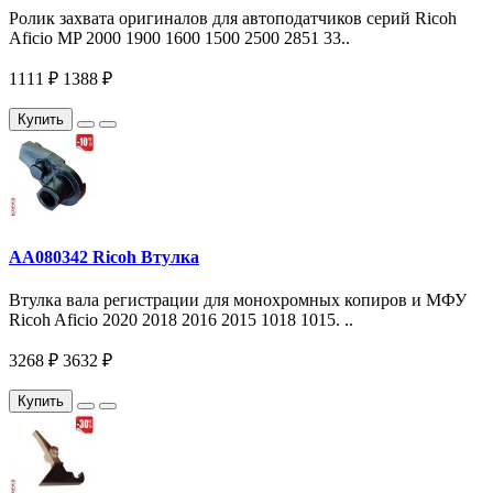
Ролик захвата оригиналов для автоподатчиков серий Ricoh
Aficio MP 2000 1900 1600 1500 2500 2851 33..
1111 ₽
1388 ₽
Купить
AA080342 Ricoh Втулка
Втулка вала регистрации для монохромных копиров и МФУ
Ricoh Aficio 2020 2018 2016 2015 1018 1015. ..
3268 ₽
3632 ₽
Купить