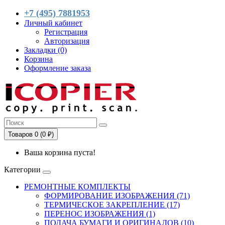
+7 (495) 7881953
Личный кабинет
Регистрация
Авторизация
Закладки (0)
Корзина
Оформление заказа
Товаров 0 (0 ₽)
Ваша корзина пуста!
Категории
РЕМОНТНЫЕ КОМПЛЕКТЫ
ФОРМИРОВАНИЕ ИЗОБРАЖЕНИЯ (71)
ТЕРМИЧЕСКОЕ ЗАКРЕПЛЕНИЕ (17)
ПЕРЕНОС ИЗОБРАЖЕНИЯ (1)
ПОДАЧА БУМАГИ И ОРИГИНАЛОВ (10)