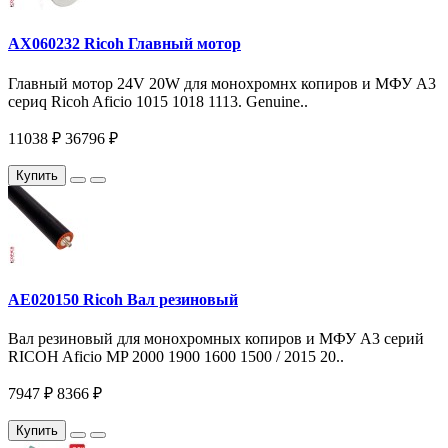
AX060232 Ricoh Главный мотор
Главный мотор 24V 20W для монохромнх копиров и МФУ A3
сериq Ricoh Aficio 1015 1018 1113. Genuine..
11038 ₽
36796 ₽
Купить
AE020150 Ricoh Вал резиновый
Вал резиновый для монохромных копиров и МФУ A3 серий
RICOH Aficio MP 2000 1900 1600 1500 / 2015 20..
7947 ₽
8366 ₽
Купить