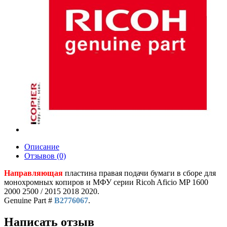
Описание
Отзывов (0)
Направляющая
пластина правая подачи бумаги в сборе для
монохромных копиров и МФУ серии Ricoh Aficio MP 1600
2000 2500 / 2015 2018 2020.
Genuine Part #
B2776067
.
Написать отзыв