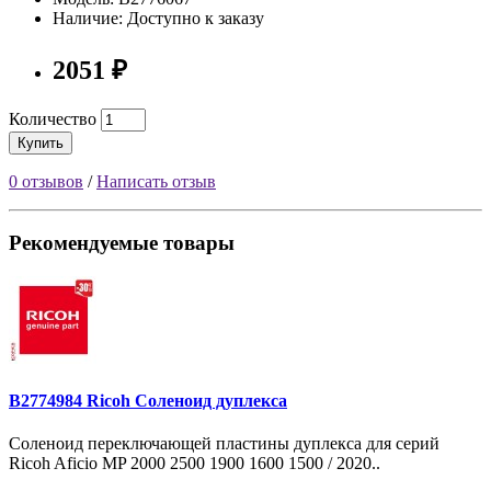
Наличие: Доступно к заказу
2051 ₽
Количество
Купить
0 отзывов
/
Написать отзыв
Рекомендуемые товары
B2774984 Ricoh Соленоид дуплекса
Соленоид переключающей пластины дуплекса для серий
Ricoh Aficio MP 2000 2500 1900 1600 1500 / 2020..