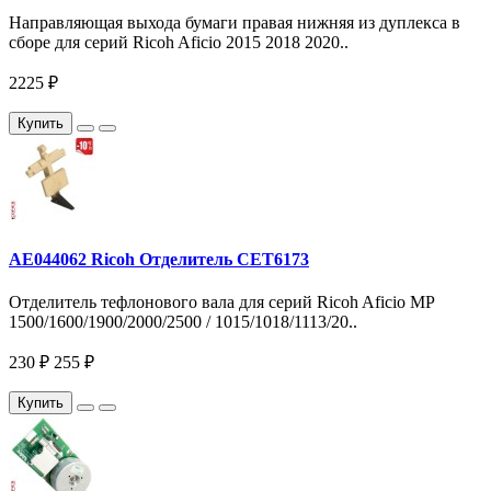
Направляющая выхода бумаги правая нижняя из дуплекса в
сборе для серий Ricoh Aficio 2015 2018 2020..
2225 ₽
Купить
AE044062 Ricoh Отделитель CET6173
Отделитель тефлонового вала для серий Ricoh Aficio MP
1500/1600/1900/2000/2500 / 1015/1018/1113/20..
230 ₽
255 ₽
Купить