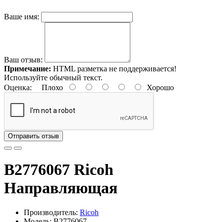
Ваше имя:
Ваш отзыв:
Примечание:
HTML разметка не поддерживается!
Используйте обычный текст.
Оценка:
Плохо
Хорошо
Отправить отзыв
B2776067 Ricoh
Направляющая
Производитель:
Ricoh
Модель: B2776067