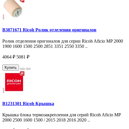
B3871671 Ricoh Ролик отделения оригиналов
Ролик отделения оригиналов для серии Ricoh Aficio MP 2000
1900 1600 1500 2500 2851 3351 2550 3350 ..
4064 ₽
5081 ₽
Купить
B1231301 Ricoh Крышка
Крышка блока термозакрепления для серий Ricoh Aficio MP
2000 2500 1600 1500 / 2015 2018 2016 2020 ..