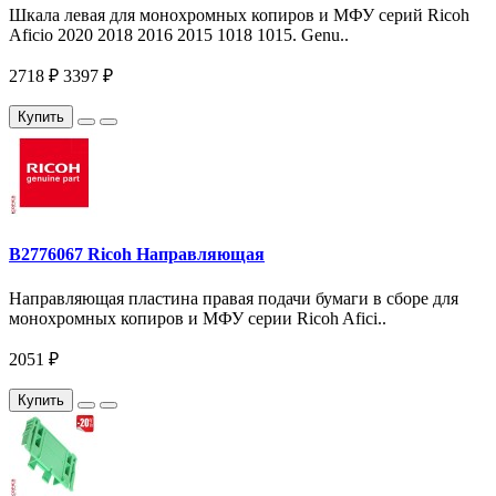
Шкала левая для монохромных копиров и МФУ серий Ricoh
Aficio 2020 2018 2016 2015 1018 1015. Genu..
2718 ₽
3397 ₽
Купить
B2776067 Ricoh Направляющая
Направляющая пластина правая подачи бумаги в сборе для
монохромных копиров и МФУ серии Ricoh Afici..
2051 ₽
Купить