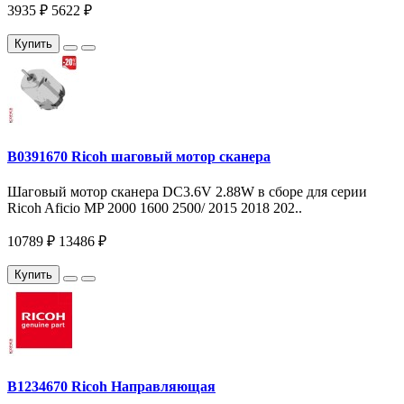
3935 ₽
5622 ₽
Купить
B0391670 Ricoh шаговый мотор сканера
Шаговый мотор сканера DC3.6V 2.88W в сборе для серии
Ricoh Aficio MP 2000 1600 2500/ 2015 2018 202..
10789 ₽
13486 ₽
Купить
B1234670 Ricoh Направляющая