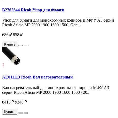
B2762644 Ricoh Упор для бумаги
Упор для бумаги для монохромных копиров и МФУ A3 серий
Ricoh Aficio MP 2000 1900 1600 1500. Genu..
686 ₽
858 ₽
Купить
AE011113 Ricoh Вал нагревательный
Вал нагревательный для монохромныз копиров и МФУ A3
серий Ricoh Aficio MP 2000 1900 1600 1500 / 20..
8413 ₽
9348 ₽
Купить