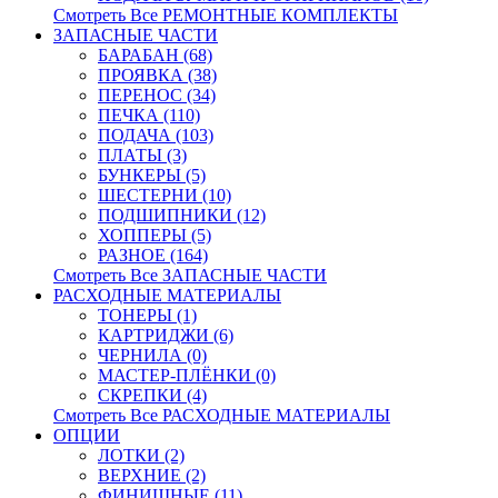
Смотреть Все РЕМОНТНЫЕ КОМПЛЕКТЫ
ЗАПАСНЫЕ ЧАСТИ
БАРАБАН (68)
ПРОЯВКА (38)
ПЕРЕНОС (34)
ПЕЧКА (110)
ПОДАЧА (103)
ПЛАТЫ (3)
БУНКЕРЫ (5)
ШЕСТЕРНИ (10)
ПОДШИПНИКИ (12)
ХОППЕРЫ (5)
РАЗНОЕ (164)
Смотреть Все ЗАПАСНЫЕ ЧАСТИ
РАСХОДНЫЕ МАТЕРИАЛЫ
ТОНЕРЫ (1)
КАРТРИДЖИ (6)
ЧЕРНИЛА (0)
МАСТЕР-ПЛЁНКИ (0)
СКРЕПКИ (4)
Смотреть Все РАСХОДНЫЕ МАТЕРИАЛЫ
ОПЦИИ
ЛОТКИ (2)
ВЕРХНИЕ (2)
ФИНИШНЫЕ (11)