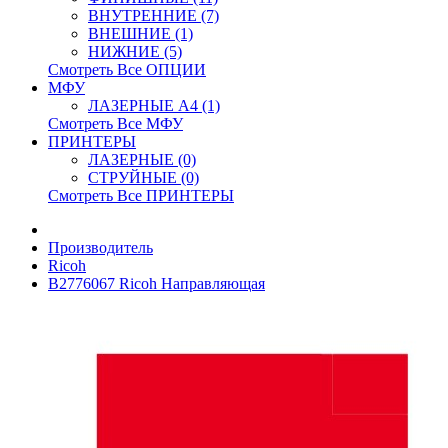
ВНУТРЕННИЕ (7)
ВНЕШНИЕ (1)
НИЖНИЕ (5)
Смотреть Все ОПЦИИ
МФУ
ЛАЗЕРНЫЕ A4 (1)
Смотреть Все МФУ
ПРИНТЕРЫ
ЛАЗЕРНЫЕ (0)
СТРУЙНЫЕ (0)
Смотреть Все ПРИНТЕРЫ
Производитель
Ricoh
B2776067 Ricoh Направляющая