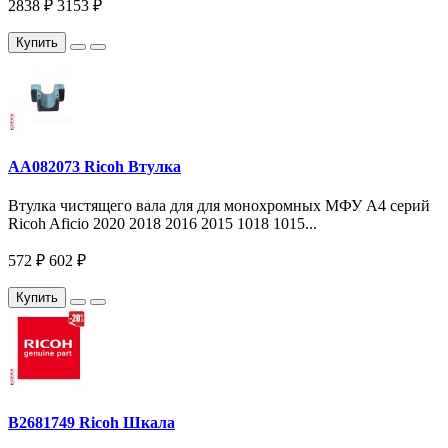
2838 ₽
3153 ₽
Купить
AA082073 Ricoh Втулка
Втулка чистящего вала для для монохромных МФУ A4 серий
Ricoh Aficio 2020 2018 2016 2015 1018 1015...
572 ₽
602 ₽
Купить
B2681749 Ricoh Шкала