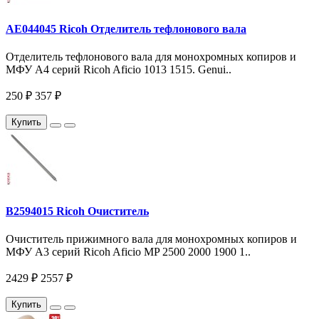
AE044045 Ricoh Отделитель тефлонового вала
Отделитель тефлонового вала для монохромных копиров и
МФУ A4 серий Ricoh Aficio 1013 1515. Genui..
250 ₽
357 ₽
Купить
B2594015 Ricoh Очиститель
Очиститель прижимного вала для монохромных копиров и
МФУ A3 серий Ricoh Aficio MP 2500 2000 1900 1..
2429 ₽
2557 ₽
Купить