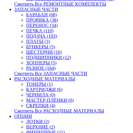
Смотреть Все РЕМОНТНЫЕ КОМПЛЕКТЫ
ЗАПАСНЫЕ ЧАСТИ
БАРАБАН (68)
ПРОЯВКА (38)
ПЕРЕНОС (34)
ПЕЧКА (110)
ПОДАЧА (103)
ПЛАТЫ (3)
БУНКЕРЫ (5)
ШЕСТЕРНИ (10)
ПОДШИПНИКИ (12)
ХОППЕРЫ (5)
РАЗНОЕ (164)
Смотреть Все ЗАПАСНЫЕ ЧАСТИ
РАСХОДНЫЕ МАТЕРИАЛЫ
ТОНЕРЫ (1)
КАРТРИДЖИ (6)
ЧЕРНИЛА (0)
МАСТЕР-ПЛЁНКИ (0)
СКРЕПКИ (4)
Смотреть Все РАСХОДНЫЕ МАТЕРИАЛЫ
ОПЦИИ
ЛОТКИ (2)
ВЕРХНИЕ (2)
ФИНИШНЫЕ (11)