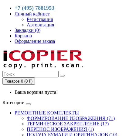
+7 (495) 7881953
Личный кабинет
Регистрация
Авторизация
Закладки (0)
Корзина
Оформление заказа
Товаров 0 (0 ₽)
Ваша корзина пуста!
Категории
РЕМОНТНЫЕ КОМПЛЕКТЫ
ФОРМИРОВАНИЕ ИЗОБРАЖЕНИЯ (71)
ТЕРМИЧЕСКОЕ ЗАКРЕПЛЕНИЕ (17)
ПЕРЕНОС ИЗОБРАЖЕНИЯ (1)
ПОДАЧА БУМАГИ И ОРИГИНАЛОВ (10)