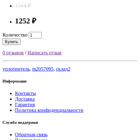
1564 ₽
1252 ₽
Количество
Купить
0 отзывов
/
Написать отзыв
уплотнитель
,
m2057095
,
склад2
Информация
Контакты
Доставка
Гарантия
Политика конфиденциальности
Служба поддержки
Обратная связь