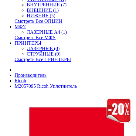
ВНУТРЕННИЕ (7)
ВНЕШНИЕ (1)
НИЖНИЕ (5)
Смотреть Все ОПЦИИ
МФУ
ЛАЗЕРНЫЕ A4 (1)
Смотреть Все МФУ
ПРИНТЕРЫ
ЛАЗЕРНЫЕ (0)
СТРУЙНЫЕ (0)
Смотреть Все ПРИНТЕРЫ
Производитель
Ricoh
M2057095 Ricoh Уплотнитель