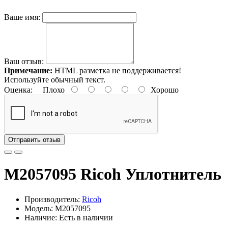
Ваше имя:
Ваш отзыв:
Примечание:
HTML разметка не поддерживается!
Используйте обычный текст.
Оценка:
Плохо
Хорошо
Отправить отзыв
M2057095 Ricoh Уплотнитель
Производитель:
Ricoh
Модель: M2057095
Наличие: Есть в наличии