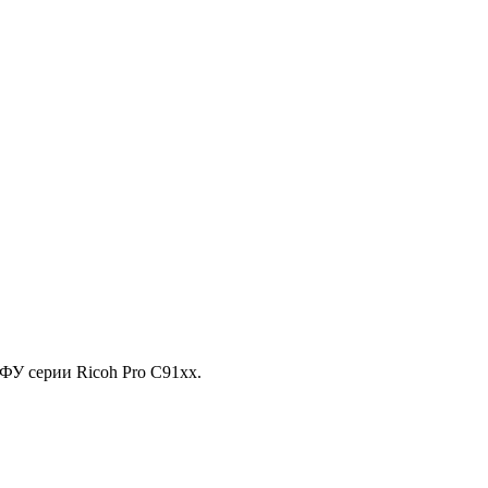
У серии Ricoh Pro C91xx.