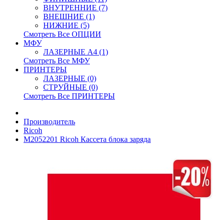
ВНУТРЕННИЕ (7)
ВНЕШНИЕ (1)
НИЖНИЕ (5)
Смотреть Все ОПЦИИ
МФУ
ЛАЗЕРНЫЕ A4 (1)
Смотреть Все МФУ
ПРИНТЕРЫ
ЛАЗЕРНЫЕ (0)
СТРУЙНЫЕ (0)
Смотреть Все ПРИНТЕРЫ
Производитель
Ricoh
M2052201 Ricoh Кассета блока заряда