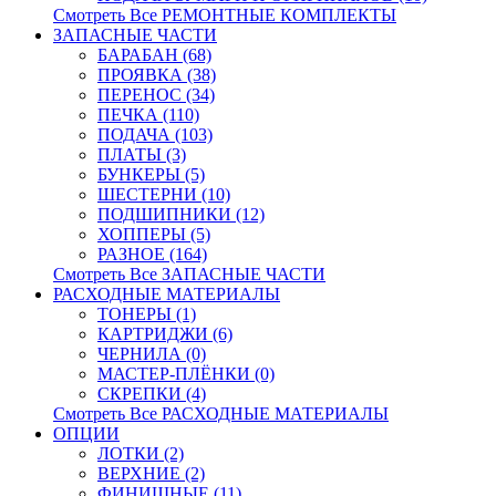
Смотреть Все РЕМОНТНЫЕ КОМПЛЕКТЫ
ЗАПАСНЫЕ ЧАСТИ
БАРАБАН (68)
ПРОЯВКА (38)
ПЕРЕНОС (34)
ПЕЧКА (110)
ПОДАЧА (103)
ПЛАТЫ (3)
БУНКЕРЫ (5)
ШЕСТЕРНИ (10)
ПОДШИПНИКИ (12)
ХОППЕРЫ (5)
РАЗНОЕ (164)
Смотреть Все ЗАПАСНЫЕ ЧАСТИ
РАСХОДНЫЕ МАТЕРИАЛЫ
ТОНЕРЫ (1)
КАРТРИДЖИ (6)
ЧЕРНИЛА (0)
МАСТЕР-ПЛЁНКИ (0)
СКРЕПКИ (4)
Смотреть Все РАСХОДНЫЕ МАТЕРИАЛЫ
ОПЦИИ
ЛОТКИ (2)
ВЕРХНИЕ (2)
ФИНИШНЫЕ (11)