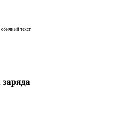
 обычный текст.
 заряда