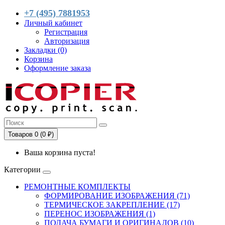
+7 (495) 7881953
Личный кабинет
Регистрация
Авторизация
Закладки (0)
Корзина
Оформление заказа
Товаров 0 (0 ₽)
Ваша корзина пуста!
Категории
РЕМОНТНЫЕ КОМПЛЕКТЫ
ФОРМИРОВАНИЕ ИЗОБРАЖЕНИЯ (71)
ТЕРМИЧЕСКОЕ ЗАКРЕПЛЕНИЕ (17)
ПЕРЕНОС ИЗОБРАЖЕНИЯ (1)
ПОДАЧА БУМАГИ И ОРИГИНАЛОВ (10)