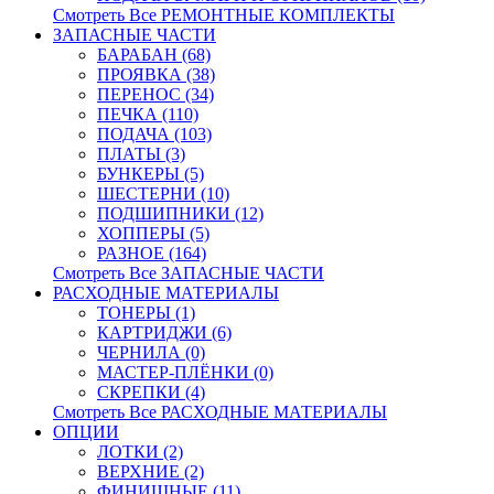
Смотреть Все РЕМОНТНЫЕ КОМПЛЕКТЫ
ЗАПАСНЫЕ ЧАСТИ
БАРАБАН (68)
ПРОЯВКА (38)
ПЕРЕНОС (34)
ПЕЧКА (110)
ПОДАЧА (103)
ПЛАТЫ (3)
БУНКЕРЫ (5)
ШЕСТЕРНИ (10)
ПОДШИПНИКИ (12)
ХОППЕРЫ (5)
РАЗНОЕ (164)
Смотреть Все ЗАПАСНЫЕ ЧАСТИ
РАСХОДНЫЕ МАТЕРИАЛЫ
ТОНЕРЫ (1)
КАРТРИДЖИ (6)
ЧЕРНИЛА (0)
МАСТЕР-ПЛЁНКИ (0)
СКРЕПКИ (4)
Смотреть Все РАСХОДНЫЕ МАТЕРИАЛЫ
ОПЦИИ
ЛОТКИ (2)
ВЕРХНИЕ (2)
ФИНИШНЫЕ (11)