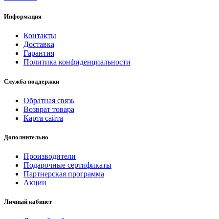
Информация
Контакты
Доставка
Гарантия
Политика конфиденциальности
Служба поддержки
Обратная связь
Возврат товара
Карта сайта
Дополнительно
Производители
Подарочные сертификаты
Партнерская программа
Акции
Личный кабинет