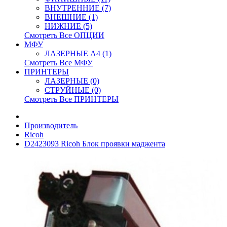
ВНУТРЕННИЕ (7)
ВНЕШНИЕ (1)
НИЖНИЕ (5)
Смотреть Все ОПЦИИ
МФУ
ЛАЗЕРНЫЕ A4 (1)
Смотреть Все МФУ
ПРИНТЕРЫ
ЛАЗЕРНЫЕ (0)
СТРУЙНЫЕ (0)
Смотреть Все ПРИНТЕРЫ
Производитель
Ricoh
D2423093 Ricoh Блок проявки маджента