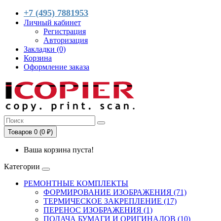
+7 (495) 7881953
Личный кабинет
Регистрация
Авторизация
Закладки (0)
Корзина
Оформление заказа
Товаров 0 (0 ₽)
Ваша корзина пуста!
Категории
РЕМОНТНЫЕ КОМПЛЕКТЫ
ФОРМИРОВАНИЕ ИЗОБРАЖЕНИЯ (71)
ТЕРМИЧЕСКОЕ ЗАКРЕПЛЕНИЕ (17)
ПЕРЕНОС ИЗОБРАЖЕНИЯ (1)
ПОДАЧА БУМАГИ И ОРИГИНАЛОВ (10)