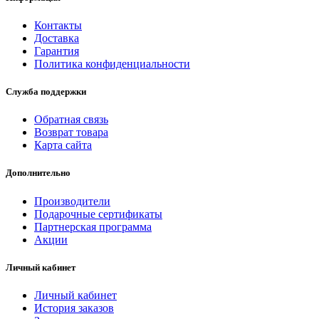
Контакты
Доставка
Гарантия
Политика конфиденциальности
Служба поддержки
Обратная связь
Возврат товара
Карта сайта
Дополнительно
Производители
Подарочные сертификаты
Партнерская программа
Акции
Личный кабинет
Личный кабинет
История заказов