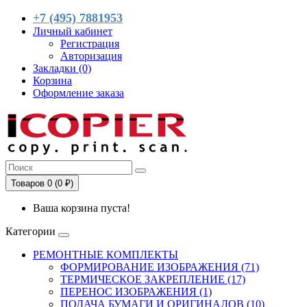
+7 (495) 7881953
Личный кабинет
Регистрация
Авторизация
Закладки (0)
Корзина
Оформление заказа
Товаров 0 (0 ₽)
Ваша корзина пуста!
Категории
РЕМОНТНЫЕ КОМПЛЕКТЫ
ФОРМИРОВАНИЕ ИЗОБРАЖЕНИЯ (71)
ТЕРМИЧЕСКОЕ ЗАКРЕПЛЕНИЕ (17)
ПЕРЕНОС ИЗОБРАЖЕНИЯ (1)
ПОДАЧА БУМАГИ И ОРИГИНАЛОВ (10)