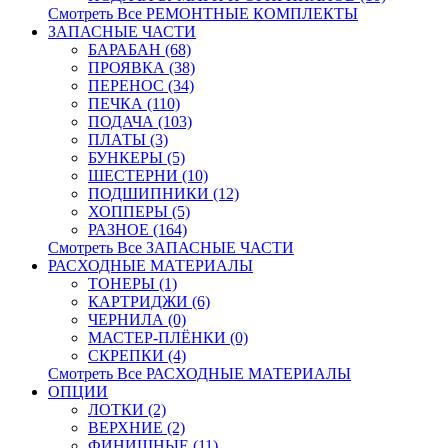
Смотреть Все РЕМОНТНЫЕ КОМПЛЕКТЫ
ЗАПАСНЫЕ ЧАСТИ
БАРАБАН (68)
ПРОЯВКА (38)
ПЕРЕНОС (34)
ПЕЧКА (110)
ПОДАЧА (103)
ПЛАТЫ (3)
БУНКЕРЫ (5)
ШЕСТЕРНИ (10)
ПОДШИПНИКИ (12)
ХОППЕРЫ (5)
РАЗНОЕ (164)
Смотреть Все ЗАПАСНЫЕ ЧАСТИ
РАСХОДНЫЕ МАТЕРИАЛЫ
ТОНЕРЫ (1)
КАРТРИДЖИ (6)
ЧЕРНИЛА (0)
МАСТЕР-ПЛЁНКИ (0)
СКРЕПКИ (4)
Смотреть Все РАСХОДНЫЕ МАТЕРИАЛЫ
ОПЦИИ
ЛОТКИ (2)
ВЕРХНИЕ (2)
ФИНИШНЫЕ (11)