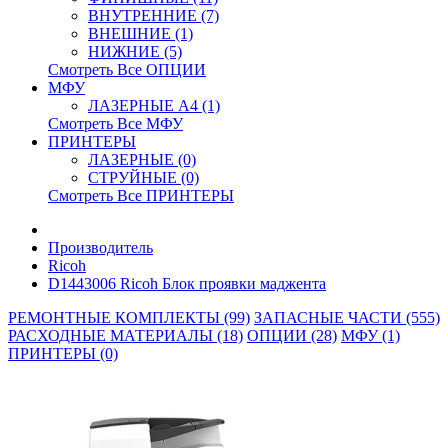
ВНУТРЕННИЕ (7)
ВНЕШНИЕ (1)
НИЖНИЕ (5)
Смотреть Все ОПЦИИ
МФУ
ЛАЗЕРНЫЕ A4 (1)
Смотреть Все МФУ
ПРИНТЕРЫ
ЛАЗЕРНЫЕ (0)
СТРУЙНЫЕ (0)
Смотреть Все ПРИНТЕРЫ
Производитель
Ricoh
D1443006 Ricoh Блок проявки маджента
РЕМОНТНЫЕ КОМПЛЕКТЫ (99)
ЗАПАСНЫЕ ЧАСТИ (555)
РАСХОДНЫЕ МАТЕРИАЛЫ (18)
ОПЦИИ (28)
МФУ (1)
ПРИНТЕРЫ (0)