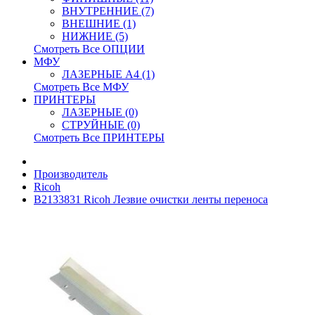
ВНУТРЕННИЕ (7)
ВНЕШНИЕ (1)
НИЖНИЕ (5)
Смотреть Все ОПЦИИ
МФУ
ЛАЗЕРНЫЕ A4 (1)
Смотреть Все МФУ
ПРИНТЕРЫ
ЛАЗЕРНЫЕ (0)
СТРУЙНЫЕ (0)
Смотреть Все ПРИНТЕРЫ
Производитель
Ricoh
B2133831 Ricoh Лезвие очистки ленты переноса