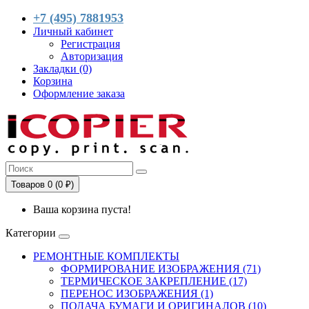
+7 (495) 7881953
Личный кабинет
Регистрация
Авторизация
Закладки (0)
Корзина
Оформление заказа
Товаров 0 (0 ₽)
Ваша корзина пуста!
Категории
РЕМОНТНЫЕ КОМПЛЕКТЫ
ФОРМИРОВАНИЕ ИЗОБРАЖЕНИЯ (71)
ТЕРМИЧЕСКОЕ ЗАКРЕПЛЕНИЕ (17)
ПЕРЕНОС ИЗОБРАЖЕНИЯ (1)
ПОДАЧА БУМАГИ И ОРИГИНАЛОВ (10)