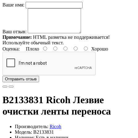
Ваше имя:
Ваш отзыв:
Примечание:
HTML разметка не поддерживается!
Используйте обычный текст.
Оценка:
Плохо
Хорошо
Отправить отзыв
B2133831 Ricoh Лезвие
очистки ленты переноса
Производитель:
Ricoh
Модель: B2133831
Наличие: Есть в наличии