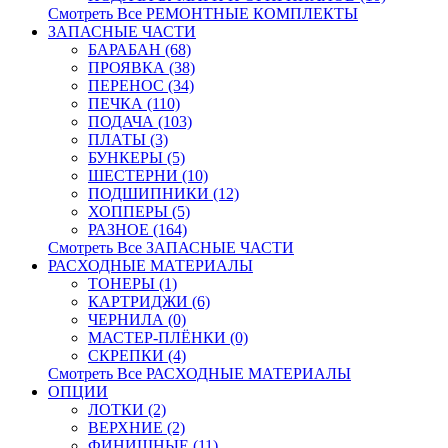
Смотреть Все РЕМОНТНЫЕ КОМПЛЕКТЫ
ЗАПАСНЫЕ ЧАСТИ
БАРАБАН (68)
ПРОЯВКА (38)
ПЕРЕНОС (34)
ПЕЧКА (110)
ПОДАЧА (103)
ПЛАТЫ (3)
БУНКЕРЫ (5)
ШЕСТЕРНИ (10)
ПОДШИПНИКИ (12)
ХОППЕРЫ (5)
РАЗНОЕ (164)
Смотреть Все ЗАПАСНЫЕ ЧАСТИ
РАСХОДНЫЕ МАТЕРИАЛЫ
ТОНЕРЫ (1)
КАРТРИДЖИ (6)
ЧЕРНИЛА (0)
МАСТЕР-ПЛЁНКИ (0)
СКРЕПКИ (4)
Смотреть Все РАСХОДНЫЕ МАТЕРИАЛЫ
ОПЦИИ
ЛОТКИ (2)
ВЕРХНИЕ (2)
ФИНИШНЫЕ (11)