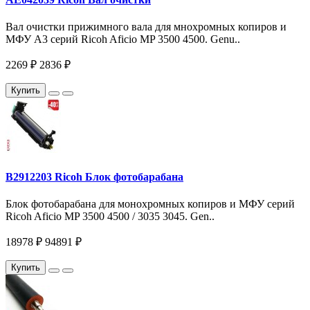
Вал очистки прижимного вала для мнохромных копиров и
МФУ A3 серий Ricoh Aficio MP 3500 4500. Genu..
2269 ₽
2836 ₽
Купить
B2912203 Ricoh Блок фотобарабана
Блок фотобарабана для монохромных копиров и МФУ серий
Ricoh Aficio MP 3500 4500 / 3035 3045. Gen..
18978 ₽
94891 ₽
Купить