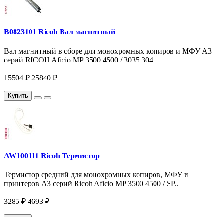
B0823101 Ricoh Вал магнитный
Вал магнитный в сборе для монохромных копиров и МФУ A3
серий RICOH Aficio MP 3500 4500 / 3035 304..
15504 ₽
25840 ₽
Купить
AW100111 Ricoh Термистор
Термистор средний для монохромных копиров, МФУ и
принтеров А3 серий Ricoh Aficio MP 3500 4500 / SP..
3285 ₽
4693 ₽