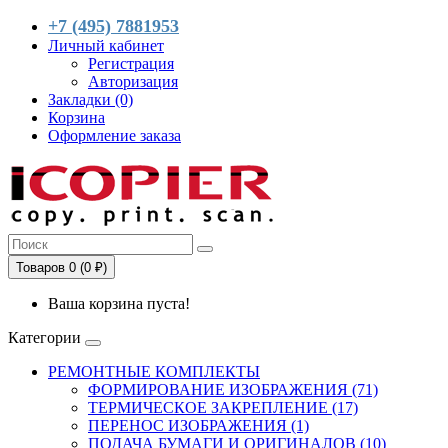
+7 (495) 7881953
Личный кабинет
Регистрация
Авторизация
Закладки (0)
Корзина
Оформление заказа
Товаров 0 (0 ₽)
Ваша корзина пуста!
Категории
РЕМОНТНЫЕ КОМПЛЕКТЫ
ФОРМИРОВАНИЕ ИЗОБРАЖЕНИЯ (71)
ТЕРМИЧЕСКОЕ ЗАКРЕПЛЕНИЕ (17)
ПЕРЕНОС ИЗОБРАЖЕНИЯ (1)
ПОДАЧА БУМАГИ И ОРИГИНАЛОВ (10)