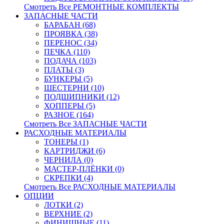
Смотреть Все РЕМОНТНЫЕ КОМПЛЕКТЫ
ЗАПАСНЫЕ ЧАСТИ
БАРАБАН (68)
ПРОЯВКА (38)
ПЕРЕНОС (34)
ПЕЧКА (110)
ПОДАЧА (103)
ПЛАТЫ (3)
БУНКЕРЫ (5)
ШЕСТЕРНИ (10)
ПОДШИПНИКИ (12)
ХОППЕРЫ (5)
РАЗНОЕ (164)
Смотреть Все ЗАПАСНЫЕ ЧАСТИ
РАСХОДНЫЕ МАТЕРИАЛЫ
ТОНЕРЫ (1)
КАРТРИДЖИ (6)
ЧЕРНИЛА (0)
МАСТЕР-ПЛЁНКИ (0)
СКРЕПКИ (4)
Смотреть Все РАСХОДНЫЕ МАТЕРИАЛЫ
ОПЦИИ
ЛОТКИ (2)
ВЕРХНИЕ (2)
ФИНИШНЫЕ (11)