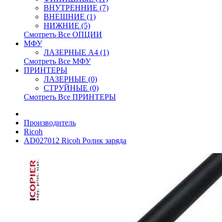
ВНУТРЕННИЕ (7)
ВНЕШНИЕ (1)
НИЖНИЕ (5)
Смотреть Все ОПЦИИ
МФУ
ЛАЗЕРНЫЕ A4 (1)
Смотреть Все МФУ
ПРИНТЕРЫ
ЛАЗЕРНЫЕ (0)
СТРУЙНЫЕ (0)
Смотреть Все ПРИНТЕРЫ
Производитель
Ricoh
AD027012 Ricoh Ролик заряда