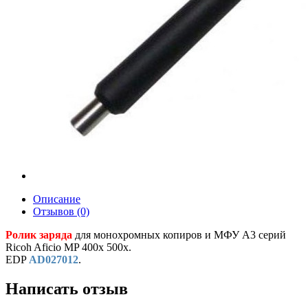
Описание
Отзывов (0)
Ролик заряда
для монохромных копиров и МФУ A3 серий
Ricoh Aficio MP 400x 500x.
EDP
AD027012
.
Написать отзыв