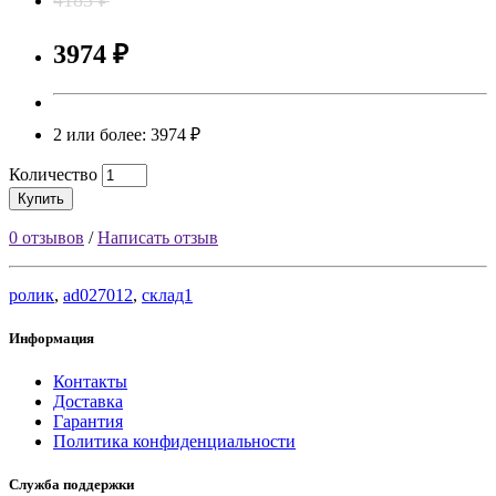
3974 ₽
2 или более: 3974 ₽
Количество
Купить
0 отзывов
/
Написать отзыв
ролик
,
ad027012
,
склад1
Информация
Контакты
Доставка
Гарантия
Политика конфиденциальности
Служба поддержки