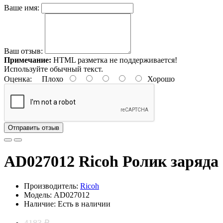
Ваше имя:
Ваш отзыв:
Примечание:
HTML разметка не поддерживается!
Используйте обычный текст.
Оценка:
Плохо
Хорошо
Отправить отзыв
AD027012 Ricoh Ролик заряда
Производитель:
Ricoh
Модель: AD027012
Наличие: Есть в наличии
4183 ₽