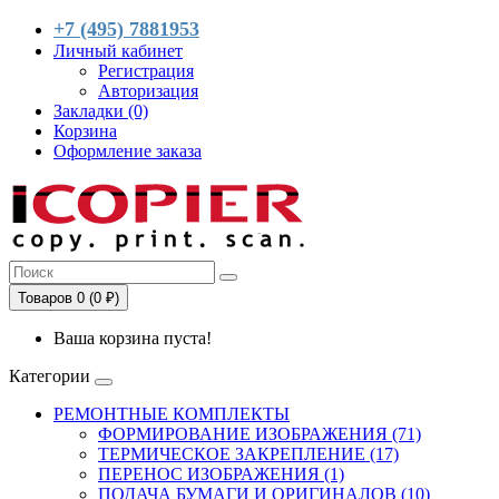
+7 (495) 7881953
Личный кабинет
Регистрация
Авторизация
Закладки (0)
Корзина
Оформление заказа
Товаров 0 (0 ₽)
Ваша корзина пуста!
Категории
РЕМОНТНЫЕ КОМПЛЕКТЫ
ФОРМИРОВАНИЕ ИЗОБРАЖЕНИЯ (71)
ТЕРМИЧЕСКОЕ ЗАКРЕПЛЕНИЕ (17)
ПЕРЕНОС ИЗОБРАЖЕНИЯ (1)
ПОДАЧА БУМАГИ И ОРИГИНАЛОВ (10)