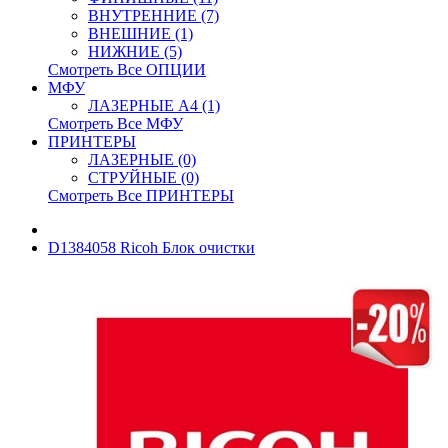
ВНУТРЕННИЕ (7)
ВНЕШНИЕ (1)
НИЖНИЕ (5)
Смотреть Все ОПЦИИ
МФУ
ЛАЗЕРНЫЕ A4 (1)
Смотреть Все МФУ
ПРИНТЕРЫ
ЛАЗЕРНЫЕ (0)
СТРУЙНЫЕ (0)
Смотреть Все ПРИНТЕРЫ
D1384058 Ricoh Блок очистки