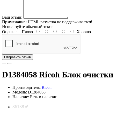
Ваш отзыв:
Примечание:
HTML разметка не поддерживается!
Используйте обычный текст.
Оценка:
Плохо
Хорошо
Отправить отзыв
D1384058 Ricoh Блок очистки
Производитель:
Ricoh
Модель: D1384058
Наличие: Есть в наличии
86138 ₽