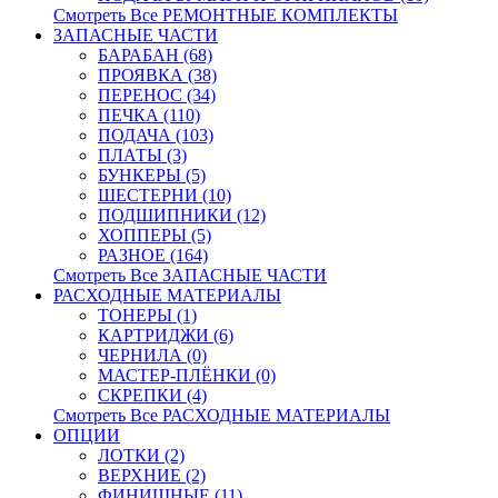
Смотреть Все РЕМОНТНЫЕ КОМПЛЕКТЫ
ЗАПАСНЫЕ ЧАСТИ
БАРАБАН (68)
ПРОЯВКА (38)
ПЕРЕНОС (34)
ПЕЧКА (110)
ПОДАЧА (103)
ПЛАТЫ (3)
БУНКЕРЫ (5)
ШЕСТЕРНИ (10)
ПОДШИПНИКИ (12)
ХОППЕРЫ (5)
РАЗНОЕ (164)
Смотреть Все ЗАПАСНЫЕ ЧАСТИ
РАСХОДНЫЕ МАТЕРИАЛЫ
ТОНЕРЫ (1)
КАРТРИДЖИ (6)
ЧЕРНИЛА (0)
МАСТЕР-ПЛЁНКИ (0)
СКРЕПКИ (4)
Смотреть Все РАСХОДНЫЕ МАТЕРИАЛЫ
ОПЦИИ
ЛОТКИ (2)
ВЕРХНИЕ (2)
ФИНИШНЫЕ (11)