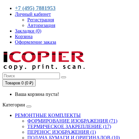
+7 (495) 7881953
Личный кабинет
Регистрация
Авторизация
Закладки (0)
Корзина
Оформление заказа
Товаров 0 (0 ₽)
Ваша корзина пуста!
Категории
РЕМОНТНЫЕ КОМПЛЕКТЫ
ФОРМИРОВАНИЕ ИЗОБРАЖЕНИЯ (71)
ТЕРМИЧЕСКОЕ ЗАКРЕПЛЕНИЕ (17)
ПЕРЕНОС ИЗОБРАЖЕНИЯ (1)
ПОДАЧА БУМАГИ И ОРИГИНАЛОВ (10)