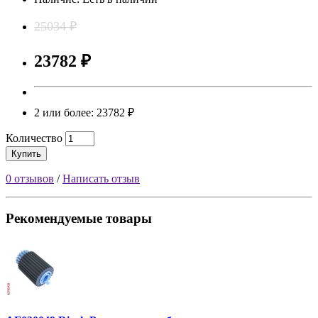
25034 ₽
23782 ₽
2 или более: 23782 ₽
Количество
Купить
0 отзывов
/
Написать отзыв
Рекомендуемые товары