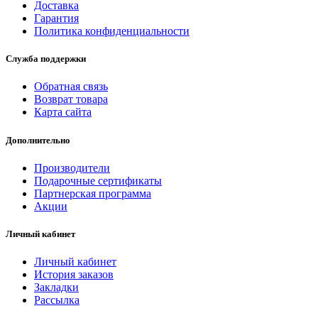
Доставка
Гарантия
Политика конфиденциальности
Служба поддержки
Обратная связь
Возврат товара
Карта сайта
Дополнительно
Производители
Подарочные сертификаты
Партнерская программа
Акции
Личный кабинет
Личный кабинет
История заказов
Закладки
Рассылка