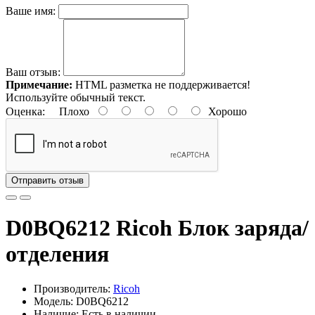
Ваше имя:
Ваш отзыв:
Примечание:
HTML разметка не поддерживается!
Используйте обычный текст.
Оценка:
Плохо
Хорошо
Отправить отзыв
D0BQ6212 Ricoh Блок заряда/
отделения
Производитель:
Ricoh
Модель: D0BQ6212
Наличие: Есть в наличии