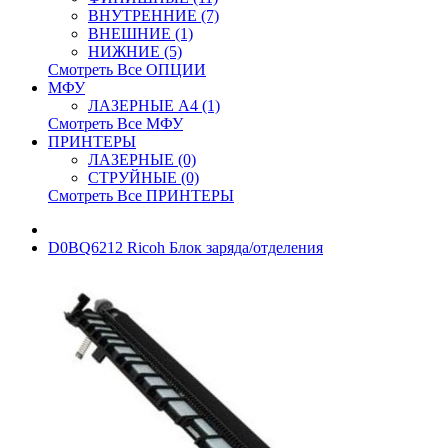
ВНУТРЕННИЕ (7)
ВНЕШНИЕ (1)
НИЖНИЕ (5)
Смотреть Все ОПЦИИ
МФУ
ЛАЗЕРНЫЕ A4 (1)
Смотреть Все МФУ
ПРИНТЕРЫ
ЛАЗЕРНЫЕ (0)
СТРУЙНЫЕ (0)
Смотреть Все ПРИНТЕРЫ
D0BQ6212 Ricoh Блок заряда/отделения