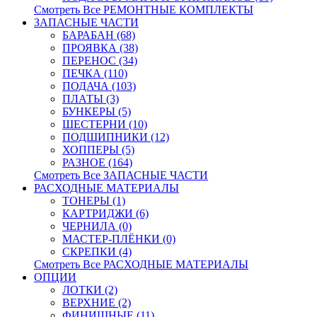
Смотреть Все РЕМОНТНЫЕ КОМПЛЕКТЫ
ЗАПАСНЫЕ ЧАСТИ
БАРАБАН (68)
ПРОЯВКА (38)
ПЕРЕНОС (34)
ПЕЧКА (110)
ПОДАЧА (103)
ПЛАТЫ (3)
БУНКЕРЫ (5)
ШЕСТЕРНИ (10)
ПОДШИПНИКИ (12)
ХОППЕРЫ (5)
РАЗНОЕ (164)
Смотреть Все ЗАПАСНЫЕ ЧАСТИ
РАСХОДНЫЕ МАТЕРИАЛЫ
ТОНЕРЫ (1)
КАРТРИДЖИ (6)
ЧЕРНИЛА (0)
МАСТЕР-ПЛЁНКИ (0)
СКРЕПКИ (4)
Смотреть Все РАСХОДНЫЕ МАТЕРИАЛЫ
ОПЦИИ
ЛОТКИ (2)
ВЕРХНИЕ (2)
ФИНИШНЫЕ (11)