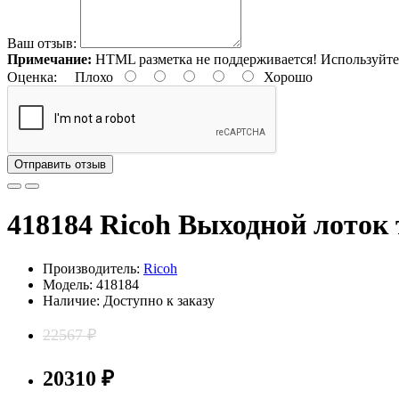
Ваш отзыв:
Примечание:
HTML разметка не поддерживается! Используйте
Оценка:
Плохо
Хорошо
Отправить отзыв
418184 Ricoh Выходной лоток
Производитель:
Ricoh
Модель: 418184
Наличие: Доступно к заказу
22567 ₽
20310 ₽