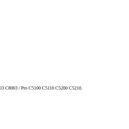
3 C8003 / Pro C5100 C5110 C5200 C5210.