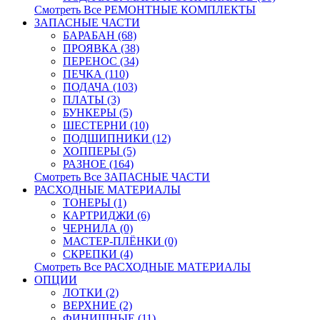
Смотреть Все РЕМОНТНЫЕ КОМПЛЕКТЫ
ЗАПАСНЫЕ ЧАСТИ
БАРАБАН (68)
ПРОЯВКА (38)
ПЕРЕНОС (34)
ПЕЧКА (110)
ПОДАЧА (103)
ПЛАТЫ (3)
БУНКЕРЫ (5)
ШЕСТЕРНИ (10)
ПОДШИПНИКИ (12)
ХОППЕРЫ (5)
РАЗНОЕ (164)
Смотреть Все ЗАПАСНЫЕ ЧАСТИ
РАСХОДНЫЕ МАТЕРИАЛЫ
ТОНЕРЫ (1)
КАРТРИДЖИ (6)
ЧЕРНИЛА (0)
МАСТЕР-ПЛЁНКИ (0)
СКРЕПКИ (4)
Смотреть Все РАСХОДНЫЕ МАТЕРИАЛЫ
ОПЦИИ
ЛОТКИ (2)
ВЕРХНИЕ (2)
ФИНИШНЫЕ (11)