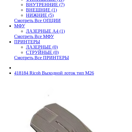
ВНУТРЕННИЕ (7)
ВНЕШНИЕ (1)
НИЖНИЕ (5)
Смотреть Все ОПЦИИ
МФУ
ЛАЗЕРНЫЕ A4 (1)
Смотреть Все МФУ
ПРИНТЕРЫ
ЛАЗЕРНЫЕ (0)
СТРУЙНЫЕ (0)
Смотреть Все ПРИНТЕРЫ
418184 Ricoh Выходной лоток тип M26