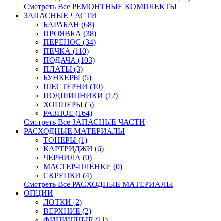
Смотреть Все РЕМОНТНЫЕ КОМПЛЕКТЫ
ЗАПАСНЫЕ ЧАСТИ
БАРАБАН (68)
ПРОЯВКА (38)
ПЕРЕНОС (34)
ПЕЧКА (110)
ПОДАЧА (103)
ПЛАТЫ (3)
БУНКЕРЫ (5)
ШЕСТЕРНИ (10)
ПОДШИПНИКИ (12)
ХОППЕРЫ (5)
РАЗНОЕ (164)
Смотреть Все ЗАПАСНЫЕ ЧАСТИ
РАСХОДНЫЕ МАТЕРИАЛЫ
ТОНЕРЫ (1)
КАРТРИДЖИ (6)
ЧЕРНИЛА (0)
МАСТЕР-ПЛЁНКИ (0)
СКРЕПКИ (4)
Смотреть Все РАСХОДНЫЕ МАТЕРИАЛЫ
ОПЦИИ
ЛОТКИ (2)
ВЕРХНИЕ (2)
ФИНИШНЫЕ (11)