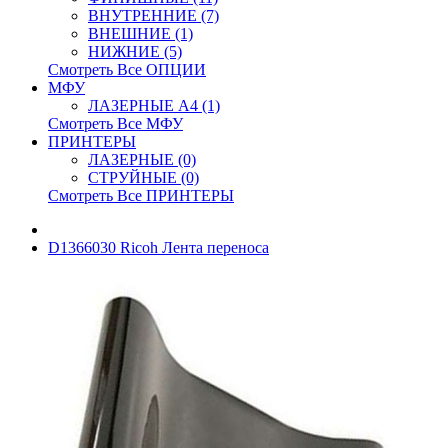
ВНУТРЕННИЕ (7)
ВНЕШНИЕ (1)
НИЖНИЕ (5)
Смотреть Все ОПЦИИ
МФУ
ЛАЗЕРНЫЕ A4 (1)
Смотреть Все МФУ
ПРИНТЕРЫ
ЛАЗЕРНЫЕ (0)
СТРУЙНЫЕ (0)
Смотреть Все ПРИНТЕРЫ
D1366030 Ricoh Лента переноса