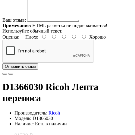
Ваш отзыв:
Примечание:
HTML разметка не поддерживается!
Используйте обычный текст.
Оценка:
Плохо
Хорошо
Отправить отзыв
D1366030 Ricoh Лента
переноса
Производитель:
Ricoh
Модель: D1366030
Наличие: Есть в наличии