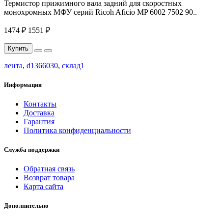
Термистор прижимного вала задний для скоростных
монохромных МФУ серий Ricoh Aficio MP 6002 7502 90..
1474 ₽
1551 ₽
Купить
лента
,
d1366030
,
склад1
Информация
Контакты
Доставка
Гарантия
Политика конфиденциальности
Служба поддержки
Обратная связь
Возврат товара
Карта сайта
Дополнительно