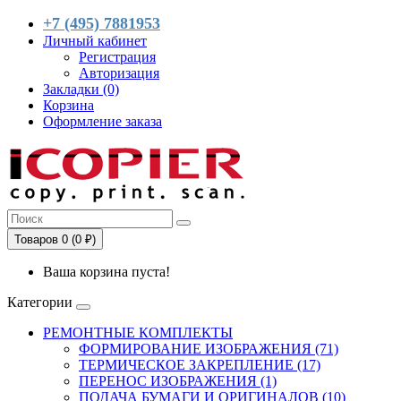
+7 (495) 7881953
Личный кабинет
Регистрация
Авторизация
Закладки (0)
Корзина
Оформление заказа
Товаров 0 (0 ₽)
Ваша корзина пуста!
Категории
РЕМОНТНЫЕ КОМПЛЕКТЫ
ФОРМИРОВАНИЕ ИЗОБРАЖЕНИЯ (71)
ТЕРМИЧЕСКОЕ ЗАКРЕПЛЕНИЕ (17)
ПЕРЕНОС ИЗОБРАЖЕНИЯ (1)
ПОДАЧА БУМАГИ И ОРИГИНАЛОВ (10)