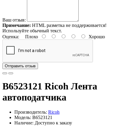
Ваш отзыв:
Примечание:
HTML разметка не поддерживается!
Используйте обычный текст.
Оценка:
Плохо
Хорошо
Отправить отзыв
B6523121 Ricoh Лента
автоподатчика
Производитель:
Ricoh
Модель: B6523121
Наличие: Доступно к заказу