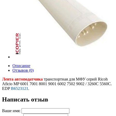
Описание
Отзывов (0)
Лента автоподатчика
транспортная для МФУ серий Ricoh
Aficio MP 6001 7001 8001 9001 6002 7502 9002 / 3260C 5560C.
EDP
B6523121
.
Написать отзыв
Ваше имя: