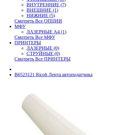
ВНУТРЕННИЕ (7)
ВНЕШНИЕ (1)
НИЖНИЕ (5)
Смотреть Все ОПЦИИ
МФУ
ЛАЗЕРНЫЕ A4 (1)
Смотреть Все МФУ
ПРИНТЕРЫ
ЛАЗЕРНЫЕ (0)
СТРУЙНЫЕ (0)
Смотреть Все ПРИНТЕРЫ
B6523121 Ricoh Лента автоподатчика