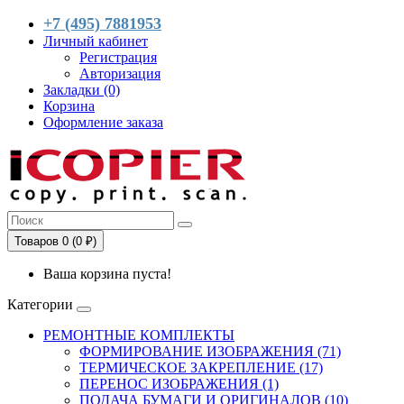
+7 (495) 7881953
Личный кабинет
Регистрация
Авторизация
Закладки (0)
Корзина
Оформление заказа
Товаров 0 (0 ₽)
Ваша корзина пуста!
Категории
РЕМОНТНЫЕ КОМПЛЕКТЫ
ФОРМИРОВАНИЕ ИЗОБРАЖЕНИЯ (71)
ТЕРМИЧЕСКОЕ ЗАКРЕПЛЕНИЕ (17)
ПЕРЕНОС ИЗОБРАЖЕНИЯ (1)
ПОДАЧА БУМАГИ И ОРИГИНАЛОВ (10)