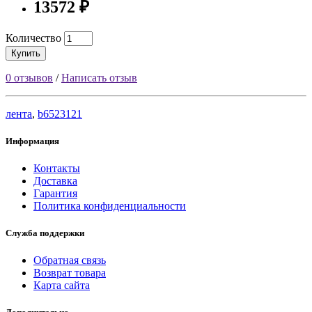
13572 ₽
Количество
Купить
0 отзывов
/
Написать отзыв
лента
,
b6523121
Информация
Контакты
Доставка
Гарантия
Политика конфиденциальности
Служба поддержки
Обратная связь
Возврат товара
Карта сайта