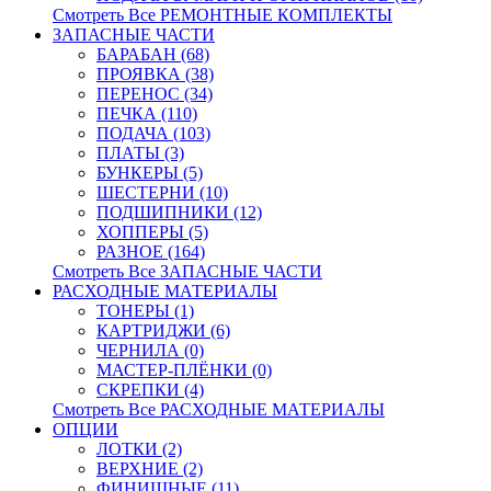
Смотреть Все РЕМОНТНЫЕ КОМПЛЕКТЫ
ЗАПАСНЫЕ ЧАСТИ
БАРАБАН (68)
ПРОЯВКА (38)
ПЕРЕНОС (34)
ПЕЧКА (110)
ПОДАЧА (103)
ПЛАТЫ (3)
БУНКЕРЫ (5)
ШЕСТЕРНИ (10)
ПОДШИПНИКИ (12)
ХОППЕРЫ (5)
РАЗНОЕ (164)
Смотреть Все ЗАПАСНЫЕ ЧАСТИ
РАСХОДНЫЕ МАТЕРИАЛЫ
ТОНЕРЫ (1)
КАРТРИДЖИ (6)
ЧЕРНИЛА (0)
МАСТЕР-ПЛЁНКИ (0)
СКРЕПКИ (4)
Смотреть Все РАСХОДНЫЕ МАТЕРИАЛЫ
ОПЦИИ
ЛОТКИ (2)
ВЕРХНИЕ (2)
ФИНИШНЫЕ (11)