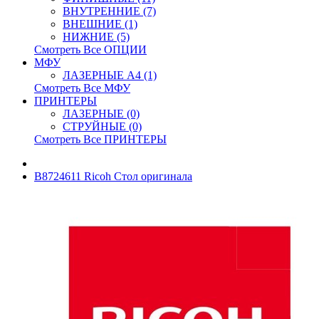
ВНУТРЕННИЕ (7)
ВНЕШНИЕ (1)
НИЖНИЕ (5)
Смотреть Все ОПЦИИ
МФУ
ЛАЗЕРНЫЕ A4 (1)
Смотреть Все МФУ
ПРИНТЕРЫ
ЛАЗЕРНЫЕ (0)
СТРУЙНЫЕ (0)
Смотреть Все ПРИНТЕРЫ
B8724611 Ricoh Стол оригинала