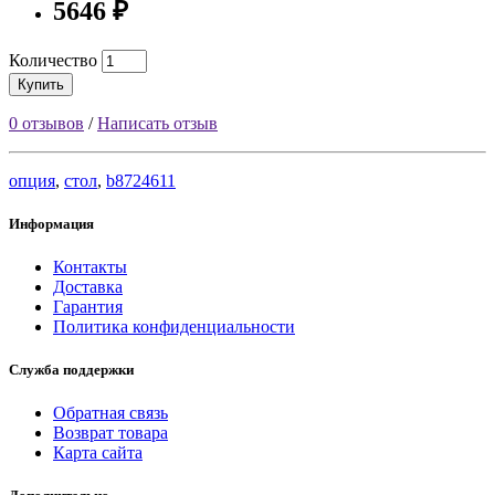
5646 ₽
Количество
Купить
0 отзывов
/
Написать отзыв
опция
,
стол
,
b8724611
Информация
Контакты
Доставка
Гарантия
Политика конфиденциальности
Служба поддержки
Обратная связь
Возврат товара
Карта сайта