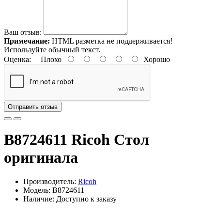
Ваш отзыв:
Примечание:
HTML разметка не поддерживается!
Используйте обычный текст.
Оценка:
Плохо
Хорошо
Отправить отзыв
B8724611 Ricoh Стол
оригинала
Производитель:
Ricoh
Модель: B8724611
Наличие: Доступно к заказу