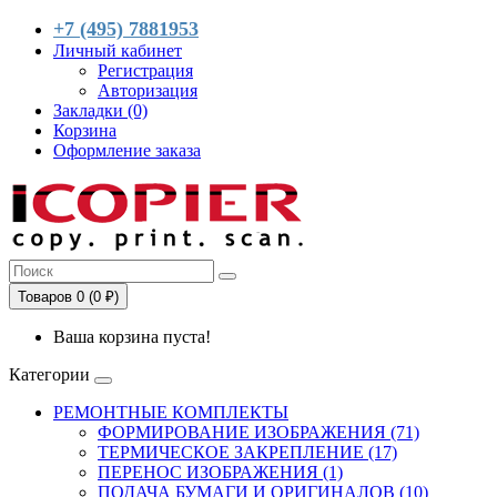
+7 (495) 7881953
Личный кабинет
Регистрация
Авторизация
Закладки (0)
Корзина
Оформление заказа
Товаров 0 (0 ₽)
Ваша корзина пуста!
Категории
РЕМОНТНЫЕ КОМПЛЕКТЫ
ФОРМИРОВАНИЕ ИЗОБРАЖЕНИЯ (71)
ТЕРМИЧЕСКОЕ ЗАКРЕПЛЕНИЕ (17)
ПЕРЕНОС ИЗОБРАЖЕНИЯ (1)
ПОДАЧА БУМАГИ И ОРИГИНАЛОВ (10)