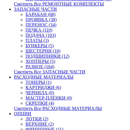
Смотреть Все РЕМОНТНЫЕ КОМПЛЕКТЫ
ЗАПАСНЫЕ ЧАСТИ
БАРАБАН (68)
ПРОЯВКА (38)
ПЕРЕНОС (34)
ПЕЧКА (110)
ПОДАЧА (103)
ПЛАТЫ (3)
БУНКЕРЫ (5)
ШЕСТЕРНИ (10)
ПОДШИПНИКИ (12)
ХОППЕРЫ (5)
РАЗНОЕ (164)
Смотреть Все ЗАПАСНЫЕ ЧАСТИ
РАСХОДНЫЕ МАТЕРИАЛЫ
ТОНЕРЫ (1)
КАРТРИДЖИ (6)
ЧЕРНИЛА (0)
МАСТЕР-ПЛЁНКИ (0)
СКРЕПКИ (4)
Смотреть Все РАСХОДНЫЕ МАТЕРИАЛЫ
ОПЦИИ
ЛОТКИ (2)
ВЕРХНИЕ (2)
ФИНИШНЫЕ (11)