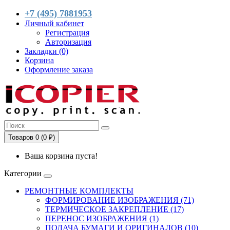
+7 (495) 7881953
Личный кабинет
Регистрация
Авторизация
Закладки (0)
Корзина
Оформление заказа
Товаров 0 (0 ₽)
Ваша корзина пуста!
Категории
РЕМОНТНЫЕ КОМПЛЕКТЫ
ФОРМИРОВАНИЕ ИЗОБРАЖЕНИЯ (71)
ТЕРМИЧЕСКОЕ ЗАКРЕПЛЕНИЕ (17)
ПЕРЕНОС ИЗОБРАЖЕНИЯ (1)
ПОДАЧА БУМАГИ И ОРИГИНАЛОВ (10)