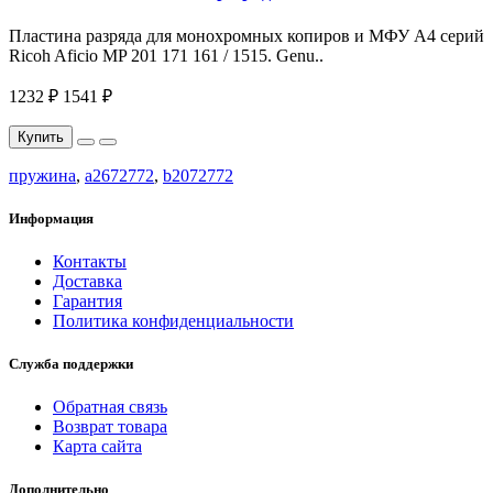
Пластина разряда для монохромных копиров и МФУ A4 серий
Ricoh Aficio MP 201 171 161 / 1515. Genu..
1232 ₽
1541 ₽
Купить
пружина
,
a2672772
,
b2072772
Информация
Контакты
Доставка
Гарантия
Политика конфиденциальности
Служба поддержки
Обратная связь
Возврат товара
Карта сайта
Дополнительно