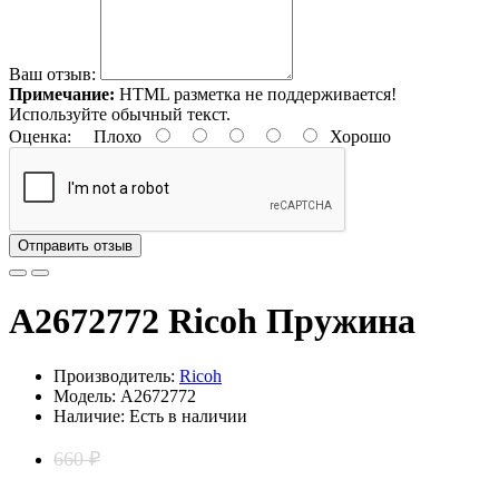
Ваш отзыв:
Примечание:
HTML разметка не поддерживается!
Используйте обычный текст.
Оценка:
Плохо
Хорошо
Отправить отзыв
A2672772 Ricoh Пружина
Производитель:
Ricoh
Модель: A2672772
Наличие: Есть в наличии
660 ₽