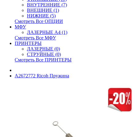
ВНУТРЕННИЕ (7)
ВНЕШНИЕ (1)
НИЖНИЕ (5)
Смотреть Все ОПЦИИ
МФУ
ЛАЗЕРНЫЕ A4 (1)
Смотреть Все МФУ
ПРИНТЕРЫ
ЛАЗЕРНЫЕ (0)
СТРУЙНЫЕ (0)
Смотреть Все ПРИНТЕРЫ
A2672772 Ricoh Пружина