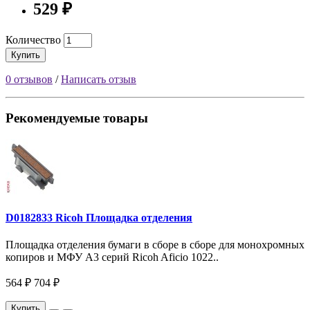
529 ₽
Количество
Купить
0 отзывов
/
Написать отзыв
Рекомендуемые товары
D0182833 Ricoh Площадка отделения
Площадка отделения бумаги в сборе в сборе для монохромных
копиров и МФУ A3 серий Ricoh Aficio 1022..
564 ₽
704 ₽
Купить