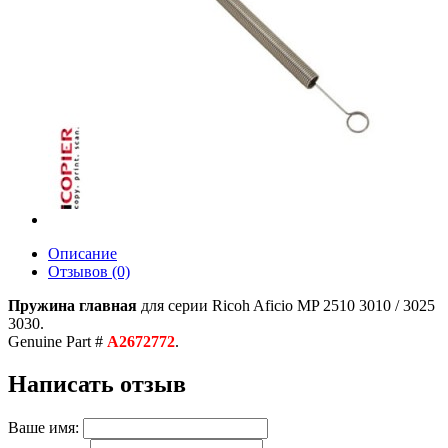
Описание
Отзывов (0)
Пружина главная
для серии Ricoh Aficio MP 2510 3010 / 3025
3030.
Genuine Part #
A2672772
.
Написать отзыв
Ваше имя: