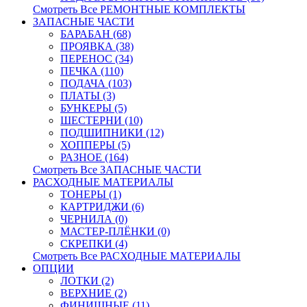
Смотреть Все РЕМОНТНЫЕ КОМПЛЕКТЫ
ЗАПАСНЫЕ ЧАСТИ
БАРАБАН (68)
ПРОЯВКА (38)
ПЕРЕНОС (34)
ПЕЧКА (110)
ПОДАЧА (103)
ПЛАТЫ (3)
БУНКЕРЫ (5)
ШЕСТЕРНИ (10)
ПОДШИПНИКИ (12)
ХОППЕРЫ (5)
РАЗНОЕ (164)
Смотреть Все ЗАПАСНЫЕ ЧАСТИ
РАСХОДНЫЕ МАТЕРИАЛЫ
ТОНЕРЫ (1)
КАРТРИДЖИ (6)
ЧЕРНИЛА (0)
МАСТЕР-ПЛЁНКИ (0)
СКРЕПКИ (4)
Смотреть Все РАСХОДНЫЕ МАТЕРИАЛЫ
ОПЦИИ
ЛОТКИ (2)
ВЕРХНИЕ (2)
ФИНИШНЫЕ (11)