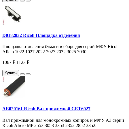
D0182832 Ricoh Площадка отделения
Площадка отделения бумаги в сборе для серий МФУ Ricoh
Aficio 1022 1027 2022 2027 2032 3025 3030. ..
1067 ₽
1123 ₽
Купить
AE020161 Ricoh Вал прижимной CET6027
Вал прижимной для монохромных копиров и МФУ A3 серий
Ricoh Aficio MP 2553 3053 3353 2352 2852 3352..