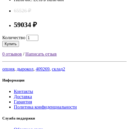
65526 ₽
59034 ₽
Количество
Купить
0 отзывов
/
Написать отзыв
опция
,
дырокол
,
409269
,
склад2
Информация
Контакты
Доставка
Гарантия
Политика конфиденциальности
Служба поддержки