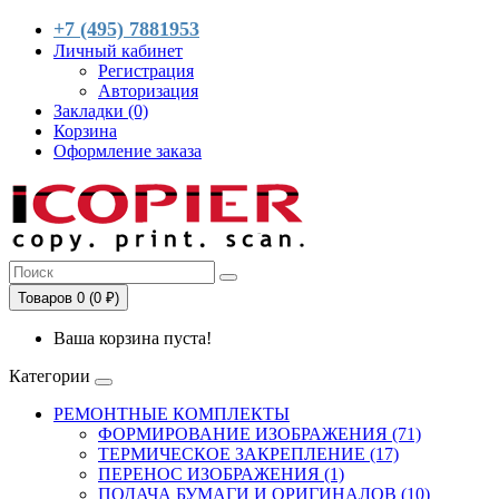
+7 (495) 7881953
Личный кабинет
Регистрация
Авторизация
Закладки (0)
Корзина
Оформление заказа
Товаров 0 (0 ₽)
Ваша корзина пуста!
Категории
РЕМОНТНЫЕ КОМПЛЕКТЫ
ФОРМИРОВАНИЕ ИЗОБРАЖЕНИЯ (71)
ТЕРМИЧЕСКОЕ ЗАКРЕПЛЕНИЕ (17)
ПЕРЕНОС ИЗОБРАЖЕНИЯ (1)
ПОДАЧА БУМАГИ И ОРИГИНАЛОВ (10)