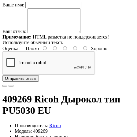
Ваше имя:
Ваш отзыв:
Примечание:
HTML разметка не поддерживается!
Используйте обычный текст.
Оценка:
Плохо
Хорошо
Отправить отзыв
409269 Ricoh Дырокол тип
PU5030 EU
Производитель:
Ricoh
Модель: 409269
Наличие: Есть в наличии