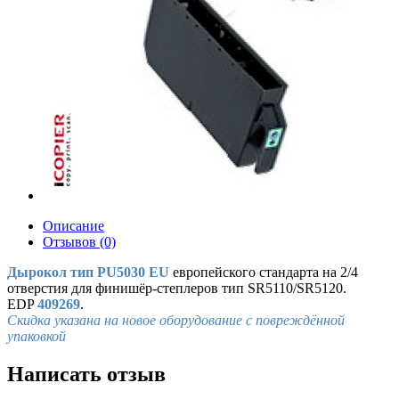
Описание
Отзывов (0)
Дырокол тип PU5030 EU
европейского стандарта на 2/4
отверстия для финишёр-степлеров тип SR5110/SR5120.
EDP
409269
.
Скидка указана на новое оборудование с повреждённой
упаковкой
Написать отзыв