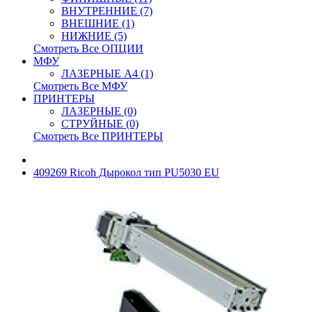
ВНУТРЕННИЕ (7)
ВНЕШНИЕ (1)
НИЖНИЕ (5)
Смотреть Все ОПЦИИ
МФУ
ЛАЗЕРНЫЕ A4 (1)
Смотреть Все МФУ
ПРИНТЕРЫ
ЛАЗЕРНЫЕ (0)
СТРУЙНЫЕ (0)
Смотреть Все ПРИНТЕРЫ
409269 Ricoh Дырокол тип PU5030 EU