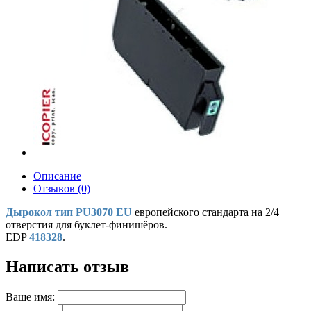
Описание
Отзывов (0)
Дырокол тип PU3070 EU
европейского стандарта на 2/4
отверстия для буклет-финишёров.
EDP
418328
.
Написать отзыв
Ваше имя: