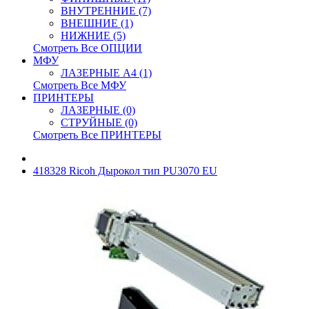
ВНУТРЕННИЕ (7)
ВНЕШНИЕ (1)
НИЖНИЕ (5)
Смотреть Все ОПЦИИ
МФУ
ЛАЗЕРНЫЕ A4 (1)
Смотреть Все МФУ
ПРИНТЕРЫ
ЛАЗЕРНЫЕ (0)
СТРУЙНЫЕ (0)
Смотреть Все ПРИНТЕРЫ
418328 Ricoh Дырокол тип PU3070 EU