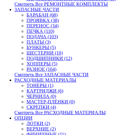
Смотреть Все РЕМОНТНЫЕ КОМПЛЕКТЫ
ЗАПАСНЫЕ ЧАСТИ
БАРАБАН (68)
ПРОЯВКА (38)
ПЕРЕНОС (34)
ПЕЧКА (110)
ПОДАЧА (103)
ПЛАТЫ (3)
БУНКЕРЫ (5)
ШЕСТЕРНИ (10)
ПОДШИПНИКИ (12)
ХОППЕРЫ (5)
РАЗНОЕ (164)
Смотреть Все ЗАПАСНЫЕ ЧАСТИ
РАСХОДНЫЕ МАТЕРИАЛЫ
ТОНЕРЫ (1)
КАРТРИДЖИ (6)
ЧЕРНИЛА (0)
МАСТЕР-ПЛЁНКИ (0)
СКРЕПКИ (4)
Смотреть Все РАСХОДНЫЕ МАТЕРИАЛЫ
ОПЦИИ
ЛОТКИ (2)
ВЕРХНИЕ (2)
ФИНИШНЫЕ (11)