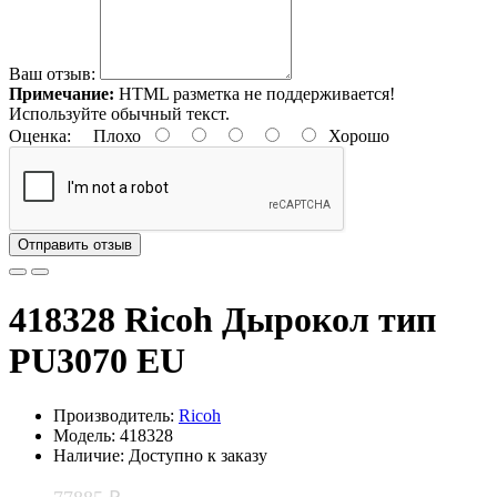
Ваш отзыв:
Примечание:
HTML разметка не поддерживается!
Используйте обычный текст.
Оценка:
Плохо
Хорошо
Отправить отзыв
418328 Ricoh Дырокол тип
PU3070 EU
Производитель:
Ricoh
Модель: 418328
Наличие: Доступно к заказу