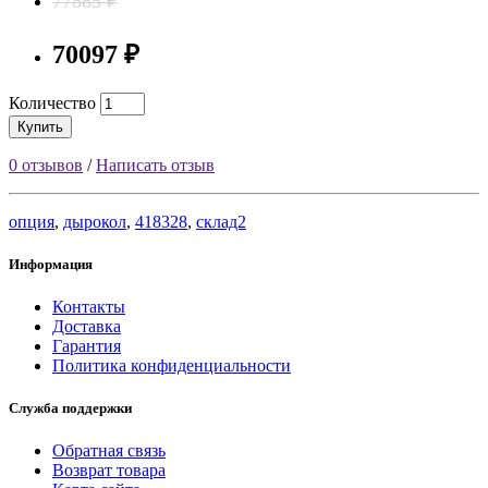
77885 ₽
70097 ₽
Количество
Купить
0 отзывов
/
Написать отзыв
опция
,
дырокол
,
418328
,
склад2
Информация
Контакты
Доставка
Гарантия
Политика конфиденциальности
Служба поддержки
Обратная связь
Возврат товара