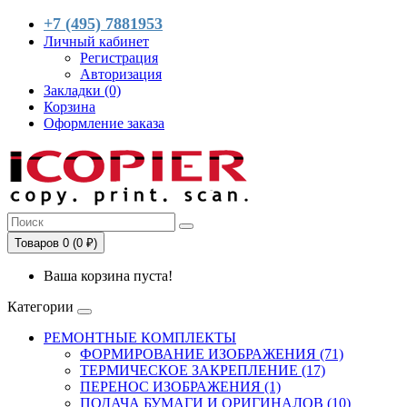
+7 (495) 7881953
Личный кабинет
Регистрация
Авторизация
Закладки (0)
Корзина
Оформление заказа
Товаров 0 (0 ₽)
Ваша корзина пуста!
Категории
РЕМОНТНЫЕ КОМПЛЕКТЫ
ФОРМИРОВАНИЕ ИЗОБРАЖЕНИЯ (71)
ТЕРМИЧЕСКОЕ ЗАКРЕПЛЕНИЕ (17)
ПЕРЕНОС ИЗОБРАЖЕНИЯ (1)
ПОДАЧА БУМАГИ И ОРИГИНАЛОВ (10)