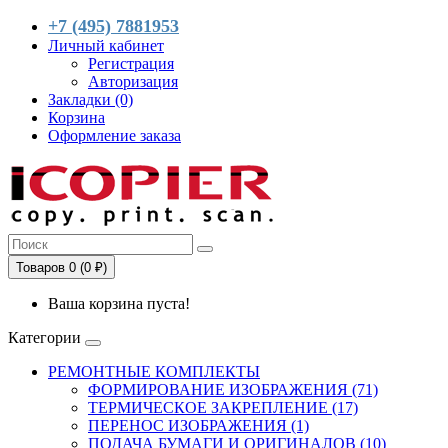
+7 (495) 7881953
Личный кабинет
Регистрация
Авторизация
Закладки (0)
Корзина
Оформление заказа
Товаров 0 (0 ₽)
Ваша корзина пуста!
Категории
РЕМОНТНЫЕ КОМПЛЕКТЫ
ФОРМИРОВАНИЕ ИЗОБРАЖЕНИЯ (71)
ТЕРМИЧЕСКОЕ ЗАКРЕПЛЕНИЕ (17)
ПЕРЕНОС ИЗОБРАЖЕНИЯ (1)
ПОДАЧА БУМАГИ И ОРИГИНАЛОВ (10)