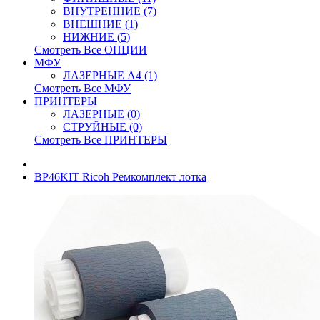
ВНУТРЕННИЕ (7)
ВНЕШНИЕ (1)
НИЖНИЕ (5)
Смотреть Все ОПЦИИ
МФУ
ЛАЗЕРНЫЕ A4 (1)
Смотреть Все МФУ
ПРИНТЕРЫ
ЛАЗЕРНЫЕ (0)
СТРУЙНЫЕ (0)
Смотреть Все ПРИНТЕРЫ
BP46KIT Ricoh Ремкомплект лотка