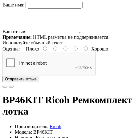
Ваше имя:
Ваш отзыв:
Примечание:
HTML разметка не поддерживается!
Используйте обычный текст.
Оценка:
Плохо
Хорошо
Отправить отзыв
BP46KIT Ricoh Ремкомплект
лотка
Производитель:
Ricoh
Модель: BP46KIT
Наличие: Есть в наличии