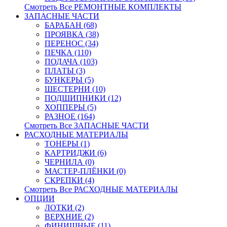
Смотреть Все РЕМОНТНЫЕ КОМПЛЕКТЫ
ЗАПАСНЫЕ ЧАСТИ
БАРАБАН (68)
ПРОЯВКА (38)
ПЕРЕНОС (34)
ПЕЧКА (110)
ПОДАЧА (103)
ПЛАТЫ (3)
БУНКЕРЫ (5)
ШЕСТЕРНИ (10)
ПОДШИПНИКИ (12)
ХОППЕРЫ (5)
РАЗНОЕ (164)
Смотреть Все ЗАПАСНЫЕ ЧАСТИ
РАСХОДНЫЕ МАТЕРИАЛЫ
ТОНЕРЫ (1)
КАРТРИДЖИ (6)
ЧЕРНИЛА (0)
МАСТЕР-ПЛЁНКИ (0)
СКРЕПКИ (4)
Смотреть Все РАСХОДНЫЕ МАТЕРИАЛЫ
ОПЦИИ
ЛОТКИ (2)
ВЕРХНИЕ (2)
ФИНИШНЫЕ (11)