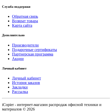
Служба поддержки
Обратная связь
Возврат товара
Карта сайта
Дополнительно
Производители
Подарочные сертификаты
Партнерская программа
Акции
Личный кабинет
Личный кабинет
История заказов
Закладки
Рассылка
iCopier - интернет-магазин распродаж офисной техники и
материалов © 2026