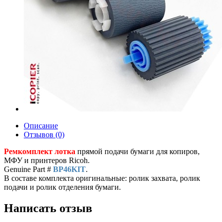
Описание
Отзывов (0)
Ремкомплект лотка
прямой подачи бумаги для копиров,
МФУ и принтеров Ricoh.
Genuine Part #
BP46KIT
.
В составе комплекта оригинальные: ролик захвата, ролик
подачи и ролик отделения бумаги.
Написать отзыв